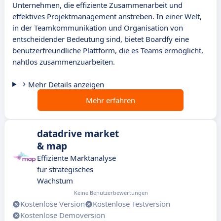
Unternehmen, die effiziente Zusammenarbeit und
effektives Projektmanagement anstreben. In einer Welt,
in der Teamkommunikation und Organisation von
entscheidender Bedeutung sind, bietet Boardfy eine
benutzerfreundliche Plattform, die es Teams ermöglicht,
nahtlos zusammenzuarbeiten.
Mehr Details anzeigen
Mehr erfahren
datadrive market
& map
Effiziente Marktanalyse
für strategisches
Wachstum
Keine Benutzerbewertungen
Kostenlose Version
Kostenlose Testversion
Kostenlose Demoversion