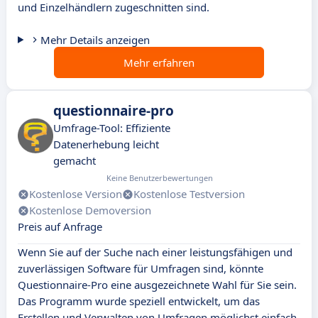
und Einzelhändlern zugeschnitten sind.
Mehr Details anzeigen
Mehr erfahren
questionnaire-pro
Umfrage-Tool: Effiziente
Datenerhebung leicht
gemacht
Keine Benutzerbewertungen
Kostenlose Version
Kostenlose Testversion
Kostenlose Demoversion
Preis auf Anfrage
Wenn Sie auf der Suche nach einer leistungsfähigen und
zuverlässigen Software für Umfragen sind, könnte
Questionnaire-Pro eine ausgezeichnete Wahl für Sie sein.
Das Programm wurde speziell entwickelt, um das
Erstellen und Verwalten von Umfragen möglichst einfach