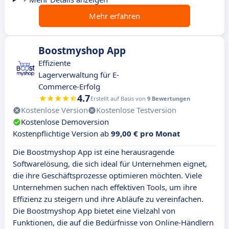
Mehr erfahren
Boostmyshop App
Effiziente
Lagerverwaltung für E-
Commerce-Erfolg
4.7
Erstellt auf Basis von
9 Bewertungen
Kostenlose Version
Kostenlose Testversion
Kostenlose Demoversion
Kostenpflichtige Version ab
99,00 € pro Monat
Die Boostmyshop App ist eine herausragende
Softwarelösung, die sich ideal für Unternehmen eignet,
die ihre Geschäftsprozesse optimieren möchten. Viele
Unternehmen suchen nach effektiven Tools, um ihre
Effizienz zu steigern und ihre Abläufe zu vereinfachen.
Die Boostmyshop App bietet eine Vielzahl von
Funktionen, die auf die Bedürfnisse von Online-Händlern