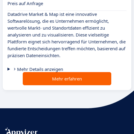
Preis auf Anfrage
Datadrive Market & Map ist eine innovative
Softwarelösung, die es Unternehmen ermöglicht,
wertvolle Markt- und Standortdaten effizient zu
analysieren und zu visualisieren. Diese vielseitige
Plattform eignet sich hervorragend für Unternehmen, die
fundierte Entscheidungen treffen möchten, basierend auf
präzisen Dateneinsichten.
Mehr Details anzeigen
Mehr erfahren