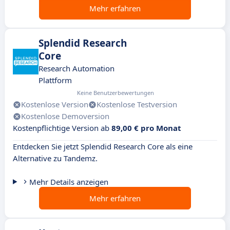
Mehr erfahren
Splendid Research
Core
Research Automation
Plattform
Keine Benutzerbewertungen
Kostenlose Version
Kostenlose Testversion
Kostenlose Demoversion
Kostenpflichtige Version ab
89,00 € pro Monat
Entdecken Sie jetzt Splendid Research Core als eine
Alternative zu Tandemz.
Mehr Details anzeigen
Mehr erfahren