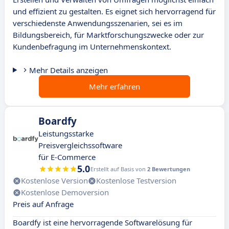
und effizient zu gestalten. Es eignet sich hervorragend für
verschiedenste Anwendungsszenarien, sei es im
Bildungsbereich, für Marktforschungszwecke oder zur
Kundenbefragung im Unternehmenskontext.
Mehr Details anzeigen
Mehr erfahren
Boardfy
Leistungsstarke
Preisvergleichssoftware
für E-Commerce
5.0
Erstellt auf Basis von
2 Bewertungen
Kostenlose Version
Kostenlose Testversion
Kostenlose Demoversion
Preis auf Anfrage
Boardfy ist eine hervorragende Softwarelösung für