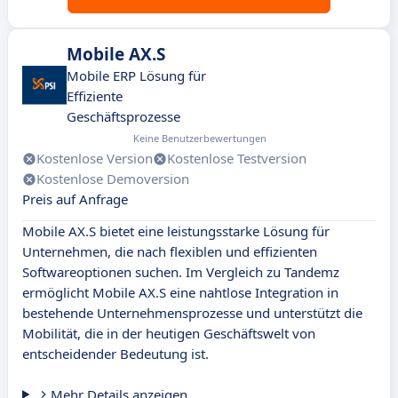
Mobile AX.S
Mobile ERP Lösung für
Effiziente
Geschäftsprozesse
Keine Benutzerbewertungen
Kostenlose Version
Kostenlose Testversion
Kostenlose Demoversion
Preis auf Anfrage
Mobile AX.S bietet eine leistungsstarke Lösung für
Unternehmen, die nach flexiblen und effizienten
Softwareoptionen suchen. Im Vergleich zu Tandemz
ermöglicht Mobile AX.S eine nahtlose Integration in
bestehende Unternehmensprozesse und unterstützt die
Mobilität, die in der heutigen Geschäftswelt von
entscheidender Bedeutung ist.
Mehr Details anzeigen