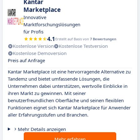
Kantar
Marketplace
Innovative
Marktforschungslösungen
für Profis
4.1
Erstellt auf Basis von
7 Bewertungen
Kostenlose Version
Kostenlose Testversion
Kostenlose Demoversion
Preis auf Anfrage
Kantar Marketplace ist eine hervorragende Alternative zu
Tandemz und bietet umfassende Lösungen, die
Unternehmen dabei unterstützen, wertvolle Einblicke in
ihren Markt zu gewinnen. Mit seiner
benutzerfreundlichen Oberfläche und seinen flexiblen
Funktionen eignet sich Kantar Marketplace für Anwender
aller Erfahrungsstufen und Branchen.
Mehr Details anzeigen
Mehr erfahren