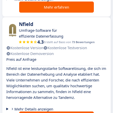
Mehr erfahren
Nfield
Umfrage-Software für
effiziente Datenerfassung
4.3
Erstellt auf Basis von
73 Bewertungen
Kostenlose Version
Kostenlose Testversion
Kostenlose Demoversion
Preis auf Anfrage
Nfield ist eine leistungsstarke Softwarelösung, die sich im
Bereich der Datenerhebung und Analyse etabliert hat.
Viele Unternehmen und Forscher, die nach effizienten
Möglichkeiten suchen, um qualitativ hochwertige
Informationen zu sammeln, finden in Nfield eine
hervorragende Alternative zu Tandemz.
Mehr Details anzeigen