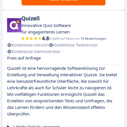
Quizell
Innovative Quiz-Software
für engagierteres Lernen
4.8
Erstellt auf Basis von
75 Bewertungen
Kostenlose Version
Kostenlose Testversion
Kostenlose Demoversion
Preis auf Anfrage
Quizell ist eine hervorragende Softwarelösung zur
Erstellung und Verwaltung interaktiver Quizze. Sie bietet
eine benutzerfreundliche Oberfläche, die sowohl für
Lehrkräfte als auch für Schüler leicht zu navigieren ist.
Mit vielfältigen Funktionen ermöglicht Quizell das
Erstellen von ansprechenden Tests und Umfragen, die
das Lernen fördern und den Wissensstand effektiv
überprüfen.
Mehr Details anzeigen