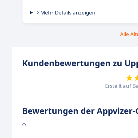
Mehr Details anzeigen
Alle Al
Kundenbewertungen zu Upp
Erstellt auf B
Bewertungen der Appvizer-