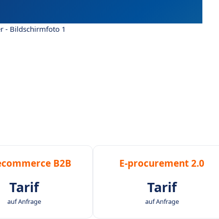
r - Bildschirmfoto 1
 ecommerce B2B
E-procurement 2.0
Tarif
Tarif
auf Anfrage
auf Anfrage