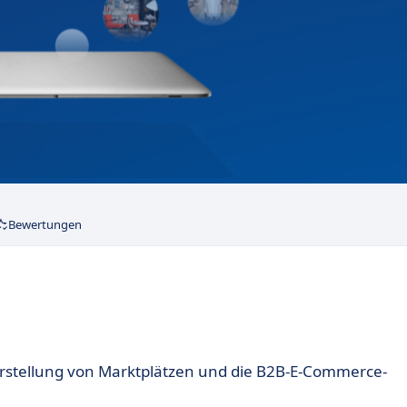
Bewertungen
Erstellung von Marktplätzen und die B2B-E-Commerce-