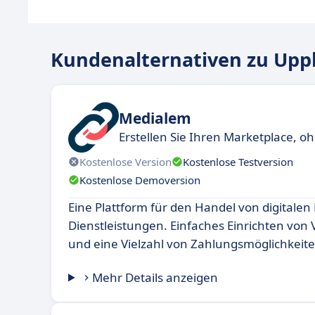
Kundenalternativen zu Upp
Medialem
Erstellen Sie Ihren Marketplace, o
Kostenlose Version
Kostenlose Testversion
Kostenlose Demoversion
Eine Plattform für den Handel von digitale
Dienstleistungen. Einfaches Einrichten von
und eine Vielzahl von Zahlungsmöglichkeite
Mehr Details anzeigen