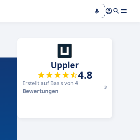
Uppler
4.8
Erstellt auf Basis von
4
Bewertungen