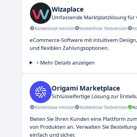
Wizaplace
Umfassende Marktplatzlösung für 
Kostenlose Version
Kostenlose Testversion
K
eCommerce-Software mit intuitivem Design
und flexiblen Zahlungsoptionen.
Mehr Details anzeigen
Origami Marketplace
Schlüsselfertige Lösung zur Erstel
Kostenlose Version
Kostenlose Testversion
K
Bieten Sie Ihren Kunden eine Plattform zu
von Produkten an. Verwalten Sie Bestellu
einfach und sicher.