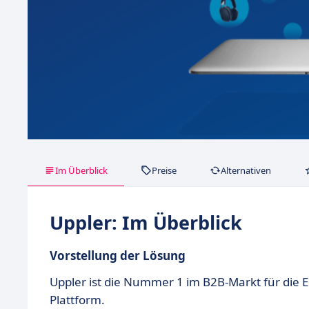
Im Überblick
Preise
Alternativen
Uppler: Im Überblick
Vorstellung der Lösung
Uppler ist die Nummer 1 im B2B-Markt für die 
Plattform.