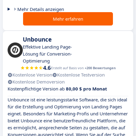
Mehr Details anzeigen
Mehr erfahren
Unbounce
Effektive Landing Page-
Lösung für Conversion-
Optimierung
4.6
Erstellt auf Basis von
+200 Bewertungen
Kostenlose Version
Kostenlose Testversion
Kostenlose Demoversion
Kostenpflichtige Version ab
80,00 $ pro Monat
Unbounce ist eine leistungsstarke Software, die sich ideal
für die Erstellung und Optimierung von Landing Pages
eignet. Besonders für Marketing-Profis und Unternehmer
bietet Unbounce eine benutzerfreundliche Plattform, die
es ermöglicht, ansprechende Seiten zu gestalten, die auf
Konversionen ausgerichtet sind. Wenn Sie auf der Suche