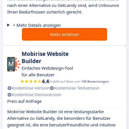
nach einer Alternative zu GetLandy sind, wird Unbounce
Ihren Bedürfnissen sicherlich gerecht.
Mehr Details anzeigen
Mehr erfahren
Mobirise Website
Builder
Einfaches Webdesign-Tool
für alle Benutzer
4.4
Erstellt auf Basis von
149 Bewertungen
Kostenlose Version
Kostenlose Testversion
Kostenlose Demoversion
Preis auf Anfrage
Mobirise Website Builder ist eine leistungsstarke
Alternative zu GetLandy, die besonders für Benutzer
geeignet ist, die eine benutzerfreundliche und intuitive