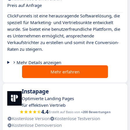
Preis auf Anfrage
ClickFunnels ist eine herausragende Softwarelösung, die
speziell für Marketing- und Vertriebsunkte entwickelt
wurde. Sie bietet eine benutzerfreundliche Plattform, die
es Unternehmen ermöglicht, ansprechende
Verkaufstrichter zu erstellen und somit ihre Conversion-
Raten zu steigern.
Mehr Details anzeigen
Mehr erfahren
Instapage
Optimierte Landing Pages
für effektiven Vertrieb
4.4
Erstellt auf Basis von
+200 Bewertungen
Kostenlose Version
Kostenlose Testversion
Kostenlose Demoversion