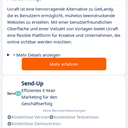
Ucraft ist eine hervorragende Alternative zu GetLandy,
die es Benutzern ermöglicht, mühelos beeindruckende
Websites zu erstellen. Mit einer benutzerfreundlichen
Oberfläche und einer Vielzahl von Vorlagen bietet Ucraft
eine flexible Plattform für Kreative und Unternehmen, die
online sichtbar werden möchten.
Mehr Details anzeigen
Mehr erfahren
Send-Up
Effizientes E-Mail-
Marketing für den
Geschäftserfolg
Keine Benutzerbewertungen
Kostenlose Version
Kostenlose Testversion
Kostenlose Demoversion