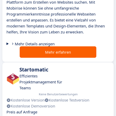
Plattform zum Erstellen von Websites suchen. Mit
Mobirise können Sie ohne umfangreiche
Programmierkenntnisse professionelle Webseiten
erstellen und anpassen. Es bietet eine Vielzahl von
modernen Templates und Design-Elementen, die Ihnen
helfen, Ihre Vision zum Leben zu erwecken.
Mehr Details anzeigen
Mehr erfahren
Startomatic
Effizientes
Projektmanagement für
Teams
Keine Benutzerbewertungen
Kostenlose Version
Kostenlose Testversion
Kostenlose Demoversion
Preis auf Anfrage