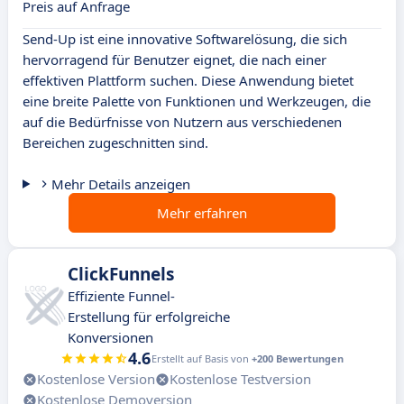
Preis auf Anfrage
Send-Up ist eine innovative Softwarelösung, die sich
hervorragend für Benutzer eignet, die nach einer
effektiven Plattform suchen. Diese Anwendung bietet
eine breite Palette von Funktionen und Werkzeugen, die
auf die Bedürfnisse von Nutzern aus verschiedenen
Bereichen zugeschnitten sind.
Mehr Details anzeigen
Mehr erfahren
ClickFunnels
Effiziente Funnel-
Erstellung für erfolgreiche
Konversionen
4.6
Erstellt auf Basis von
+200 Bewertungen
Kostenlose Version
Kostenlose Testversion
Kostenlose Demoversion