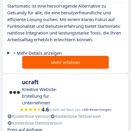
Startomatic ist eine hervorragende Alternative zu
GetLandy für alle, die eine benutzerfreundliche und
effiziente Lösung suchen. Mit einem klaren Fokus auf
Funktionalität und Benutzererfahrung bietet Startomatic
nahtlose Integration und leistungsstarke Tools, die Ihren
Arbeitsalltag erheblich erleichtern können.
Mehr Details anzeigen
Mehr erfahren
ucraft
Kreative Website-
Erstellung für
Unternehmen
4.6
Erstellt auf Basis von
+200 Bewertungen
Kostenlose Version
Kostenlose Testversion
Kostenlose Demoversion
Preis auf Anfrage