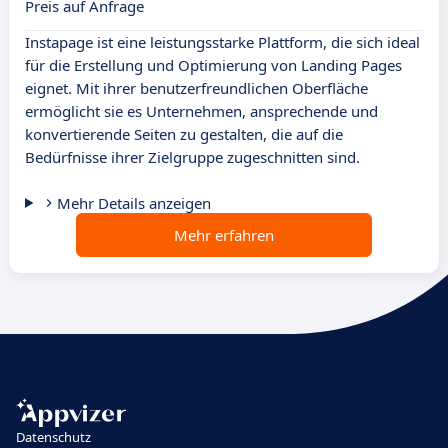
Preis auf Anfrage
Instapage ist eine leistungsstarke Plattform, die sich ideal
für die Erstellung und Optimierung von Landing Pages
eignet. Mit ihrer benutzerfreundlichen Oberfläche
ermöglicht sie es Unternehmen, ansprechende und
konvertierende Seiten zu gestalten, die auf die
Bedürfnisse ihrer Zielgruppe zugeschnitten sind.
Mehr Details anzeigen
Mehr erfahren
Datenschutz