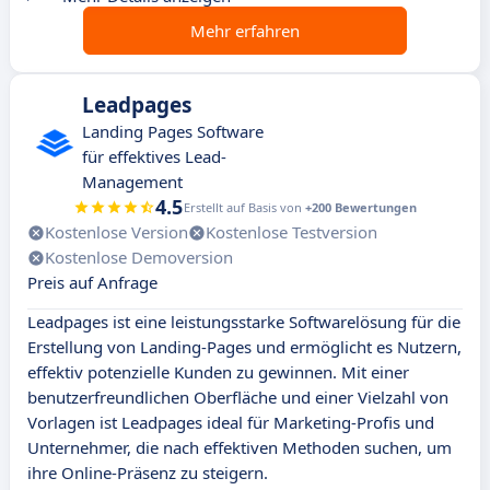
Mehr erfahren
Leadpages
Landing Pages Software
für effektives Lead-
Management
4.5
Erstellt auf Basis von
+200 Bewertungen
Kostenlose Version
Kostenlose Testversion
Kostenlose Demoversion
Preis auf Anfrage
Leadpages ist eine leistungsstarke Softwarelösung für die
Erstellung von Landing-Pages und ermöglicht es Nutzern,
effektiv potenzielle Kunden zu gewinnen. Mit einer
benutzerfreundlichen Oberfläche und einer Vielzahl von
Vorlagen ist Leadpages ideal für Marketing-Profis und
Unternehmer, die nach effektiven Methoden suchen, um
ihre Online-Präsenz zu steigern.