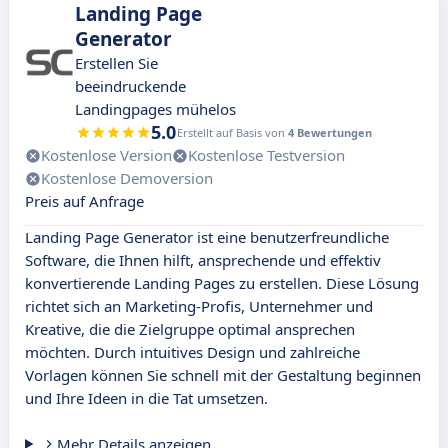
Landing Page
Generator
Erstellen Sie
beeindruckende
Landingpages mühelos
5.0
Erstellt auf Basis von
4 Bewertungen
Kostenlose Version
Kostenlose Testversion
Kostenlose Demoversion
Preis auf Anfrage
Landing Page Generator ist eine benutzerfreundliche
Software, die Ihnen hilft, ansprechende und effektiv
konvertierende Landing Pages zu erstellen. Diese Lösung
richtet sich an Marketing-Profis, Unternehmer und
Kreative, die die Zielgruppe optimal ansprechen
möchten. Durch intuitives Design und zahlreiche
Vorlagen können Sie schnell mit der Gestaltung beginnen
und Ihre Ideen in die Tat umsetzen.
Mehr Details anzeigen