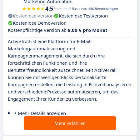
Marketing Automation
4.5
Erstellt auf Basis von
146 Bewertungen
Kostenlose Version
Kostenlose Testversion
Kostenlose Demoversion
Kostenpflichtige Version ab
8,00 € pro Monat
ActiveTrail ist eine Plattform für E-Mail-
Marketingautomatisierung und
Kampagnenmanagement, die sich durch ihre
fortschrittlichen Funktionen und ihre
Benutzerfreundlichkeit auszeichnet. Mit ActiveTrail
können Sie mit wenigen Klicks personalisierte
Kampagnen erstellen, die Leistung in Echtzeit analysieren
und verschiedene Prozesse automatisieren, um das
Engagement Ihrer Kunden zu verbessern.
Mehr Details anzeigen
Mehr erfahren