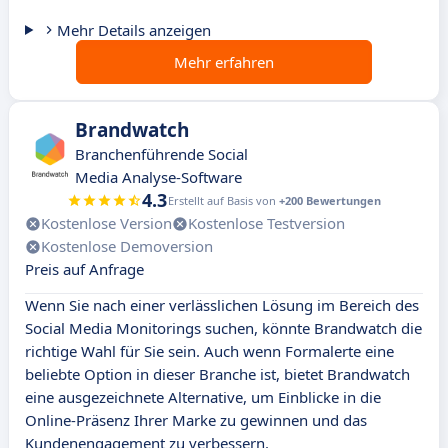
Mehr Details anzeigen
Mehr erfahren
Brandwatch
Branchenführende Social
Media Analyse-Software
4.3
Erstellt auf Basis von
+200 Bewertungen
Kostenlose Version
Kostenlose Testversion
Kostenlose Demoversion
Preis auf Anfrage
Wenn Sie nach einer verlässlichen Lösung im Bereich des
Social Media Monitorings suchen, könnte Brandwatch die
richtige Wahl für Sie sein. Auch wenn Formalerte eine
beliebte Option in dieser Branche ist, bietet Brandwatch
eine ausgezeichnete Alternative, um Einblicke in die
Online-Präsenz Ihrer Marke zu gewinnen und das
Kundenengagement zu verbessern.