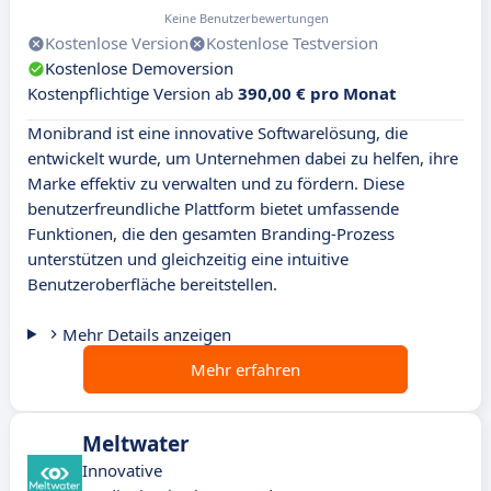
Keine Benutzerbewertungen
Kostenlose Version
Kostenlose Testversion
Kostenlose Demoversion
Kostenpflichtige Version ab
390,00 € pro Monat
Monibrand ist eine innovative Softwarelösung, die
entwickelt wurde, um Unternehmen dabei zu helfen, ihre
Marke effektiv zu verwalten und zu fördern. Diese
benutzerfreundliche Plattform bietet umfassende
Funktionen, die den gesamten Branding-Prozess
unterstützen und gleichzeitig eine intuitive
Benutzeroberfläche bereitstellen.
Mehr Details anzeigen
Mehr erfahren
Meltwater
Innovative