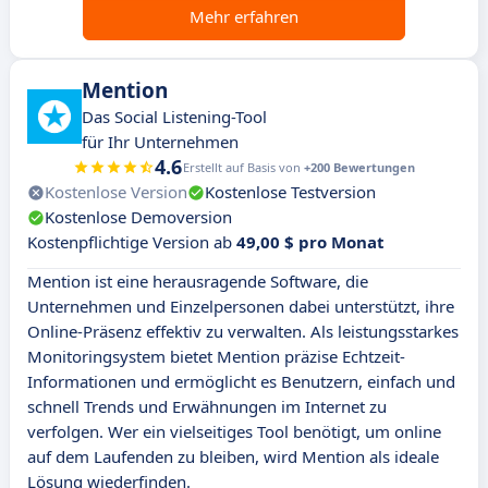
Mehr erfahren
Mention
Das Social Listening-Tool
für Ihr Unternehmen
4.6
Erstellt auf Basis von
+200 Bewertungen
Kostenlose Version
Kostenlose Testversion
Kostenlose Demoversion
Kostenpflichtige Version ab
49,00 $ pro Monat
Mention ist eine herausragende Software, die
Unternehmen und Einzelpersonen dabei unterstützt, ihre
Online-Präsenz effektiv zu verwalten. Als leistungsstarkes
Monitoringsystem bietet Mention präzise Echtzeit-
Informationen und ermöglicht es Benutzern, einfach und
schnell Trends und Erwähnungen im Internet zu
verfolgen. Wer ein vielseitiges Tool benötigt, um online
auf dem Laufenden zu bleiben, wird Mention als ideale
Lösung wiederfinden.