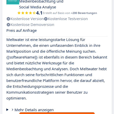
Medienbeobachtung und
Social Media Analyse
4.1
Erstellt auf Basis von
+200 Bewertungen
Kostenlose Version
Kostenlose Testversion
Kostenlose Demoversion
Preis auf Anfrage
Meltwater ist eine leistungsstarke Lösung für
Unternehmen, die einen umfassenden Einblick in ihre
Marktposition und die öffentliche Meinung suchen.
{[softwareName]} ist ebenfalls in diesem Bereich bekannt
und bietet nützliche Werkzeuge für die
Medienbeobachtung und Analysen. Doch Meltwater hebt
sich durch seine fortschrittlichen Funktionen und
benutzerfreundliche Plattform hervor, die darauf abzielt,
die Entscheidungsprozesse und die
Kommunikationsstrategien seiner Benutzer zu
optimieren.
Mehr Details anzeigen