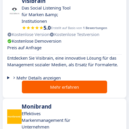
Visibrain
Das Social Listening Tool
für Marken &amp;
Institutionen
5.0
Erstellt auf Basis von
1 Bewertungen
Kostenlose Version
Kostenlose Testversion
Kostenlose Demoversion
Preis auf Anfrage
Entdecken Sie Visibrain, eine innovative Lösung für das
Management sozialer Medien, als Ersatz für Formalerte.
Mehr Details anzeigen
Mehr erfahren
Monibrand
Effektives
Markenmanagement für
Unternehmen