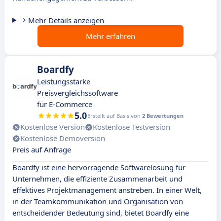
Mehr Details anzeigen
Mehr erfahren
Boardfy
Leistungsstarke
Preisvergleichssoftware
für E-Commerce
5.0
Erstellt auf Basis von
2 Bewertungen
Kostenlose Version
Kostenlose Testversion
Kostenlose Demoversion
Preis auf Anfrage
Boardfy ist eine hervorragende Softwarelösung für
Unternehmen, die effiziente Zusammenarbeit und
effektives Projektmanagement anstreben. In einer Welt,
in der Teamkommunikation und Organisation von
entscheidender Bedeutung sind, bietet Boardfy eine