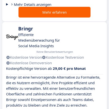
Mehr Details anzeigen
Mehr erfahren
Bringr
Effiziente
Medienüberwachung für
Social Media Insights
Keine Benutzerbewertungen
Kostenlose Version
Kostenlose Testversion
Kostenlose Demoversion
Kostenpflichtige Version ab
29,00 € pro Monat
Bringr ist eine hervorragende Alternative zu Formalerte,
die es Nutzern ermöglicht, ihre Projekte effizient und
effektiv zu verwalten. Mit einer benutzerfreundlichen
Oberfläche und zahlreichen Funktionen unterstützt
Bringr sowohl Einzelpersonen als auch Teams dabei,
produktiv zu bleiben und ihre Ziele zu erreichen.