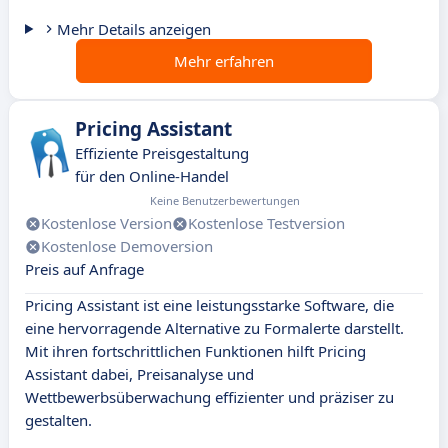
Mehr Details anzeigen
Mehr erfahren
Pricing Assistant
Effiziente Preisgestaltung
für den Online-Handel
Keine Benutzerbewertungen
Kostenlose Version
Kostenlose Testversion
Kostenlose Demoversion
Preis auf Anfrage
Pricing Assistant ist eine leistungsstarke Software, die
eine hervorragende Alternative zu Formalerte darstellt.
Mit ihren fortschrittlichen Funktionen hilft Pricing
Assistant dabei, Preisanalyse und
Wettbewerbsüberwachung effizienter und präziser zu
gestalten.