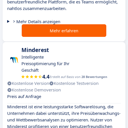
benutzerfreundliche Plattform, die es Teams ermöglicht,
nahtlos zusammenzuarbeiten.
Mehr Details anzeigen
Mehr erfahren
Minderest
Intelligente
Preisoptimierung für Ihr
Geschäft
4.4
Erstellt auf Basis von
28 Bewertungen
Kostenlose Version
Kostenlose Testversion
Kostenlose Demoversion
Preis auf Anfrage
Minderest ist eine leistungsstarke Softwarelösung, die
Unternehmen dabei unterstützt, ihre Preisüberwachungs-
und Wettbewerbsanalysen zu optimieren. Nutzer von
Minderest profitieren von einer benutzerfreundlichen