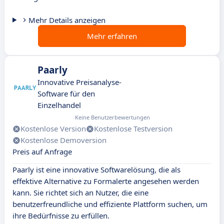
Mehr Details anzeigen
Mehr erfahren
Paarly
Innovative Preisanalyse-
Software für den
Einzelhandel
Keine Benutzerbewertungen
Kostenlose Version
Kostenlose Testversion
Kostenlose Demoversion
Preis auf Anfrage
Paarly ist eine innovative Softwarelösung, die als
effektive Alternative zu Formalerte angesehen werden
kann. Sie richtet sich an Nutzer, die eine
benutzerfreundliche und effiziente Plattform suchen, um
ihre Bedürfnisse zu erfüllen.