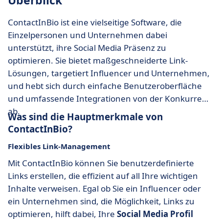
Überblick
ContactInBio ist eine vielseitige Software, die
Einzelpersonen und Unternehmen dabei
unterstützt, ihre Social Media Präsenz zu
optimieren. Sie bietet maßgeschneiderte Link-
Lösungen, targetiert Influencer und Unternehmen,
und hebt sich durch einfache Benutzeroberfläche
und umfassende Integrationen von der Konkurrenz
ab.
Was sind die Hauptmerkmale von
ContactInBio?
Flexibles Link-Management
Mit ContactInBio können Sie benutzerdefinierte
Links erstellen, die effizient auf all Ihre wichtigen
Inhalte verweisen. Egal ob Sie ein Influencer oder
ein Unternehmen sind, die Möglichkeit, Links zu
optimieren, hilft dabei, Ihre
Social Media Profil