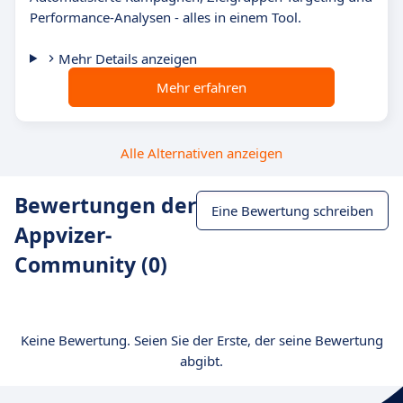
Performance-Analysen - alles in einem Tool.
Mehr Details anzeigen
Mehr erfahren
Alle Alternativen anzeigen
Bewertungen der
Eine Bewertung schreiben
Appvizer-
Community (0)
Keine Bewertung. Seien Sie der Erste, der seine Bewertung
abgibt.