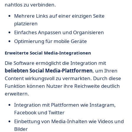
nahtlos zu verbinden.
Mehrere Links auf einer einzigen Seite
platzieren
Einfaches Anpassen und Organisieren
Optimierung für mobile Geräte
Erweiterte Social Media-Integrationen
Die Software ermöglicht die Integration mit
beliebten Social Media-Plattformen
, um Ihren
Content wirkungsvoll zu vermarkten. Durch diese
Funktion können Nutzer ihre Reichweite deutlich
erweitern.
Integration mit Plattformen wie Instagram,
Facebook und Twitter
Einbettung von Media-Inhalten wie Videos und
Bilder