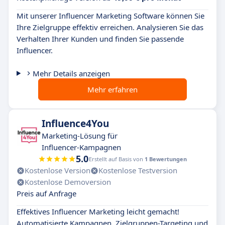
Mit unserer Influencer Marketing Software können Sie
Ihre Zielgruppe effektiv erreichen. Analysieren Sie das
Verhalten Ihrer Kunden und finden Sie passende
Influencer.
Mehr Details anzeigen
Mehr erfahren
Influence4You
Marketing-Lösung für
Influencer-Kampagnen
5.0
Erstellt auf Basis von
1 Bewertungen
Kostenlose Version
Kostenlose Testversion
Kostenlose Demoversion
Preis auf Anfrage
Effektives Influencer Marketing leicht gemacht!
Automatisierte Kampagnen, Zielgruppen-Targeting und