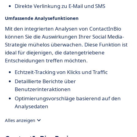
Direkte Verlinkung zu E-Mail und SMS
Umfassende Analysefunktionen
Mit den integrierten Analysen von ContactInBio
können Sie die Auswirkungen Ihrer Social Media-
Strategie mühelos überwachen. Diese Funktion ist
ideal für diejenigen, die datengetriebene
Entscheidungen treffen möchten.
Echtzeit-Tracking von Klicks und Traffic
Detaillierte Berichte über
Benutzerinteraktionen
Optimierungsvorschläge basierend auf den
Analysedaten
Alles anzeigen