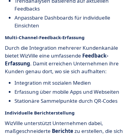
Trendanalysen basierend auf aktuellen
Feedbacks
Anpassbare Dashboards für individuelle
Einsichten
Multi-Channel-Feedback-Erfassung
Durch die Integration mehrerer Kundenkanäle
bietet WizVille eine umfassende
Feedback-
Erfassung
. Damit erreichen Unternehmen ihre
Kunden genau dort, wo sie sich aufhalten:
Integration mit sozialen Medien
Erfassung über mobile Apps und Webseiten
Stationäre Sammelpunkte durch QR-Codes
Individuelle Berichterstellung
WizVille unterstützt Unternehmen dabei,
maßgeschneiderte
Berichte
zu erstellen, die sich