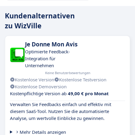
Kundenalternativen
zu WizVille
Je Donne Mon Avis
Optimierte Feedback-
Integration für
Unternehmen
Keine Benutzerbewertungen
Kostenlose Version
Kostenlose Testversion
Kostenlose Demoversion
Kostenpflichtige Version ab
49,00 € pro Monat
Verwalten Sie Feedbacks einfach und effektiv mit
diesem SaaS-Tool. Nutzen Sie die automatisierte
Analyse, um wertvolle Einblicke zu gewinnen.
Mehr Details anzeigen