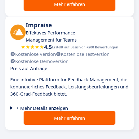
Mehr erfahren
Impraise
Effektives Performance-
Management für Teams
4.5
Erstellt auf Basis von
+200 Bewertungen
Kostenlose Version
Kostenlose Testversion
Kostenlose Demoversion
Preis auf Anfrage
Eine intuitive Plattform für Feedback-Management, die
kontinuierliches Feedback, Leistungsbeurteilungen und
360-Grad-Feedback bietet.
Mehr Details anzeigen
Mehr erfahren