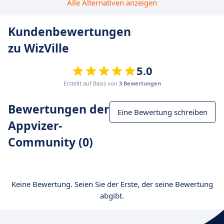
Alle Alternativen anzeigen
Kundenbewertungen
zu WizVille
5.0
Erstellt auf Basis von
3 Bewertungen
Bewertungen der
Eine Bewertung schreiben
Appvizer-
Community (0)
Keine Bewertung. Seien Sie der Erste, der seine Bewertung
abgibt.