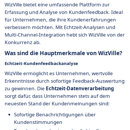
WizVille bietet eine umfassende Plattform zur
Erfassung und Analyse von Kundenfeedback. Ideal
für Unternehmen, die ihre Kundenerfahrungen
verbessern möchten. Mit Echtzeit-Analysen und
Multi-Channel-Integration hebt sich WizVille von der
Konkurrenz ab.
Was sind die Hauptmerkmale von WizVille?
Echtzeit-Kundenfeedbackanalyse
WizVille ermöglicht es Unternehmen, wertvolle
Erkenntnisse durch sofortige Feedback-Auswertung
zu gewinnen. Die
Echtzeit-Datenverarbeitung
sorgt dafür, dass Unternehmen stets auf dem
neuesten Stand der Kundenmeinungen sind:
Sofortige Benachrichtigungen über
Kundenstimmungen