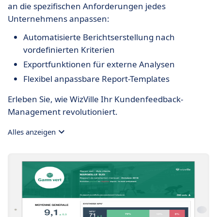
an die spezifischen Anforderungen jedes
Unternehmens anpassen:
Automatisierte Berichtserstellung nach
vordefinierten Kriterien
Exportfunktionen für externe Analysen
Flexibel anpassbare Report-Templates
Erleben Sie, wie WizVille Ihr Kundenfeedback-
Management revolutioniert.
Alles anzeigen