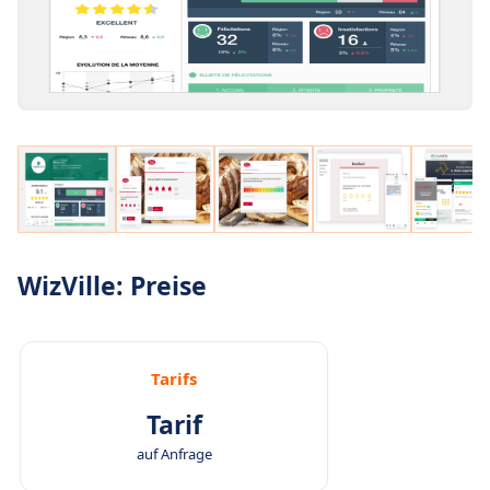
WizVille: Preise
Tarifs
Tarif
auf Anfrage