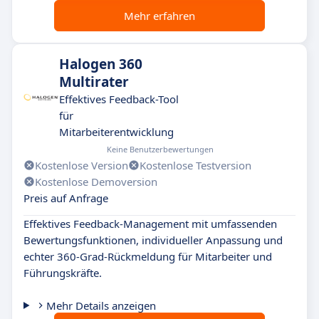
Mehr erfahren
Halogen 360
Multirater
Effektives Feedback-Tool
für
Mitarbeiterentwicklung
Keine Benutzerbewertungen
Kostenlose Version
Kostenlose Testversion
Kostenlose Demoversion
Preis auf Anfrage
Effektives Feedback-Management mit umfassenden
Bewertungsfunktionen, individueller Anpassung und
echter 360-Grad-Rückmeldung für Mitarbeiter und
Führungskräfte.
Mehr Details anzeigen