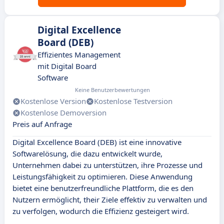
Digital Excellence
Board (DEB)
Effizientes Management
mit Digital Board
Software
Keine Benutzerbewertungen
Kostenlose Version
Kostenlose Testversion
Kostenlose Demoversion
Preis auf Anfrage
Digital Excellence Board (DEB) ist eine innovative
Softwarelösung, die dazu entwickelt wurde,
Unternehmen dabei zu unterstützen, ihre Prozesse und
Leistungsfähigkeit zu optimieren. Diese Anwendung
bietet eine benutzerfreundliche Plattform, die es den
Nutzern ermöglicht, their Ziele effektiv zu verwalten und
zu verfolgen, wodurch die Effizienz gesteigert wird.