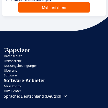
Mehr erfahren
Datenschutz
Transparenz
Nutzungsbedingungen
Über uns
Software
Software-Anbieter
Mein Konto
Hilfe-Center
Sprache:
Deutschland (Deutsch)