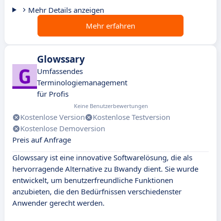
Mehr Details anzeigen
Mehr erfahren
Glowssary
Umfassendes
Terminologiemanagement
für Profis
Keine Benutzerbewertungen
Kostenlose Version
Kostenlose Testversion
Kostenlose Demoversion
Preis auf Anfrage
Glowssary ist eine innovative Softwarelösung, die als
hervorragende Alternative zu Bwandy dient. Sie wurde
entwickelt, um benutzerfreundliche Funktionen
anzubieten, die den Bedürfnissen verschiedenster
Anwender gerecht werden.