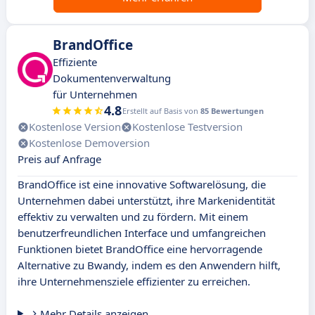
BrandOffice
Effiziente
Dokumentenverwaltung
für Unternehmen
4.8
Erstellt auf Basis von
85 Bewertungen
Kostenlose Version
Kostenlose Testversion
Kostenlose Demoversion
Preis auf Anfrage
BrandOffice ist eine innovative Softwarelösung, die
Unternehmen dabei unterstützt, ihre Markenidentität
effektiv zu verwalten und zu fördern. Mit einem
benutzerfreundlichen Interface und umfangreichen
Funktionen bietet BrandOffice eine hervorragende
Alternative zu Bwandy, indem es den Anwendern hilft,
ihre Unternehmensziele effizienter zu erreichen.
Mehr Details anzeigen