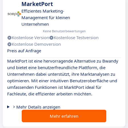
MarketPort
Effizientes Marketing-
Management für kleinen
Unternehmen
Keine Benutzerbewertungen
Kostenlose Version
Kostenlose Testversion
Kostenlose Demoversion
Preis auf Anfrage
MarktPort ist eine hervorragende Alternative zu Bwandy
und bietet eine benutzerfreundliche Plattform, die
Unternehmen dabei unterstützt, ihre Marktanalysen zu
optimieren. Mit einer intuitiven Benutzeroberfläche und
umfassenden Funktionen ist MarktPort ideal für
Fachleute, die effizienter arbeiten möchten.
Mehr Details anzeigen
Mehr erfahren