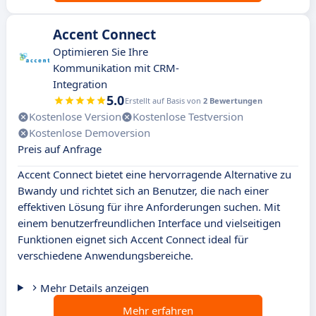
Accent Connect
Optimieren Sie Ihre
Kommunikation mit CRM-
Integration
5.0
Erstellt auf Basis von
2 Bewertungen
Kostenlose Version
Kostenlose Testversion
Kostenlose Demoversion
Preis auf Anfrage
Accent Connect bietet eine hervorragende Alternative zu
Bwandy und richtet sich an Benutzer, die nach einer
effektiven Lösung für ihre Anforderungen suchen. Mit
einem benutzerfreundlichen Interface und vielseitigen
Funktionen eignet sich Accent Connect ideal für
verschiedene Anwendungsbereiche.
Mehr Details anzeigen
Mehr erfahren