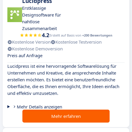
Lucidpress
Erstklassige
Designsoftware für
nahtlose
Zusammenarbeit
4.2
Erstellt auf Basis von
+200 Bewertungen
Kostenlose Version
Kostenlose Testversion
Kostenlose Demoversion
Preis auf Anfrage
Lucidpress ist eine hervorragende Softwarelösung für
Unternehmen und Kreative, die ansprechende Inhalte
erstellen möchten. Es bietet eine benutzerfreundliche
Oberfläche, die es Ihnen ermöglicht, Ihre Ideen einfach
und effektiv umzusetzen.
Mehr Details anzeigen
Mehr erfahren