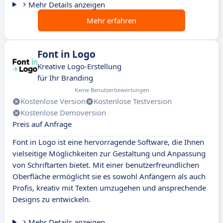
Mehr Details anzeigen
Mehr erfahren
Font in Logo
Kreative Logo-Erstellung
für Ihr Branding
Keine Benutzerbewertungen
Kostenlose Version
Kostenlose Testversion
Kostenlose Demoversion
Preis auf Anfrage
Font in Logo ist eine hervorragende Software, die Ihnen
vielseitige Möglichkeiten zur Gestaltung und Anpassung
von Schriftarten bietet. Mit einer benutzerfreundlichen
Oberfläche ermöglicht sie es sowohl Anfängern als auch
Profis, kreativ mit Texten umzugehen und ansprechende
Designs zu entwickeln.
Mehr Details anzeigen