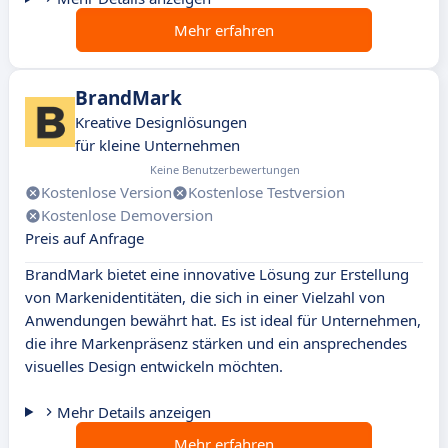
Mehr erfahren
BrandMark
Kreative Designlösungen
für kleine Unternehmen
Keine Benutzerbewertungen
Kostenlose Version
Kostenlose Testversion
Kostenlose Demoversion
Preis auf Anfrage
BrandMark bietet eine innovative Lösung zur Erstellung
von Markenidentitäten, die sich in einer Vielzahl von
Anwendungen bewährt hat. Es ist ideal für Unternehmen,
die ihre Markenpräsenz stärken und ein ansprechendes
visuelles Design entwickeln möchten.
Mehr Details anzeigen
Mehr erfahren