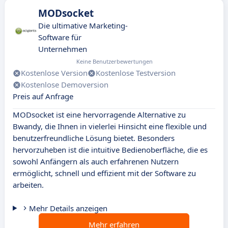
MODsocket
Die ultimative Marketing-
Software für
Unternehmen
Keine Benutzerbewertungen
Kostenlose Version
Kostenlose Testversion
Kostenlose Demoversion
Preis auf Anfrage
MODsocket ist eine hervorragende Alternative zu
Bwandy, die Ihnen in vielerlei Hinsicht eine flexible und
benutzerfreundliche Lösung bietet. Besonders
hervorzuheben ist die intuitive Bedienoberfläche, die es
sowohl Anfängern als auch erfahrenen Nutzern
ermöglicht, schnell und effizient mit der Software zu
arbeiten.
Mehr Details anzeigen
Mehr erfahren