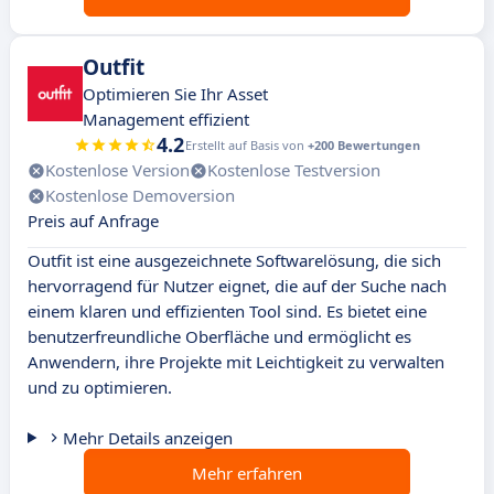
Outfit
Optimieren Sie Ihr Asset
Management effizient
4.2
Erstellt auf Basis von
+200 Bewertungen
Kostenlose Version
Kostenlose Testversion
Kostenlose Demoversion
Preis auf Anfrage
Outfit ist eine ausgezeichnete Softwarelösung, die sich
hervorragend für Nutzer eignet, die auf der Suche nach
einem klaren und effizienten Tool sind. Es bietet eine
benutzerfreundliche Oberfläche und ermöglicht es
Anwendern, ihre Projekte mit Leichtigkeit zu verwalten
und zu optimieren.
Mehr Details anzeigen
Mehr erfahren