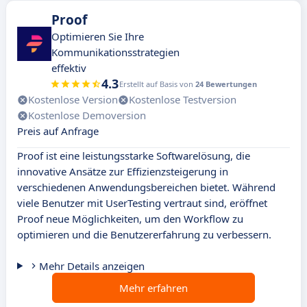
Proof
Optimieren Sie Ihre
Kommunikationsstrategien
effektiv
4.3
Erstellt auf Basis von
24 Bewertungen
Kostenlose Version
Kostenlose Testversion
Kostenlose Demoversion
Preis auf Anfrage
Proof ist eine leistungsstarke Softwarelösung, die
innovative Ansätze zur Effizienzsteigerung in
verschiedenen Anwendungsbereichen bietet. Während
viele Benutzer mit UserTesting vertraut sind, eröffnet
Proof neue Möglichkeiten, um den Workflow zu
optimieren und die Benutzererfahrung zu verbessern.
Mehr Details anzeigen
Mehr erfahren