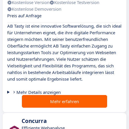
Kostenlose Version
Kostenlose Testversion
Kostenlose Demoversion
Preis auf Anfrage
AB Tasty ist eine innovative Softwarelösung, die sich ideal
für Unternehmen eignet, die ihre digitale Performance
steigern möchten. Mit seiner benutzerfreundlichen
Oberfläche ermöglicht AB Tasty einfachen Zugang zu
leistungsstarken Tools zur Optimierung von Webseiten
und Nutzererfahrungen. Viele Nutzer schätzen die
Vielseitigkeit und Flexibilität des Programms, das sich
nahtlos in bestehende Arbeitsabläufe integrieren lässt
und somit optimale Ergebnisse liefert.
Mehr Details anzeigen
Mehr erfahren
Concurra
Effiziente Webanalyse