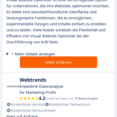
für Unternehmen, die ihre Websites optimieren möchten.
Es bietet eine benutzerfreundliche Oberfläche und
leistungsstarke Funktionen, die es ermöglichen,
experimentelle Designs und Inhalte einfach zu erstellen
und zu testen. Viele Nutzer schätzen die Flexibilität und
Effizienz von Visual Website Optimizer bei der
Durchführung von A/B-Tests.
Mehr Details anzeigen
Mehr erfahren
Webtrends
Erweiterte Datenanalyse
für Marketing-Profis
4.2
Erstellt auf Basis von
15 Bewertungen
Kostenlose Version
Kostenlose Testversion
Kostenlose Demoversion
Preis auf Anfrage