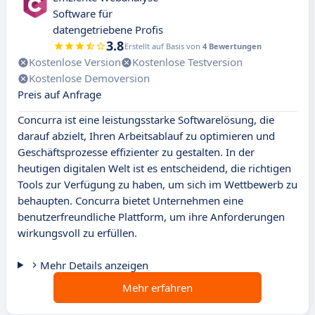
Software für
datengetriebene Profis
3.8
Erstellt auf Basis von
4 Bewertungen
Kostenlose Version
Kostenlose Testversion
Kostenlose Demoversion
Preis auf Anfrage
Concurra ist eine leistungsstarke Softwarelösung, die
darauf abzielt, Ihren Arbeitsablauf zu optimieren und
Geschäftsprozesse effizienter zu gestalten. In der
heutigen digitalen Welt ist es entscheidend, die richtigen
Tools zur Verfügung zu haben, um sich im Wettbewerb zu
behaupten. Concurra bietet Unternehmen eine
benutzerfreundliche Plattform, um ihre Anforderungen
wirkungsvoll zu erfüllen.
Mehr Details anzeigen
Mehr erfahren