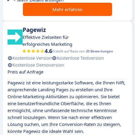
Mehr erfahren
Pagewiz
Effektive Zielseiten für
erfolgreiches Marketing
4.6
Erstellt auf Basis von
20 Bewertungen
Kostenlose Version
Kostenlose Testversion
Kostenlose Demoversion
Preis auf Anfrage
Pagewiz ist eine leistungsstarke Software, die Ihnen hilft,
ansprechende Landing Pages zu erstellen und Ihre
Online-Marketing-Aktivitäten zu optimieren. Sie bietet
eine benutzerfreundliche Oberfläche, die es Ihnen
ermöglicht, ohne umfassende technische Kenntnisse
schnell loszulegen. Wenn Sie nach einer effektiven
Lösung suchen, um Ihre Conversion-Raten zu steigern,
könnte Pagewiz die ideale Wahl sein.