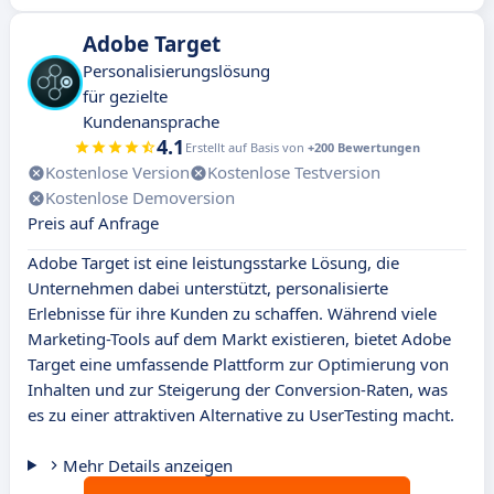
Adobe Target
Personalisierungslösung
für gezielte
Kundenansprache
4.1
Erstellt auf Basis von
+200 Bewertungen
Kostenlose Version
Kostenlose Testversion
Kostenlose Demoversion
Preis auf Anfrage
Adobe Target ist eine leistungsstarke Lösung, die
Unternehmen dabei unterstützt, personalisierte
Erlebnisse für ihre Kunden zu schaffen. Während viele
Marketing-Tools auf dem Markt existieren, bietet Adobe
Target eine umfassende Plattform zur Optimierung von
Inhalten und zur Steigerung der Conversion-Raten, was
es zu einer attraktiven Alternative zu UserTesting macht.
Mehr Details anzeigen