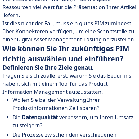
Ressourcen viel Wert für die Präsentation Ihrer Artikel
liefern.
Ist dies nicht der Fall, muss ein gutes PIM zumindest
über Konnektoren verfügen, um eine Schnittstelle zu
einer Digital Asset Management-Lösung herzustellen.
Wie können Sie Ihr zukünftiges PIM
richtig auswählen und einführen?
Definieren Sie Ihre Ziele genau.
Fragen Sie sich zuallererst, warum Sie das Bedürfnis
haben, sich mit einem Tool für das Product
Information Management auszustatten.
Wollen Sie bei der Verwaltung Ihrer
Produktinformationen Zeit sparen?
Die
Datenqualität
verbessern, um Ihren Umsatz
zu steigern?
Die Prozesse zwischen den verschiedenen