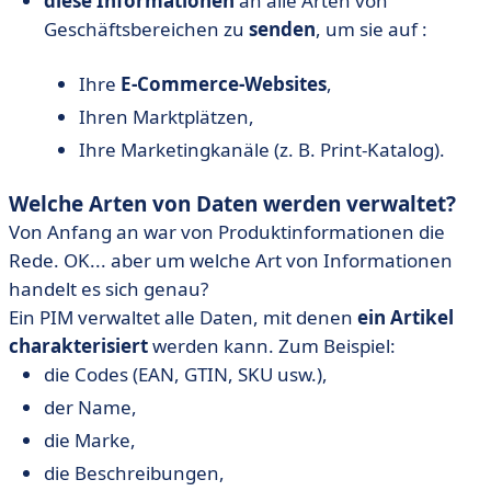
diese Informationen
an alle Arten von
Geschäftsbereichen zu
senden
, um sie auf :
Ihre
E-Commerce-Websites
,
Ihren Marktplätzen,
Ihre Marketingkanäle (z. B. Print-Katalog).
Welche Arten von Daten werden verwaltet?
Von Anfang an war von Produktinformationen die
Rede. OK... aber um welche Art von Informationen
handelt es sich genau?
Ein PIM verwaltet alle Daten, mit denen
ein Artikel
charakterisiert
werden kann. Zum Beispiel:
die Codes (EAN, GTIN, SKU usw.),
der Name,
die Marke,
die Beschreibungen,