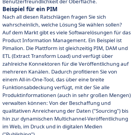
Benutzerfreundlichkeit der Oberfläche.
Beispiel für ein PIM
Nach all diesen Ratschlägen fragen Sie sich
wahrscheinlich, welche Lösung Sie wählen sollen?
Auf dem Markt gibt es viele Softwarelösungen für das
Product Information Management. Ein Beispiel ist
Pimalion. Die Plattform ist gleichzeitig PIM, DAM und
ETL (Extract Transform Load) und verfügt über
zahlreiche Konnektoren für die Veröffentlichung auf
mehreren Kanälen. Dadurch profitieren Sie von
einem All-in-One-Tool, das über eine breite
Funktionsabdeckung verfügt, mit der Sie alle
Produktinformationen (auch in sehr großen Mengen)
verwalten können: Von der Beschaffung und
qualitativen Anreicherung der Daten ("Sourcing") bis
hin zur dynamischen Multichannel-Veröffentlichung
im Web, im Druck und in digitalen Medien
("Publishing").