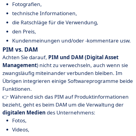
Fotografien,
technische Informationen,
die Ratschläge für die Verwendung,
den Preis,
Kundenmeinungen und/oder -kommentare usw.
PIM vs. DAM
Achten Sie darauf,
PIM und DAM
(Digital Asset
Management
) nicht zu verwechseln, auch wenn sie
zwangsläufig miteinander verbunden bleiben. Im
Übrigen integrieren einige Softwareprogramme beide
Funktionen.
👉 Während sich das PIM auf Produktinformationen
bezieht, geht es beim DAM um die Verwaltung der
digitalen Medien
des Unternehmens:
Fotos,
Videos,