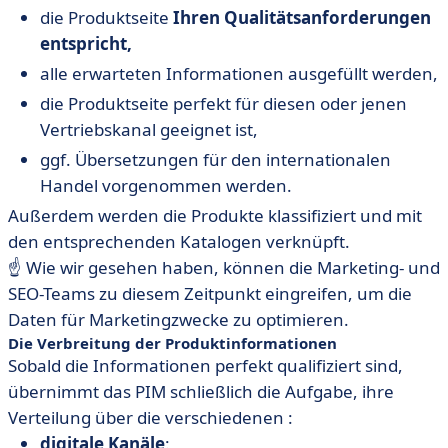
die Produktseite
Ihren Qualitätsanforderungen
entspricht,
alle erwarteten Informationen ausgefüllt werden,
die Produktseite perfekt für diesen oder jenen
Vertriebskanal geeignet ist,
ggf. Übersetzungen für den internationalen
Handel vorgenommen werden.
Außerdem werden die Produkte klassifiziert und mit
den entsprechenden Katalogen verknüpft.
☝️ Wie wir gesehen haben, können die Marketing- und
SEO-Teams zu diesem Zeitpunkt eingreifen, um die
Daten für Marketingzwecke zu optimieren.
Die Verbreitung der Produktinformationen
Sobald die Informationen perfekt qualifiziert sind,
übernimmt das PIM schließlich die Aufgabe, ihre
Verteilung über die verschiedenen :
digitale Kanäle
: