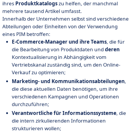
ihres
Produktkatalogs
zu helfen, der manchmal
mehrere tausend Artikel umfasst.
Innerhalb der Unternehmen selbst sind verschiedene
Abteilungen oder Einheiten von der Verwendung
eines PIM betroffen:
E-Commerce-Manager und ihre Teams
, die für
die Bearbeitung von Produktdaten und
deren
Kontextualisierung in Abhängigkeit vom
Vertriebskanal zuständig sind, um den Online-
Verkauf zu optimieren;
Marketing- und Kommunikationsabteilungen
,
die diese aktuellen Daten benötigen, um ihre
verschiedenen Kampagnen und Operationen
durchzuführen;
Verantwortliche für Informationssysteme
, die
die intern zirkulierenden Informationen
strukturieren wollen;