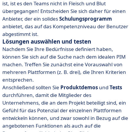
ist, ist es den Teams nicht in Fleisch und Blut
übergegangen! Entscheiden Sie sich daher für einen
Anbieter, der ein solides
Schulungsprogramm
anbietet, das auf das Kompetenzniveau der Benutzer
abgestimmt ist.
Lösungen auswählen und testen
Nachdem Sie Ihre Bedürfnisse definiert haben,
können Sie sich auf die Suche nach dem idealen PIM
machen. Treffen Sie zunächst eine Vorauswahl von
mehreren Plattformen (z. B. drei), die Ihren Kriterien
entsprechen.
Anschließend sollten Sie
Produktdemos
und
Tests
durchführen, damit die Mitglieder des
Unternehmens, die an dem Projekt beteiligt sind, ein
Gefühl für das Potenzial der einzelnen Plattformen
entwickeln können, und zwar sowohl in Bezug auf die
angebotenen Funktionen als auch auf die