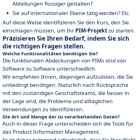
Abteilungen flüssiger gestalten?
Sie auf internationaler Ebene tätig werden? Etc.
Auf diese Weise identifizieren Sie den Kurs, den Sie
einschlagen müssen, um Ihr
PIM-Projekt
zu starten.
Präzisieren Sie Ihren Bedarf, indem Sie sich
die richtigen Fragen stellen.
Welche Funktionalitäten benötigen Sie?
Die funktionalen Abdeckungen von PIMs sind von
Software zu Software unterschiedlich.
Wir empfehlen Ihnen, diejenigen aufzulisten, die Sie
unbedingt benötigen. Natürlich nach Rücksprache
mit den zuständigen Geschäftsteams, die besser in
der Lage sind, die Probleme und alltäglichen
Verwendungen zu identifizieren.
Die Art und Menge der zu verarbeitenden Daten?
Auch in dieser Frage unterscheiden sich die Tools für
das Product Information Management.
Es ist daher zwingend erforderlich, dass Sie Ihre Wahl