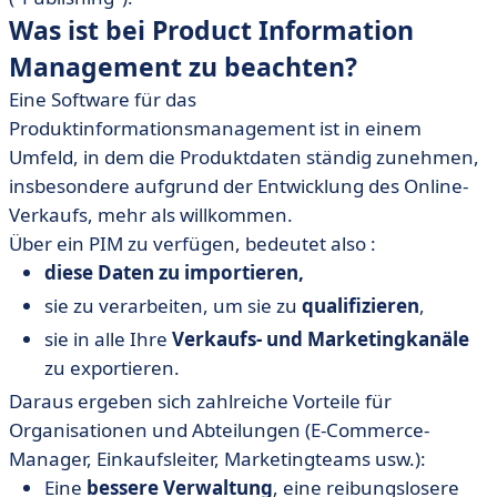
Was ist bei Product Information
Management zu beachten?
Eine Software für das
Produktinformationsmanagement ist in einem
Umfeld, in dem die Produktdaten ständig zunehmen,
insbesondere aufgrund der Entwicklung des Online-
Verkaufs, mehr als willkommen.
Über ein PIM zu verfügen, bedeutet also :
diese Daten zu importieren,
sie zu verarbeiten, um sie zu
qualifizieren
,
sie in alle Ihre
Verkaufs- und Marketingkanäle
zu exportieren.
Daraus ergeben sich zahlreiche Vorteile für
Organisationen und Abteilungen (E-Commerce-
Manager, Einkaufsleiter, Marketingteams usw.):
Eine
bessere Verwaltung
, eine reibungslosere