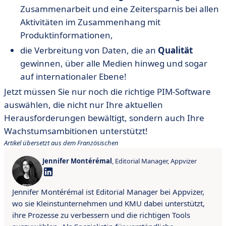
Zusammenarbeit und eine Zeitersparnis bei allen
Aktivitäten im Zusammenhang mit
Produktinformationen,
die Verbreitung von Daten, die an
Qualität
gewinnen, über alle Medien hinweg und sogar
auf internationaler Ebene!
Jetzt müssen Sie nur noch die richtige PIM-Software
auswählen, die nicht nur Ihre aktuellen
Herausforderungen bewältigt, sondern auch Ihre
Wachstumsambitionen unterstützt!
Artikel übersetzt aus dem Französischen
Jennifer Montérémal
, Editorial Manager, Appvizer
Jennifer Montérémal ist Editorial Manager bei Appvizer,
wo sie Kleinstunternehmen und KMU dabei unterstützt,
ihre Prozesse zu verbessern und die richtigen Tools