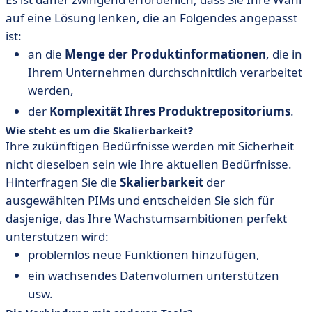
auf eine Lösung lenken, die an Folgendes angepasst
ist:
an die
Menge der Produktinformationen
, die in
Ihrem Unternehmen durchschnittlich verarbeitet
werden,
der
Komplexität Ihres Produktrepositoriums
.
Wie steht es um die Skalierbarkeit?
Ihre zukünftigen Bedürfnisse werden mit Sicherheit
nicht dieselben sein wie Ihre aktuellen Bedürfnisse.
Hinterfragen Sie die
Skalierbarkeit
der
ausgewählten PIMs und entscheiden Sie sich für
dasjenige, das Ihre Wachstumsambitionen perfekt
unterstützen wird:
problemlos neue Funktionen hinzufügen,
ein wachsendes Datenvolumen unterstützen
usw.