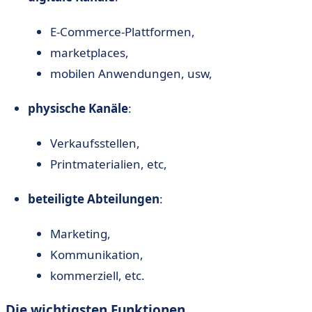
E-Commerce-Plattformen,
marketplaces,
mobilen Anwendungen, usw,
physische Kanäle
:
Verkaufsstellen,
Printmaterialien, etc,
beteiligte Abteilungen
:
Marketing,
Kommunikation,
kommerziell, etc.
Die wichtigsten Funktionen