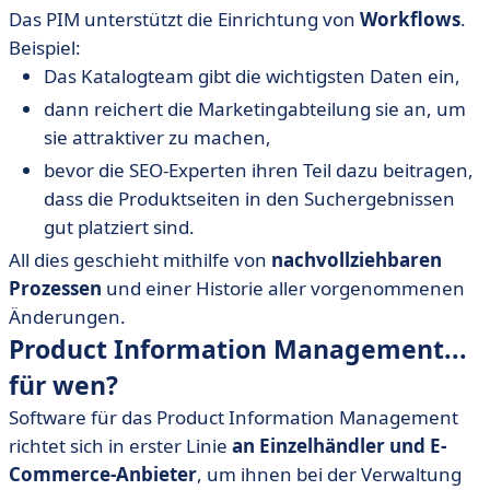
Das PIM unterstützt die Einrichtung von
Workflows
.
Beispiel:
Das Katalogteam gibt die wichtigsten Daten ein,
dann reichert die Marketingabteilung sie an, um
sie attraktiver zu machen,
bevor die SEO-Experten ihren Teil dazu beitragen,
dass die Produktseiten in den Suchergebnissen
gut platziert sind.
All dies geschieht mithilfe von
nachvollziehbaren
Prozessen
und einer Historie aller vorgenommenen
Änderungen.
Product Information Management...
für wen?
Software für das Product Information Management
richtet sich in erster Linie
an Einzelhändler und E-
Commerce-Anbieter
, um ihnen bei der Verwaltung