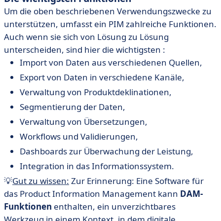
Um die oben beschriebenen Verwendungszwecke zu
unterstützen, umfasst ein PIM zahlreiche Funktionen.
Auch wenn sie sich von Lösung zu Lösung
unterscheiden, sind hier die wichtigsten :
Import von Daten aus verschiedenen Quellen,
Export von Daten in verschiedene Kanäle,
Verwaltung von Produktdeklinationen,
Segmentierung der Daten,
Verwaltung von Übersetzungen,
Workflows und Validierungen,
Dashboards zur Überwachung der Leistung,
Integration in das Informationssystem.
💡
Gut zu wissen:
Zur Erinnerung: Eine Software für
das Product Information Management kann
DAM-
Funktionen
enthalten, ein unverzichtbares
Werkzeug in einem Kontext, in dem digitale