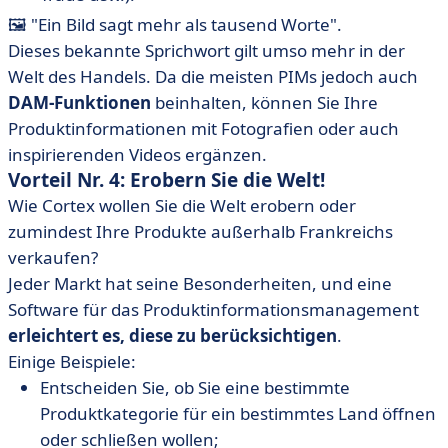
🖼️ "Ein Bild sagt mehr als tausend Worte".
Dieses bekannte Sprichwort gilt umso mehr in der
Welt des Handels. Da die meisten PIMs jedoch auch
DAM-Funktionen
beinhalten, können Sie Ihre
Produktinformationen mit Fotografien oder auch
inspirierenden Videos ergänzen.
Vorteil Nr. 4: Erobern Sie die Welt!
Wie Cortex wollen Sie die Welt erobern oder
zumindest Ihre Produkte außerhalb Frankreichs
verkaufen?
Jeder Markt hat seine Besonderheiten, und eine
Software für das Produktinformationsmanagement
erleichtert es, diese zu berücksichtigen
.
Einige Beispiele:
Entscheiden Sie, ob Sie eine bestimmte
Produktkategorie für ein bestimmtes Land öffnen
oder schließen wollen;