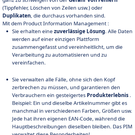
(Tippfehler, Löschen von Zeilen usw.) oder
Duplikaten
, die durchaus vorhanden sind.
Mit dem Product Information Management :
Sie erhalten eine
zuverlässige Lösung
. Alle Daten
werden auf einer einzigen Plattform
zusammengefasst und vereinheitlicht, um die
Verarbeitung zu automatisieren und zu
vereinfachen.
Sie verwalten alle Fälle, ohne sich den Kopf
zerbrechen zu müssen, und garantieren den
Verbrauchern ein gesteigertes
Produkterlebnis
.
Beispiel: Ein und dieselbe Artikelnummer gibt es
manchmal in verschiedenen Farben, Größen usw.
Jede hat ihren eigenen EAN-Code, während die
Hauptbeschreibungen dieselben bleiben. Das PIM
verwaltet diese Besonderheiten!