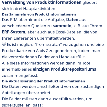
Verwaltung von Produktinformationen
gliedert
sich in drei Hauptaktivitäten.
Das Sammeln von Produktinformationen
Das PIM übernimmt die Aufgabe,
Daten
aus
verschiedenen Quellen zu
sammeln
, z. B. aus Ihrem
ERP-System
, aber auch aus Excel-Dateien, die von
Ihren Lieferanten übermittelt werden.
💡 Es ist möglich, "from scratch" vorzugehen und eine
Produktkarte von A bis Z zu generieren, indem man
die verschiedenen Felder von Hand ausfüllt.
Alle diese Informationen werden dann im Tool
innerhalb eines
einzigen Produktrepositoriums
zusammengefasst.
Die Aktualisierung der Produktinformationen
Die Daten werden anschließend von den zuständigen
Abteilungen überarbeitet.
Die Felder müssen dann ausgefüllt werden, um
sicherzustellen, dass :