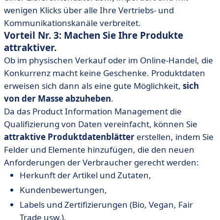
wenigen Klicks über alle Ihre Vertriebs- und
Kommunikationskanäle verbreitet.
Vorteil Nr. 3: Machen Sie Ihre Produkte
attraktiver.
Ob im physischen Verkauf oder im Online-Handel, die
Konkurrenz macht keine Geschenke. Produktdaten
erweisen sich dann als eine gute Möglichkeit,
sich
von der Masse abzuheben
.
Da das Product Information Management die
Qualifizierung von Daten vereinfacht, können Sie
attraktive Produktdatenblätter
erstellen, indem Sie
Felder und Elemente hinzufügen, die den neuen
Anforderungen der Verbraucher gerecht werden:
Herkunft der Artikel und Zutaten,
Kundenbewertungen,
Labels und Zertifizierungen (Bio, Vegan, Fair
Trade usw.).