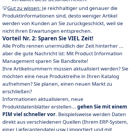
💡
Gut zu wissen:
Je reichhaltiger und genauer die
Produktinformationen sind, desto weniger Artikel
werden von Kunden an Sie zurückgeschickt, weil sie
nicht ihren Erwartungen entsprechen.
Vorteil Nr. 2: Sparen Sie VIEL Zeit!
Alle Profis rennen unermüdlich der Zeit hinterher ...
aber die gute Nachricht ist: Mit Product Information
Management sparen Sie Bandbreite!
Ihre Artikelnummern müssen aktualisiert werden? Sie
möchten eine neue Produktreihe in Ihren Katalog
aufnehmen? Sie planen, einen neuen Markt zu
erschließen?
Informationen aktualisieren, neue
Produktdatenblätter erstellen...
gehen Sie mit einem
PIM viel schneller vor
. Beispielsweise werden Daten
direkt aus verschiedenen Quellen (Ihrem ERP-System,
einer Lieferantendatei usw.) importiert und mit