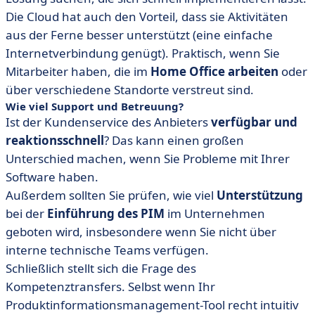
Die Cloud hat auch den Vorteil, dass sie Aktivitäten
aus der Ferne besser unterstützt (eine einfache
Internetverbindung genügt). Praktisch, wenn Sie
Mitarbeiter haben, die im
Home Office arbeiten
oder
über verschiedene Standorte verstreut sind.
Wie viel Support und Betreuung?
Ist der Kundenservice des Anbieters
verfügbar und
reaktionsschnell
? Das kann einen großen
Unterschied machen, wenn Sie Probleme mit Ihrer
Software haben.
Außerdem sollten Sie prüfen, wie viel
Unterstützung
bei der
Einführung des PIM
im Unternehmen
geboten wird, insbesondere wenn Sie nicht über
interne technische Teams verfügen.
Schließlich stellt sich die Frage des
Kompetenztransfers. Selbst wenn Ihr
Produktinformationsmanagement-Tool recht intuitiv