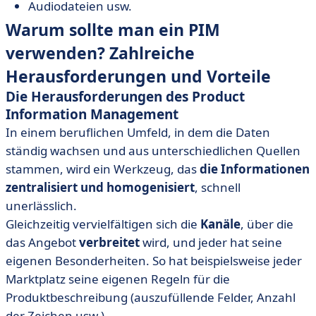
Audiodateien usw.
Warum sollte man ein PIM
verwenden? Zahlreiche
Herausforderungen und Vorteile
Die Herausforderungen des Product
Information Management
In einem beruflichen Umfeld, in dem die Daten
ständig wachsen und aus unterschiedlichen Quellen
stammen, wird ein Werkzeug, das
die Informationen
zentralisiert und homogenisiert
, schnell
unerlässlich.
Gleichzeitig vervielfältigen sich die
Kanäle
, über die
das Angebot
verbreitet
wird, und jeder hat seine
eigenen Besonderheiten. So hat beispielsweise jeder
Marktplatz seine eigenen Regeln für die
Produktbeschreibung (auszufüllende Felder, Anzahl
der Zeichen usw.).