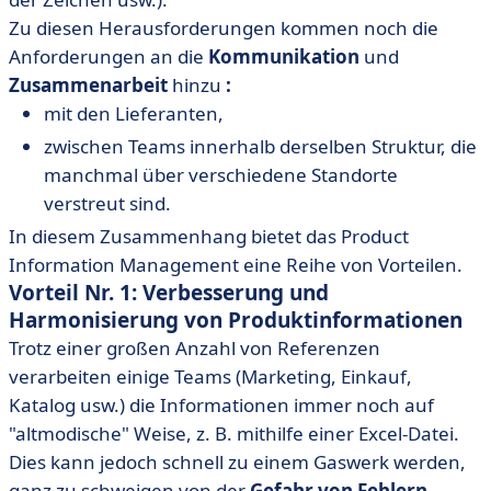
Zu diesen Herausforderungen kommen noch die
Anforderungen an die
Kommunikation
und
Zusammenarbeit
hinzu
:
mit den Lieferanten,
zwischen Teams innerhalb derselben Struktur, die
manchmal über verschiedene Standorte
verstreut sind.
In diesem Zusammenhang bietet das Product
Information Management eine Reihe von Vorteilen.
Vorteil Nr. 1: Verbesserung und
Harmonisierung von Produktinformationen
Trotz einer großen Anzahl von Referenzen
verarbeiten einige Teams (Marketing, Einkauf,
Katalog usw.) die Informationen immer noch auf
"altmodische" Weise, z. B. mithilfe einer Excel-Datei.
Dies kann jedoch schnell zu einem Gaswerk werden,
ganz zu schweigen von der
Gefahr von Fehlern