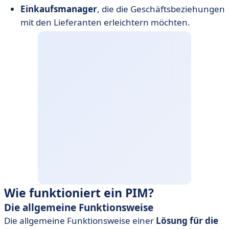
Einkaufsmanager
, die die Geschäftsbeziehungen
mit den Lieferanten erleichtern möchten.
Wie funktioniert ein PIM?
Die allgemeine Funktionsweise
Die allgemeine Funktionsweise einer
Lösung für die