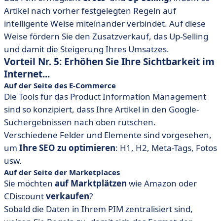
Artikel nach vorher festgelegten Regeln auf
intelligente Weise miteinander verbindet. Auf diese
Weise fördern Sie den Zusatzverkauf, das Up-Selling
und damit die Steigerung Ihres Umsatzes.
Vorteil Nr. 5: Erhöhen Sie Ihre Sichtbarkeit im
Internet...
Auf der Seite des E-Commerce
Die Tools für das Product Information Management
sind so konzipiert, dass Ihre Artikel in den Google-
Suchergebnissen nach oben rutschen.
Verschiedene Felder und Elemente sind vorgesehen,
um
Ihre SEO zu optimieren
: H1, H2, Meta-Tags, Fotos
usw.
Auf der Seite der Marketplaces
Sie möchten
auf Marktplätzen
wie Amazon oder
CDiscount
verkaufen
?
Sobald die Daten in Ihrem PIM zentralisiert sind,