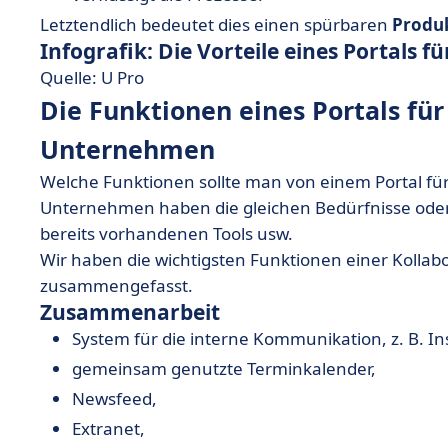
Letztendlich bedeutet dies einen spürbaren
Produk
Infografik: Die Vorteile eines Portals 
Quelle: U Pro
Die Funktionen eines Portals fü
Unternehmen
Welche Funktionen sollte man von einem Portal fü
Unternehmen haben die gleichen Bedürfnisse oder
bereits vorhandenen Tools usw.
Wir haben die wichtigsten Funktionen einer Kollabo
zusammengefasst.
Zusammenarbeit
System für die interne Kommunikation, z. B. I
gemeinsam genutzte Terminkalender,
Newsfeed,
Extranet,