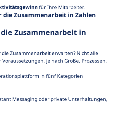
tivitätsgewinn
für Ihre Mitarbeiter.
für die Zusammenarbeit in Zahlen
r die Zusammenarbeit in
r die Zusammenarbeit erwarten? Nicht alle
 Voraussetzungen, je nach Größe, Prozessen,
rationsplattform in fünf Kategorien
nstant Messaging oder private Unterhaltungen,