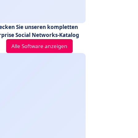
ecken Sie unseren kompletten
rprise Social Networks-Katalog
Alle Software anzeigen