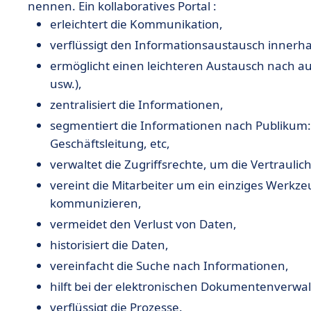
nennen. Ein kollaboratives Portal :
erleichtert die Kommunikation,
verflüssigt den Informationsaustausch inner
ermöglicht einen leichteren Austausch nach 
usw.),
zentralisiert die Informationen,
segmentiert die Informationen nach Publikum: 
Geschäftsleitung, etc,
verwaltet die Zugriffsrechte, um die Vertrauli
vereint die Mitarbeiter um ein einziges Wer
kommunizieren,
vermeidet den Verlust von Daten,
historisiert die Daten,
vereinfacht die Suche nach Informationen,
hilft bei der elektronischen Dokumentenverwa
verflüssigt die Prozesse.