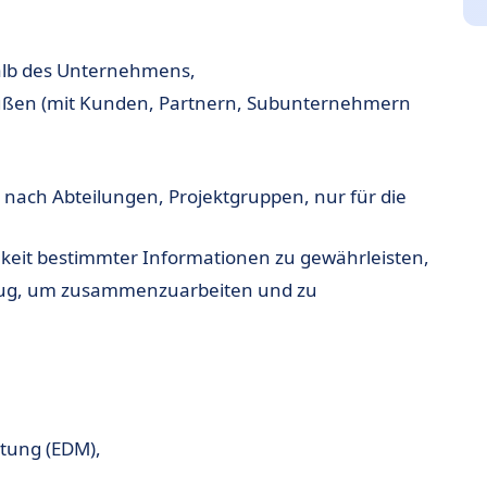
halb des Unternehmens,
außen (mit Kunden, Partnern, Subunternehmern
nach Abteilungen, Projektgruppen, nur für die
chkeit bestimmter Informationen zu gewährleisten,
kzeug, um zusammenzuarbeiten und zu
ltung (EDM),