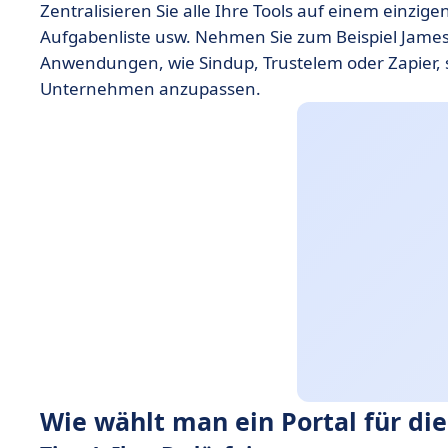
Zentralisieren Sie alle Ihre Tools auf einem einzigen
Aufgabenliste usw. Nehmen Sie zum Beispiel Jamesp
Anwendungen, wie Sindup, Trustelem oder Zapier, s
Unternehmen anzupassen.
Wie wählt man ein Portal für d