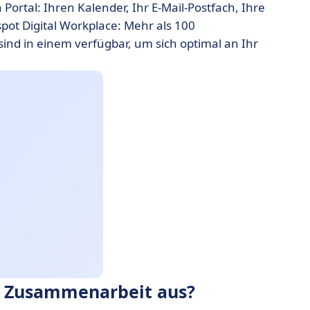
 Portal: Ihren Kalender, Ihr E-Mail-Postfach, Ihre
ot Digital Workplace: Mehr als 100
ind in einem verfügbar, um sich optimal an Ihr
ie Zusammenarbeit aus?