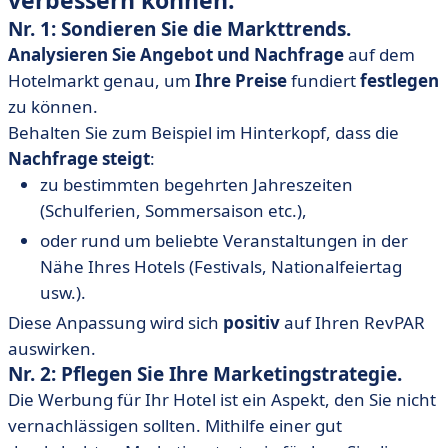
verbessern können.
Nr. 1: Sondieren Sie die Markttrends.
Analysieren Sie Angebot und Nachfrage
auf dem
Hotelmarkt genau, um
Ihre Preise
fundiert
festlegen
zu können.
Behalten Sie zum Beispiel im Hinterkopf, dass die
Nachfrage steigt
:
zu bestimmten begehrten Jahreszeiten
(Schulferien, Sommersaison etc.),
oder rund um beliebte Veranstaltungen in der
Nähe Ihres Hotels (Festivals, Nationalfeiertag
usw.).
Diese Anpassung wird sich
positiv
auf Ihren RevPAR
auswirken.
Nr. 2: Pflegen Sie Ihre Marketingstrategie.
Die Werbung für Ihr Hotel ist ein Aspekt, den Sie nicht
vernachlässigen sollten. Mithilfe einer gut