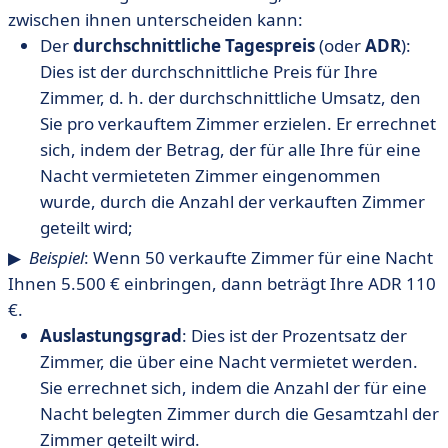
zwischen ihnen unterscheiden kann:
Der
durchschnittliche Tagespreis
(oder
ADR
):
Dies ist der durchschnittliche Preis für Ihre
Zimmer, d. h. der durchschnittliche Umsatz, den
Sie pro verkauftem Zimmer erzielen. Er errechnet
sich, indem der Betrag, der für alle Ihre für eine
Nacht vermieteten Zimmer eingenommen
wurde, durch die Anzahl der verkauften Zimmer
geteilt wird;
▶ ︎
Beispiel
: Wenn 50 verkaufte Zimmer für eine Nacht
Ihnen 5.500 € einbringen, dann beträgt Ihre ADR 110
€.
Auslastungsgrad
: Dies ist der Prozentsatz der
Zimmer, die über eine Nacht vermietet werden.
Sie errechnet sich, indem die Anzahl der für eine
Nacht belegten Zimmer durch die Gesamtzahl der
Zimmer geteilt wird.