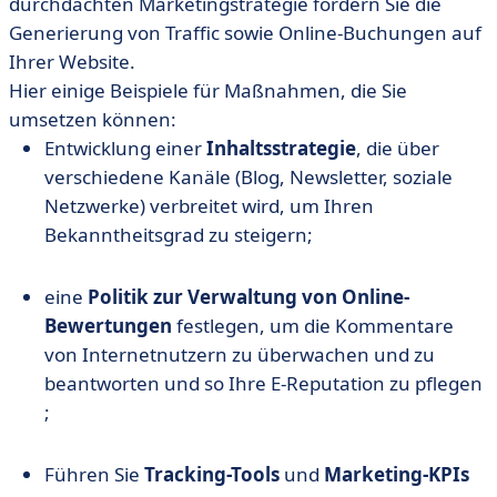
durchdachten Marketingstrategie fördern Sie die
Generierung von Traffic sowie Online-Buchungen auf
Ihrer Website.
Hier einige Beispiele für Maßnahmen, die Sie
umsetzen können:
Entwicklung einer
Inhaltsstrategie
, die über
verschiedene Kanäle (Blog, Newsletter, soziale
Netzwerke) verbreitet wird, um Ihren
Bekanntheitsgrad zu steigern;
eine
Politik zur Verwaltung von Online-
Bewertungen
festlegen, um die Kommentare
von Internetnutzern zu überwachen und zu
beantworten und so Ihre E-Reputation zu pflegen
;
Führen Sie
Tracking-Tools
und
Marketing-KPIs