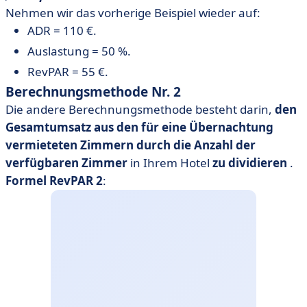
Belegungsrate
Nehmen wir das vorherige Beispiel wieder auf:
ADR = 110 €.
Auslastung = 50 %.
RevPAR = 55 €.
Berechnungsmethode Nr. 2
Die andere Berechnungsmethode besteht darin,
den
Gesamtumsatz aus den für eine Übernachtung
vermieteten Zimmern durch die
Anzahl der
verfügbaren Zimmer
in Ihrem Hotel
zu dividieren
.
Formel RevPAR 2
: