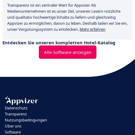
Transparenz ist ein zentraler Wert für Appvizer. Als
Medienunternehmen ist es unser Ziel, unseren Lesern nützliche
und qualitativ hochwertige Inhalte zu liefern und gleichzeitig
Appvizer zu ermöglichen, davon zu leben. Deshalb laden wir Sie ein,
unser Vergütungssystem zu entdecken.
Mehr erfahren
Entdecken Sie unseren kompletten Hotel-Katalog
Alle Software anzeigen
Datenschutz
Transparenz
Nutzungsbedingungen
Über uns
Software