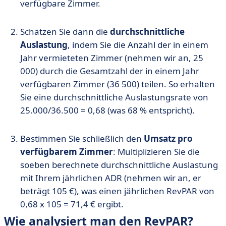
verfügbare Zimmer.
Schätzen Sie dann die
durchschnittliche
Auslastung
, indem Sie die Anzahl der in einem
Jahr vermieteten Zimmer (nehmen wir an, 25
000) durch die Gesamtzahl der in einem Jahr
verfügbaren Zimmer (36 500) teilen. So erhalten
Sie eine durchschnittliche Auslastungsrate von
25.000/36.500 = 0,68 (was 68 % entspricht).
Bestimmen Sie schließlich den
Umsatz pro
verfügbarem Zimmer
: Multiplizieren Sie die
soeben berechnete durchschnittliche Auslastung
mit Ihrem jährlichen ADR (nehmen wir an, er
beträgt 105 €), was einen jährlichen RevPAR von
0,68 x 105 = 71,4 € ergibt.
Wie analysiert man den RevPAR?