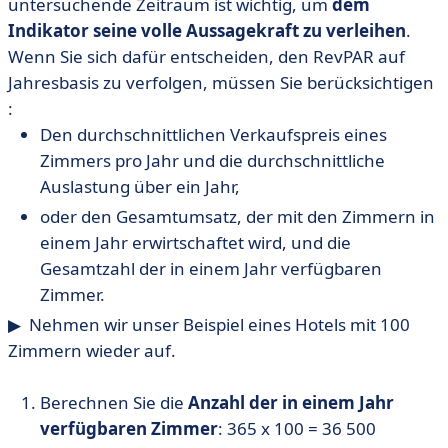
untersuchende Zeitraum ist wichtig, um
dem
Indikator seine volle Aussagekraft zu verleihen
.
Wenn Sie sich dafür entscheiden, den RevPAR auf
Jahresbasis zu verfolgen, müssen Sie berücksichtigen
:
Den durchschnittlichen Verkaufspreis eines
Zimmers pro Jahr und die durchschnittliche
Auslastung über ein Jahr,
oder den Gesamtumsatz, der mit den Zimmern in
einem Jahr erwirtschaftet wird, und die
Gesamtzahl der in einem Jahr verfügbaren
Zimmer.
▶ ︎ Nehmen wir unser Beispiel eines Hotels mit 100
Zimmern wieder auf.
Berechnen Sie die
Anzahl der in einem Jahr
verfügbaren Zimmer
: 365 x 100 = 36 500