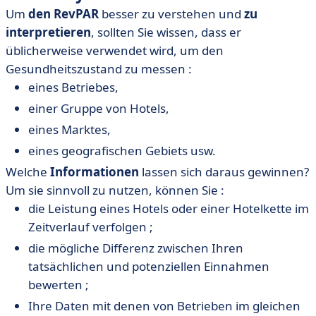
Um
den RevPAR
besser zu verstehen und
zu
interpretieren
, sollten Sie wissen, dass er
üblicherweise verwendet wird, um den
Gesundheitszustand zu messen :
eines Betriebes,
einer Gruppe von Hotels,
eines Marktes,
eines geografischen Gebiets usw.
Welche
Informationen
lassen sich daraus gewinnen?
Um sie sinnvoll zu nutzen, können Sie :
die Leistung eines Hotels oder einer Hotelkette im
Zeitverlauf verfolgen ;
die mögliche Differenz zwischen Ihren
tatsächlichen und potenziellen Einnahmen
bewerten ;
Ihre Daten mit denen von Betrieben im gleichen