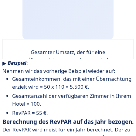
Gesamter Umsatz, der für eine
Übernachtung generiert wurde /
▶︎
Beispiel
:
Gesamtzahl der verfügbaren Zimmer
Nehmen wir das vorherige Beispiel wieder auf:
Gesamteinkommen, das mit einer Übernachtung
erzielt wird = 50 x 110 = 5.500 €.
Gesamtanzahl der verfügbaren Zimmer in Ihrem
Hotel = 100.
RevPAR = 55 €.
Berechnung des RevPAR auf das Jahr bezogen.
Der RevPAR wird meist für ein Jahr berechnet. Der zu