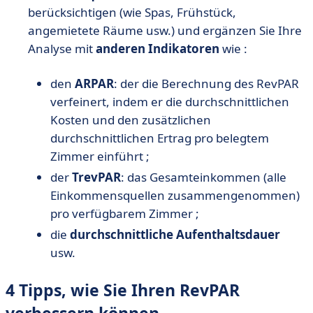
berücksichtigen (wie Spas, Frühstück,
angemietete Räume usw.) und ergänzen Sie Ihre
Analyse mit
anderen Indikatoren
wie :
den
ARPAR
: der die Berechnung des RevPAR
verfeinert, indem er die durchschnittlichen
Kosten und den zusätzlichen
durchschnittlichen Ertrag pro belegtem
Zimmer einführt ;
der
TrevPAR
: das Gesamteinkommen (alle
Einkommensquellen zusammengenommen)
pro verfügbarem Zimmer ;
die
durchschnittliche Aufenthaltsdauer
usw.
4 Tipps, wie Sie Ihren RevPAR