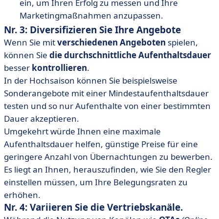
ein, um Ihren Erfolg zu messen und Ihre
Marketingmaßnahmen anzupassen.
Nr. 3: Diversifizieren Sie Ihre Angebote
Wenn Sie mit
verschiedenen Angeboten
spielen,
können Sie
die durchschnittliche Aufenthaltsdauer
besser
kontrollieren
.
In der Hochsaison können Sie beispielsweise
Sonderangebote mit einer Mindestaufenthaltsdauer
testen und so nur Aufenthalte von einer bestimmten
Dauer akzeptieren.
Umgekehrt würde Ihnen eine maximale
Aufenthaltsdauer helfen, günstige Preise für eine
geringere Anzahl von Übernachtungen zu bewerben.
Es liegt an Ihnen, herauszufinden, wie Sie den Regler
einstellen müssen, um Ihre Belegungsraten zu
erhöhen.
Nr. 4: Variieren Sie die Vertriebskanäle.