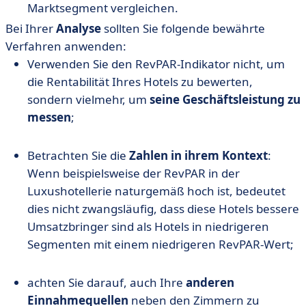
Marktsegment vergleichen.
Bei Ihrer
Analyse
sollten Sie folgende bewährte
Verfahren anwenden:
Verwenden Sie den RevPAR-Indikator nicht, um
die Rentabilität Ihres Hotels zu bewerten,
sondern vielmehr, um
seine Geschäftsleistung zu
messen
;
Betrachten Sie die
Zahlen in ihrem Kontext
:
Wenn beispielsweise der RevPAR in der
Luxushotellerie naturgemäß hoch ist, bedeutet
dies nicht zwangsläufig, dass diese Hotels bessere
Umsatzbringer sind als Hotels in niedrigeren
Segmenten mit einem niedrigeren RevPAR-Wert;
achten Sie darauf, auch Ihre
anderen
Einnahmequellen
neben den Zimmern zu