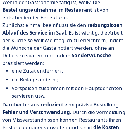
Wer in der Gastronomie tätig ist, weiß: Die
Bestellungsaufnahme im Restaurant
ist von
entscheidender Bedeutung.
Zunächst einmal beeinflusst sie den
reibungslosen
Ablauf des Service im Saal
. Es ist wichtig, die Arbeit
der Küche so weit wie möglich zu erleichtern, indem
die Wünsche der Gäste notiert werden, ohne an
Details zu sparen, und indem
Sonderwünsche
präzisiert werden:
eine Zutat entfernen ;
die Beilage ändern ;
Vorspeisen zusammen mit den Hauptgerichten
servieren usw.
Darüber hinaus
reduziert
eine präzise Bestellung
Fehler und Verschwendung
. Durch die Vermeidung
von Missverständnissen können Restaurants ihren
Bestand genauer verwalten und somit
die Kosten