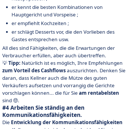
er kennt die besten Kombinationen von
Hauptgericht und Vorspeise ;
er empfiehlt Kochzeiten ;
er schlägt Desserts vor, die den Vorlieben des
Gastes entsprechen usw.
All dies sind Fähigkeiten, die die Erwartungen der
Verbraucher erfüllen, aber auch übertreffen.
💡
Tipp:
Natürlich ist es möglich, Ihre Empfehlungen
zum Vorteil des Cashflows
auszurichten. Denken Sie
daran, dass Kellner auch die Mütze des guten
Verkäufers aufsetzen und vorrangig die Gerichte
vorschlagen können... die für Sie
am rentabelsten
sind 🤑.
#4 Arbeiten Sie ständig an den
Kommunikationsfähigkeiten.
Die
Entwicklung der Kommunikationsfähigkeiten