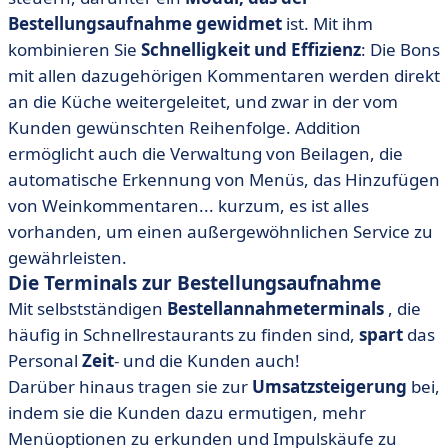
Bestellungsaufnahme gewidmet
ist. Mit ihm
kombinieren Sie
Schnelligkeit und Effizienz
: Die Bons
mit allen dazugehörigen Kommentaren werden direkt
an die Küche weitergeleitet, und zwar in der vom
Kunden gewünschten Reihenfolge. Addition
ermöglicht auch die Verwaltung von Beilagen, die
automatische Erkennung von Menüs, das Hinzufügen
von Weinkommentaren... kurzum, es ist alles
vorhanden, um einen außergewöhnlichen Service zu
gewährleisten.
Die Terminals zur Bestellungsaufnahme
Mit selbstständigen
Bestellannahmeterminals
, die
häufig in Schnellrestaurants zu finden sind,
spart
das
Personal
Zeit
- und die Kunden auch!
Darüber hinaus tragen sie zur
Umsatzsteigerung
bei,
indem sie die Kunden dazu ermutigen, mehr
Menüoptionen zu erkunden und Impulskäufe zu