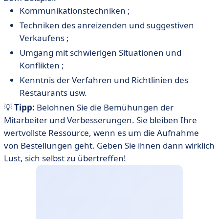
Kommunikationstechniken ;
Techniken des anreizenden und suggestiven
Verkaufens ;
Umgang mit schwierigen Situationen und
Konflikten ;
Kenntnis der Verfahren und Richtlinien des
Restaurants usw.
💡
Tipp:
Belohnen Sie die Bemühungen der
Mitarbeiter und Verbesserungen. Sie bleiben Ihre
wertvollste Ressource, wenn es um die Aufnahme
von Bestellungen geht. Geben Sie ihnen dann wirklich
Lust, sich selbst zu übertreffen!