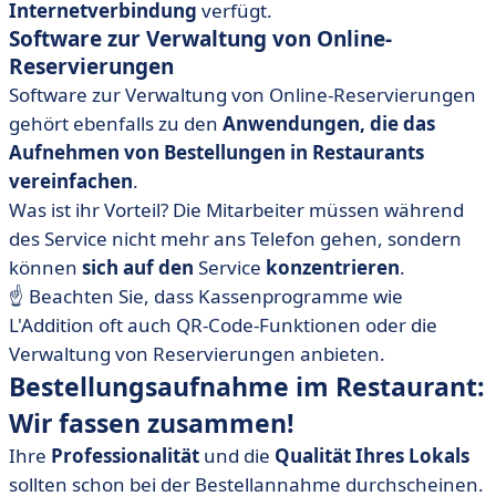
Internetverbindung
verfügt.
Software zur Verwaltung von Online-
Reservierungen
Software zur Verwaltung von Online-Reservierungen
gehört ebenfalls zu den
Anwendungen, die das
Aufnehmen von Bestellungen in Restaurants
vereinfachen
.
Was ist ihr Vorteil? Die Mitarbeiter müssen während
des Service nicht mehr ans Telefon gehen, sondern
können
sich auf den
Service
konzentrieren
.
☝️ Beachten Sie, dass Kassenprogramme wie
L'Addition oft auch QR-Code-Funktionen oder die
Verwaltung von Reservierungen anbieten.
Bestellungsaufnahme im Restaurant:
Wir fassen zusammen!
Ihre
Professionalität
und die
Qualität Ihres Lokals
sollten schon bei der Bestellannahme durchscheinen.