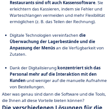
Restaurants sind oft auch Kassensoftware
. Sie
erleichtern das Kassieren, indem sie Fehler und
Warteschlangen vermeiden und mehr Flexibilität
ermöglichen (z. B. das Teilen der Rechnung).
Digitale Technologien vereinfachen
die
Überwachung der Lagerbestände und die
Anpassung der Menüs
an die Verfügbarkeit von
Zutaten.
Dank der Digitalisierung
konzentriert sich das
Personal mehr auf die Interaktion mit den
Kunden
und weniger auf die manuelle Aufnahme
von Bestellungen.
Aber was genau sind dann die Software und die Tools,
die Ihnen all diese Vorteile bieten können?
Die verschiedenen Lösungen für die