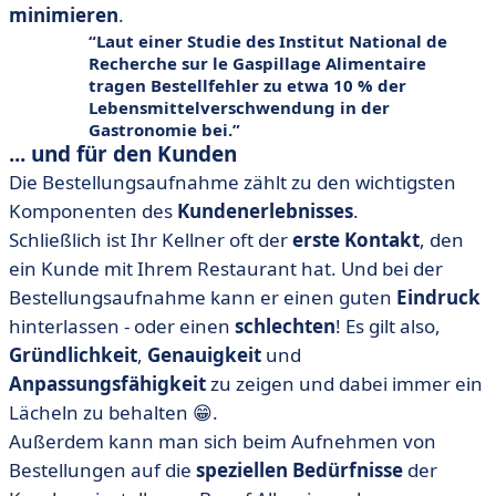
minimieren
.
Laut einer Studie des Institut National de
Recherche sur le Gaspillage Alimentaire
tragen Bestellfehler zu etwa 10 % der
Lebensmittelverschwendung in der
Gastronomie bei.
... und für den Kunden
Die Bestellungsaufnahme zählt zu den wichtigsten
Komponenten des
Kundenerlebnisses
.
Schließlich ist Ihr Kellner oft der
erste Kontakt
, den
ein Kunde mit Ihrem Restaurant hat. Und bei der
Bestellungsaufnahme kann er einen guten
Eindruck
hinterlassen - oder einen
schlechten
! Es gilt also,
Gründlichkeit
,
Genauigkeit
und
Anpassungsfähigkeit
zu zeigen und dabei immer ein
Lächeln zu behalten 😁.
Außerdem kann man sich beim Aufnehmen von
Bestellungen auf die
speziellen Bedürfnisse
der