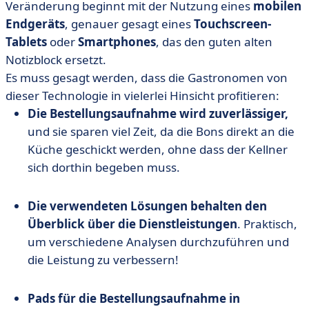
Veränderung beginnt mit der Nutzung eines
mobilen
Endgeräts
, genauer gesagt eines
Touchscreen-
Tablets
oder
Smartphones
, das den guten alten
Notizblock ersetzt.
Es muss gesagt werden, dass die Gastronomen von
dieser Technologie in vielerlei Hinsicht profitieren:
Die Bestellungsaufnahme wird zuverlässiger,
und sie sparen viel Zeit, da die Bons direkt an die
Küche geschickt werden, ohne dass der Kellner
sich dorthin begeben muss.
Die verwendeten Lösungen behalten den
Überblick über die Dienstleistungen
. Praktisch,
um verschiedene Analysen durchzuführen und
die Leistung zu verbessern!
Pads für die Bestellungsaufnahme in