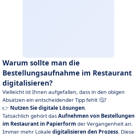
Warum sollte man die
Bestellungsaufnahme im Restaurant
digitalisieren?
Vielleicht ist Ihnen aufgefallen, dass in den obigen
Absätzen ein entscheidender Tipp fehlt 🤔?
👉
Nutzen Sie digitale Lösungen
.
Tatsächlich gehört das
Aufnehmen von Bestellungen
im Restaurant in Papierform
der Vergangenheit an.
Immer mehr Lokale
digitalisieren den Prozess
. Diese