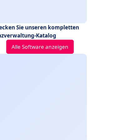
ecken Sie unseren kompletten
nzverwaltung-Katalog
Alle Software anzeigen