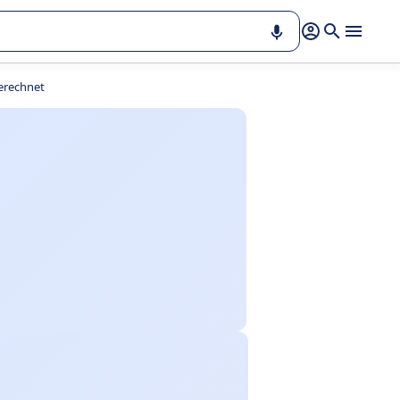
berechnet