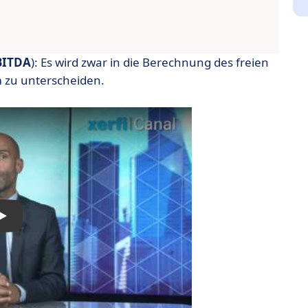
BITDA
): Es wird zwar in die Berechnung des freien
m zu unterscheiden.