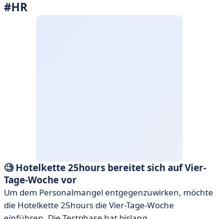
#HR
🧐 Hotelkette 25hours bereitet sich auf Vier-
Tage-Woche vor
Um dem Personalmangel entgegenzuwirken, möchte
die Hotelkette 25hours die Vier-Tage-Woche
einführen. Die Testphase hat bislang