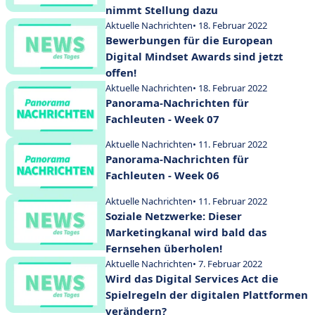
nimmt Stellung dazu
Aktuelle Nachrichten
• 18. Februar 2022
Bewerbungen für die European
Digital Mindset Awards sind jetzt
offen!
Aktuelle Nachrichten
• 18. Februar 2022
Panorama-Nachrichten für
Fachleuten - Week 07
Aktuelle Nachrichten
• 11. Februar 2022
Panorama-Nachrichten für
Fachleuten - Week 06
Aktuelle Nachrichten
• 11. Februar 2022
Soziale Netzwerke: Dieser
Marketingkanal wird bald das
Fernsehen überholen!
Aktuelle Nachrichten
• 7. Februar 2022
Wird das Digital Services Act die
Spielregeln der digitalen Plattformen
verändern?