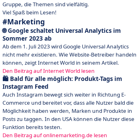
Gruppe, die Themen sind vielfältig.
Viel Spaß beim Lesen!
#Marketing
🌐 Google schaltet Universal Analytics im
Sommer 2023 ab
Ab dem 1. Juli 2023 wird Google Universal Analytics
nicht mehr existieren. Wie Website-Betreiber handeln
können, zeigt Internet World in seinem Artikel.
Den Beitrag auf Internet World lesen
🛍️ Bald für alle möglich: Produkt-Tags im
Instagram Feed
Auch Instagram bewegt sich weiter in Richtung E-
Commerce und bereitet vor, dass alle Nutzer bald die
Möglichkeit haben werden, Marken und Produkte in
Posts zu taggen. In den USA können die Nutzer diese
Funktion bereits testen.
Den Beitrag auf onlinemarketing.de lesen