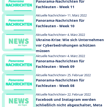
Panorama-Nachrichten für
Fachleuten - Week 11
Aktuelle Nachrichten
• 11. März 2022
Panorama-Nachrichten für
Fachleuten - Week 10
Aktuelle Nachrichten
• 4. März 2022
Ukraine-Krise: Wie sich Unternehmen
vor Cyberbedrohungen schützen
müssen
Aktuelle Nachrichten
• 4. März 2022
Panorama-Nachrichten für
Fachleuten - Week 09
Aktuelle Nachrichten
• 25. Februar 2022
Panorama-Nachrichten für
Fachleuten - Week 08
Aktuelle Nachrichten
• 22. Februar 2022
Facebook und Instagram werden
schließlich nicht abgeschaltet, Meta