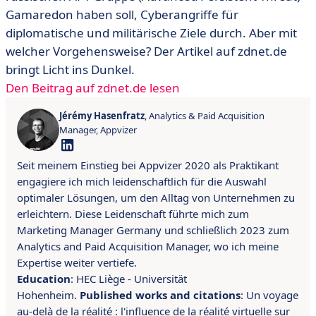
Gamaredon haben soll, Cyberangriffe für
diplomatische und militärische Ziele durch. Aber mit
welcher Vorgehensweise? Der Artikel auf zdnet.de
bringt Licht ins Dunkel.
Den Beitrag auf zdnet.de lesen
Jérémy Hasenfratz
, Analytics & Paid Acquisition
Manager, Appvizer
Seit meinem Einstieg bei Appvizer 2020 als Praktikant
engagiere ich mich leidenschaftlich für die Auswahl
optimaler Lösungen, um den Alltag von Unternehmen zu
erleichtern. Diese Leidenschaft führte mich zum
Marketing Manager Germany und schließlich 2023 zum
Analytics and Paid Acquisition Manager, wo ich meine
Expertise weiter vertiefe.
Education
: HEC Liège - Universität
Hohenheim.
Published works and citations
: Un voyage
au-delà de la réalité : l'influence de la réalité virtuelle sur