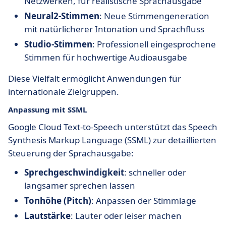
Netzwerken, für realistische Sprachausgabe
Neural2-Stimmen
: Neue Stimmengeneration
mit natürlicherer Intonation und Sprachfluss
Studio-Stimmen
: Professionell eingesprochene
Stimmen für hochwertige Audioausgabe
Diese Vielfalt ermöglicht Anwendungen für
internationale Zielgruppen.
Anpassung mit SSML
Google Cloud Text-to-Speech unterstützt das Speech
Synthesis Markup Language (SSML) zur detaillierten
Steuerung der Sprachausgabe:
Sprechgeschwindigkeit
: schneller oder
langsamer sprechen lassen
Tonhöhe (Pitch)
: Anpassen der Stimmlage
Lautstärke
: Lauter oder leiser machen