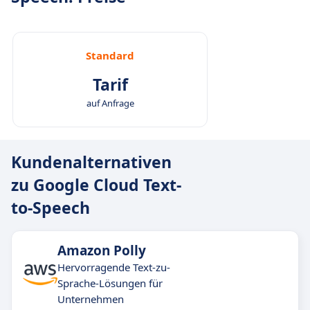
Standard
Tarif
auf Anfrage
Kundenalternativen
zu Google Cloud Text-
to-Speech
Amazon Polly
Hervorragende Text-zu-
Sprache-Lösungen für
Unternehmen