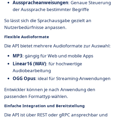
Ausspracheanweisungen
: Genaue Steuerung
der Aussprache bestimmter Begriffe
So lässt sich die Sprachausgabe gezielt an
Nutzerbedürfnisse anpassen.
Flexible Audioformate
Die API bietet mehrere Audioformate zur Auswahl:
MP3
: gängig für Web und mobile Apps
Linear16 (WAV)
: für hochwertige
Audiobearbeitung
OGG Opus
: ideal für Streaming-Anwendungen
Entwickler können je nach Anwendung den
passenden Formattyp wählen.
Einfache Integration und Bereitstellung
Die API ist über REST oder gRPC ansprechbar und