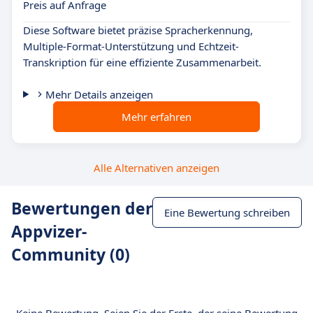
Preis auf Anfrage
Diese Software bietet präzise Spracherkennung,
Multiple-Format-Unterstützung und Echtzeit-
Transkription für eine effiziente Zusammenarbeit.
Mehr Details anzeigen
Mehr erfahren
Alle Alternativen anzeigen
Bewertungen der
Eine Bewertung schreiben
Appvizer-
Community (0)