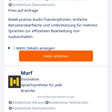
Kostenlose Demoversion
Preis auf Anfrage
Bietet präzise Audio-Transkriptionen, einfache
Benutzeroberfläche und Unterstützung für mehrere
Sprachen zur effizienten Bearbeitung von
Audioinhalten.
Mehr Details anzeigen
Mehr erfahren
Murf
Innovative
Sprachsynthese für jede
Branche
Keine Benutzerbewertungen
Kostenlose Version
Kostenlose Testversion
Kostenlose Demoversion