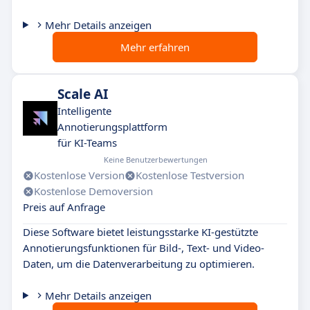
Mehr Details anzeigen
Mehr erfahren
Scale AI
Intelligente
Annotierungsplattform
für KI-Teams
Keine Benutzerbewertungen
Kostenlose Version
Kostenlose Testversion
Kostenlose Demoversion
Preis auf Anfrage
Diese Software bietet leistungsstarke KI-gestützte
Annotierungsfunktionen für Bild-, Text- und Video-
Daten, um die Datenverarbeitung zu optimieren.
Mehr Details anzeigen