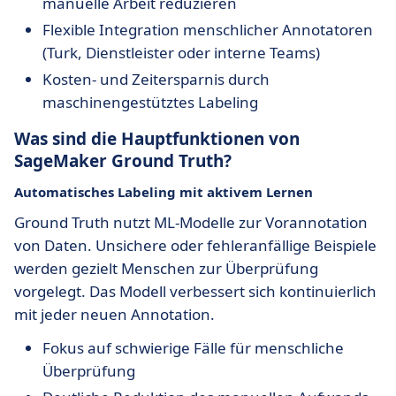
manuelle Arbeit reduzieren
Flexible Integration menschlicher Annotatoren
(Turk, Dienstleister oder interne Teams)
Kosten- und Zeitersparnis durch
maschinengestütztes Labeling
Was sind die Hauptfunktionen von
SageMaker Ground Truth?
Automatisches Labeling mit aktivem Lernen
Ground Truth nutzt ML-Modelle zur Vorannotation
von Daten. Unsichere oder fehleranfällige Beispiele
werden gezielt Menschen zur Überprüfung
vorgelegt. Das Modell verbessert sich kontinuierlich
mit jeder neuen Annotation.
Fokus auf schwierige Fälle für menschliche
Überprüfung