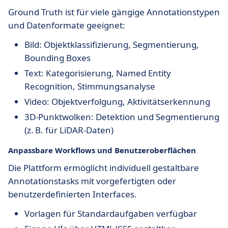
Ground Truth ist für viele gängige Annotationstypen
und Datenformate geeignet:
Bild: Objektklassifizierung, Segmentierung,
Bounding Boxes
Text: Kategorisierung, Named Entity
Recognition, Stimmungsanalyse
Video: Objektverfolgung, Aktivitätserkennung
3D-Punktwolken: Detektion und Segmentierung
(z. B. für LiDAR-Daten)
Anpassbare Workflows und Benutzeroberflächen
Die Plattform ermöglicht individuell gestaltbare
Annotationstasks mit vorgefertigten oder
benutzerdefinierten Interfaces.
Vorlagen für Standardaufgaben verfügbar