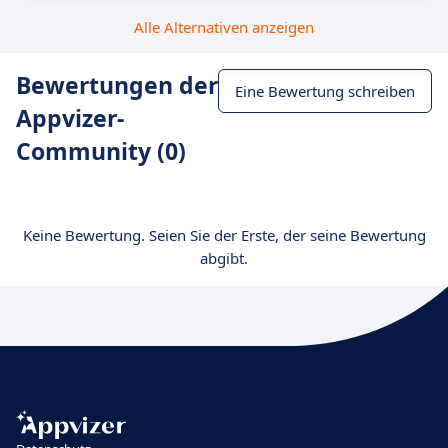
Alle Alternativen anzeigen
Bewertungen der
Eine Bewertung schreiben
Appvizer-
Community (0)
Keine Bewertung. Seien Sie der Erste, der seine Bewertung
abgibt.