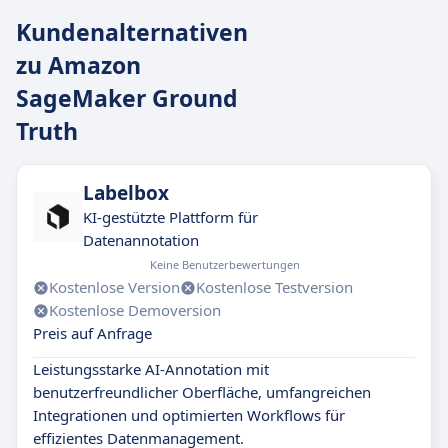
Kundenalternativen
zu Amazon
SageMaker Ground
Truth
Labelbox
KI-gestützte Plattform für
Datenannotation
Keine Benutzerbewertungen
Kostenlose Version
Kostenlose Testversion
Kostenlose Demoversion
Preis auf Anfrage
Leistungsstarke AI-Annotation mit
benutzerfreundlicher Oberfläche, umfangreichen
Integrationen und optimierten Workflows für
effizientes Datenmanagement.