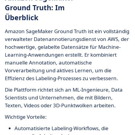
Ground Truth: Im
Überblick
Amazon SageMaker Ground Truth ist ein vollständig
verwalteter Datenannotierungsdienst von AWS, der
hochwertige, gelabelte Datensätze für Machine-
Learning-Anwendungen erstellt. Er kombiniert
manuelle Annotation, automatische
Vorverarbeitung und aktives Lernen, um die
Effizienz des Labeling-Prozesses zu verbessern.
Die Plattform richtet sich an ML-Ingenieure, Data
Scientists und Unternehmen, die mit Bildern,
Texten, Videos oder 3D-Punktwolken arbeiten.
Wichtige Vorteile:
Automatisierte Labeling-Workflows, die