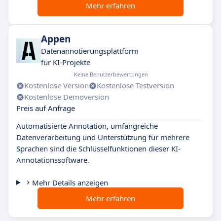
Mehr erfahren
Appen
Datenannotierungsplattform
für KI-Projekte
Keine Benutzerbewertungen
Kostenlose Version
Kostenlose Testversion
Kostenlose Demoversion
Preis auf Anfrage
Automatisierte Annotation, umfangreiche
Datenverarbeitung und Unterstützung für mehrere
Sprachen sind die Schlüsselfunktionen dieser KI-
Annotationssoftware.
Mehr Details anzeigen
Mehr erfahren