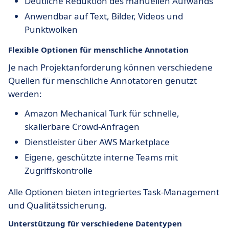
Deutliche Reduktion des manuellen Aufwands
Anwendbar auf Text, Bilder, Videos und
Punktwolken
Flexible Optionen für menschliche Annotation
Je nach Projektanforderung können verschiedene
Quellen für menschliche Annotatoren genutzt
werden:
Amazon Mechanical Turk für schnelle,
skalierbare Crowd-Anfragen
Dienstleister über AWS Marketplace
Eigene, geschützte interne Teams mit
Zugriffskontrolle
Alle Optionen bieten integriertes Task-Management
und Qualitätssicherung.
Unterstützung für verschiedene Datentypen