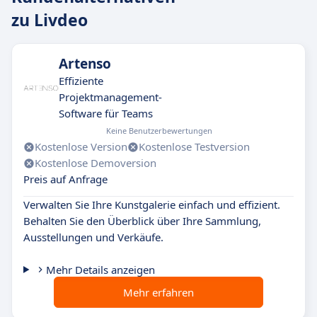
zu Livdeo
Artenso
Effiziente
Projektmanagement-
Software für Teams
Keine Benutzerbewertungen
Kostenlose Version
Kostenlose Testversion
Kostenlose Demoversion
Preis auf Anfrage
Verwalten Sie Ihre Kunstgalerie einfach und effizient.
Behalten Sie den Überblick über Ihre Sammlung,
Ausstellungen und Verkäufe.
Mehr Details anzeigen
Mehr erfahren