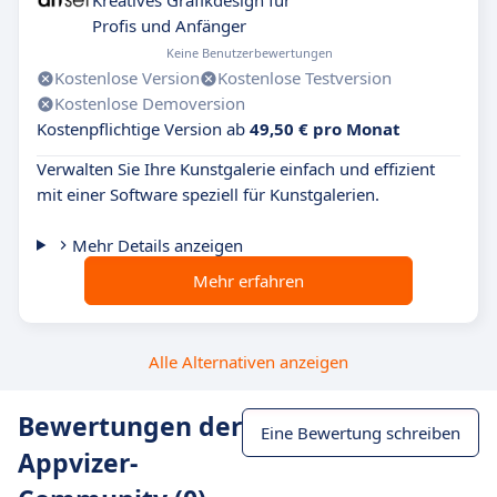
Kreatives Grafikdesign für
Profis und Anfänger
Keine Benutzerbewertungen
Kostenlose Version
Kostenlose Testversion
Kostenlose Demoversion
Kostenpflichtige Version ab
49,50 € pro Monat
Verwalten Sie Ihre Kunstgalerie einfach und effizient
mit einer Software speziell für Kunstgalerien.
Mehr Details anzeigen
Mehr erfahren
Alle Alternativen anzeigen
Bewertungen der
Eine Bewertung schreiben
Appvizer-