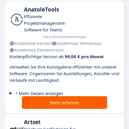
AnatoleTools
Effiziente
Projektmanagement-
Software für Teams
Keine Benutzerbewertungen
Kostenlose Version
Kostenlose Testversion
Kostenlose Demoversion
Kostenpflichtige Version ab
99,00 € pro Monat
Verwalten Sie Ihre Kunstgalerie effizienter mit unserer
Software. Organisieren Sie Ausstellungen, Künstler und
Verkäufe mit Leichtigkeit.
Mehr Details anzeigen
Mehr erfahren
Artset