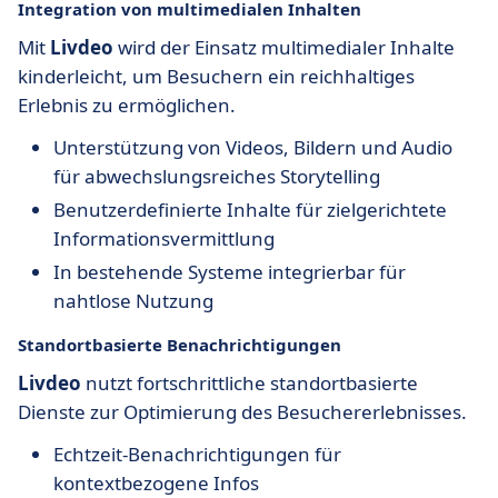
Integration von multimedialen Inhalten
Mit
Livdeo
wird der Einsatz multimedialer Inhalte
kinderleicht, um Besuchern ein reichhaltiges
Erlebnis zu ermöglichen.
Unterstützung von Videos, Bildern und Audio
für abwechslungsreiches Storytelling
Benutzerdefinierte Inhalte für zielgerichtete
Informationsvermittlung
In bestehende Systeme integrierbar für
nahtlose Nutzung
Standortbasierte Benachrichtigungen
Livdeo
nutzt fortschrittliche standortbasierte
Dienste zur Optimierung des Besuchererlebnisses.
Echtzeit-Benachrichtigungen für
kontextbezogene Infos