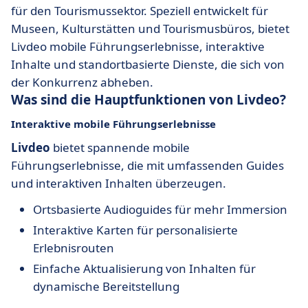
für den Tourismussektor. Speziell entwickelt für
Museen, Kulturstätten und Tourismusbüros, bietet
Livdeo mobile Führungserlebnisse, interaktive
Inhalte und standortbasierte Dienste, die sich von
der Konkurrenz abheben.
Was sind die Hauptfunktionen von Livdeo?
Interaktive mobile Führungserlebnisse
Livdeo
bietet spannende mobile
Führungserlebnisse, die mit umfassenden Guides
und interaktiven Inhalten überzeugen.
Ortsbasierte Audioguides für mehr Immersion
Interaktive Karten für personalisierte
Erlebnisrouten
Einfache Aktualisierung von Inhalten für
dynamische Bereitstellung