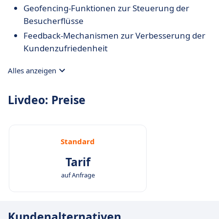
Geofencing-Funktionen zur Steuerung der
Besucherflüsse
Feedback-Mechanismen zur Verbesserung der
Kundenzufriedenheit
Alles anzeigen
Livdeo: Preise
Standard
Tarif
auf Anfrage
Kundenalternativen