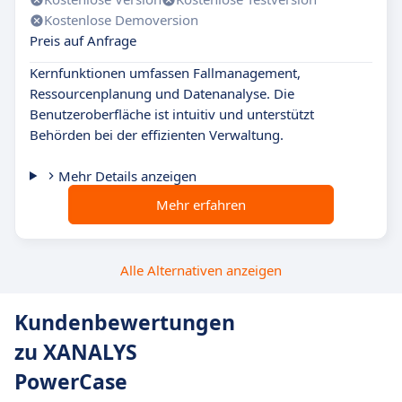
Kostenlose Demoversion
Preis auf Anfrage
Kernfunktionen umfassen Fallmanagement,
Ressourcenplanung und Datenanalyse. Die
Benutzeroberfläche ist intuitiv und unterstützt
Behörden bei der effizienten Verwaltung.
Mehr Details anzeigen
Mehr erfahren
Alle Alternativen anzeigen
Kundenbewertungen
zu XANALYS
PowerCase