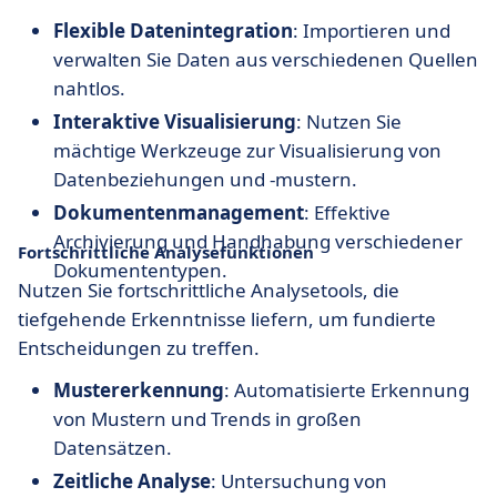
Flexible Datenintegration
: Importieren und
verwalten Sie Daten aus verschiedenen Quellen
nahtlos.
Interaktive Visualisierung
: Nutzen Sie
mächtige Werkzeuge zur Visualisierung von
Datenbeziehungen und -mustern.
Dokumentenmanagement
: Effektive
Archivierung und Handhabung verschiedener
Fortschrittliche Analysefunktionen
Dokumententypen.
Nutzen Sie fortschrittliche Analysetools, die
tiefgehende Erkenntnisse liefern, um fundierte
Entscheidungen zu treffen.
Mustererkennung
: Automatisierte Erkennung
von Mustern und Trends in großen
Datensätzen.
Zeitliche Analyse
: Untersuchung von