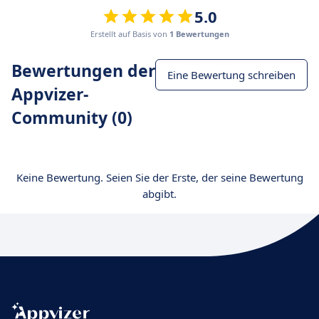
5.0
Erstellt auf Basis von
1 Bewertungen
Bewertungen der
Eine Bewertung schreiben
Appvizer-
Community (0)
Keine Bewertung. Seien Sie der Erste, der seine Bewertung
abgibt.