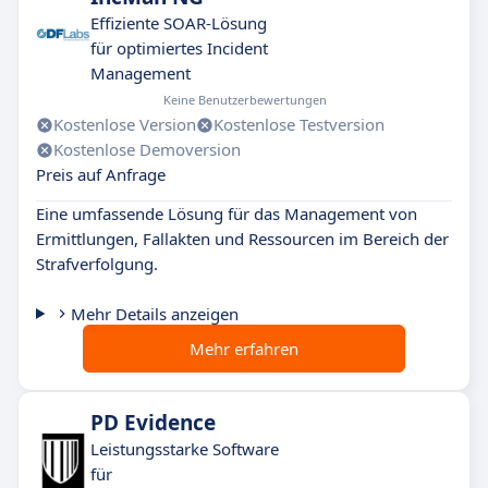
Effiziente SOAR-Lösung
für optimiertes Incident
Management
Keine Benutzerbewertungen
Kostenlose Version
Kostenlose Testversion
Kostenlose Demoversion
Preis auf Anfrage
Eine umfassende Lösung für das Management von
Ermittlungen, Fallakten und Ressourcen im Bereich der
Strafverfolgung.
Mehr Details anzeigen
Mehr erfahren
PD Evidence
Leistungsstarke Software
für