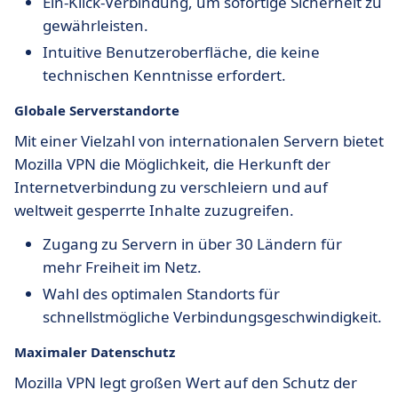
Ein-Klick-Verbindung, um sofortige Sicherheit zu
gewährleisten.
Intuitive Benutzeroberfläche, die keine
technischen Kenntnisse erfordert.
Globale Serverstandorte
Mit einer Vielzahl von internationalen Servern bietet
Mozilla VPN die Möglichkeit, die Herkunft der
Internetverbindung zu verschleiern und auf
weltweit gesperrte Inhalte zuzugreifen.
Zugang zu Servern in über 30 Ländern für
mehr Freiheit im Netz.
Wahl des optimalen Standorts für
schnellstmögliche Verbindungsgeschwindigkeit.
Maximaler Datenschutz
Mozilla VPN legt großen Wert auf den Schutz der