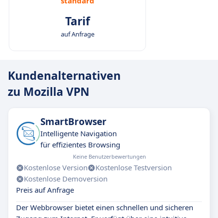
standard
Tarif
auf Anfrage
Kundenalternativen
zu Mozilla VPN
SmartBrowser
Intelligente Navigation
für effizientes Browsing
Keine Benutzerbewertungen
Kostenlose Version
Kostenlose Testversion
Kostenlose Demoversion
Preis auf Anfrage
Der Webbrowser bietet einen schnellen und sicheren