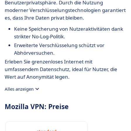
Benutzerprivatsphäre. Durch die Nutzung
moderner Verschlüsselungstechnologien garantiert
es, dass Ihre Daten privat bleiben.
Keine Speicherung von Nutzeraktivitäten dank
strikter No-Log-Politik.
Erweiterte Verschlüsselung schützt vor
Abhörversuchen.
Erleben Sie grenzenloses Internet mit
umfassendem Datenschutz, ideal für Nutzer, die
Wert auf Anonymität legen.
Alles anzeigen
Mozilla VPN: Preise