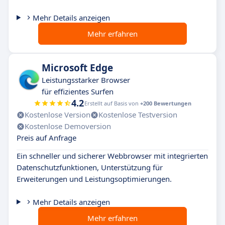
Mehr Details anzeigen
Mehr erfahren
Microsoft Edge
Leistungsstarker Browser
für effizientes Surfen
4.2
Erstellt auf Basis von
+200 Bewertungen
Kostenlose Version
Kostenlose Testversion
Kostenlose Demoversion
Preis auf Anfrage
Ein schneller und sicherer Webbrowser mit integrierten
Datenschutzfunktionen, Unterstützung für
Erweiterungen und Leistungsoptimierungen.
Mehr Details anzeigen
Mehr erfahren