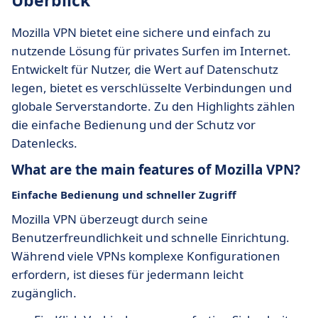
Überblick
Mozilla VPN bietet eine sichere und einfach zu
nutzende Lösung für privates Surfen im Internet.
Entwickelt für Nutzer, die Wert auf Datenschutz
legen, bietet es verschlüsselte Verbindungen und
globale Serverstandorte. Zu den Highlights zählen
die einfache Bedienung und der Schutz vor
Datenlecks.
What are the main features of Mozilla VPN?
Einfache Bedienung und schneller Zugriff
Mozilla VPN überzeugt durch seine
Benutzerfreundlichkeit und schnelle Einrichtung.
Während viele VPNs komplexe Konfigurationen
erfordern, ist dieses für jedermann leicht
zugänglich.