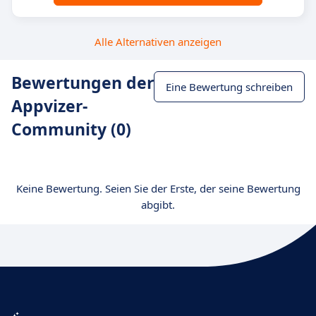
Alle Alternativen anzeigen
Bewertungen der
Eine Bewertung schreiben
Appvizer-
Community (0)
Keine Bewertung. Seien Sie der Erste, der seine Bewertung
abgibt.