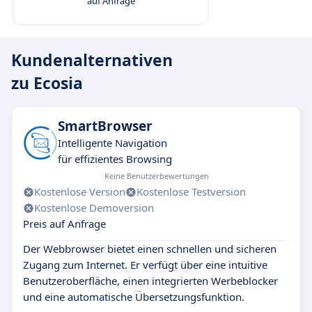
auf Anfrage
Kundenalternativen
zu Ecosia
SmartBrowser
Intelligente Navigation
für effizientes Browsing
Keine Benutzerbewertungen
Kostenlose Version
Kostenlose Testversion
Kostenlose Demoversion
Preis auf Anfrage
Der Webbrowser bietet einen schnellen und sicheren
Zugang zum Internet. Er verfügt über eine intuitive
Benutzeroberfläche, einen integrierten Werbeblocker
und eine automatische Übersetzungsfunktion.