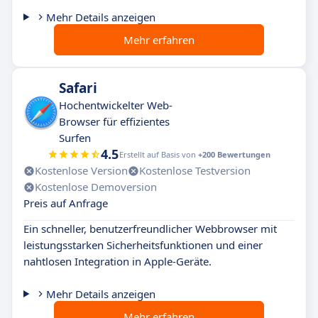
Mehr Details anzeigen
Mehr erfahren
Safari
Hochentwickelter Web-
Browser für effizientes
Surfen
4.5
Erstellt auf Basis von
+200 Bewertungen
Kostenlose Version
Kostenlose Testversion
Kostenlose Demoversion
Preis auf Anfrage
Ein schneller, benutzerfreundlicher Webbrowser mit
leistungsstarken Sicherheitsfunktionen und einer
nahtlosen Integration in Apple-Geräte.
Mehr Details anzeigen
Mehr erfahren