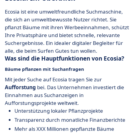
Ecosia ist eine umweltfreundliche Suchmaschine,
die sich an umweltbewusste Nutzer richtet. Sie
pflanzt Bäume mit ihren Werbeeinnahmen, schützt
Ihre Privatsphäre und bietet schnelle, relevante
Suchergebnisse. Ein idealer digitaler Begleiter für
alle, die beim Surfen Gutes tun wollen.
Was sind die Hauptfunktionen von Ecosia?
Bäume pflanzen mit Suchanfragen
Mit jeder Suche auf Ecosia tragen Sie zur
Aufforstung
bei. Das Unternehmen investiert die
Einnahmen aus Suchanzeigen in
Aufforstungsprojekte weltweit.
Unterstützung lokaler Pflanzprojekte
Transparenz durch monatliche Finanzberichte
Mehr als XXX Millionen gepflanzte Bäume