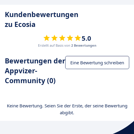
Kundenbewertungen
zu Ecosia
5.0
Erstellt auf Basis von
2 Bewertungen
Bewertungen der
Eine Bewertung schreiben
Appvizer-
Community (0)
Keine Bewertung. Seien Sie der Erste, der seine Bewertung
abgibt.