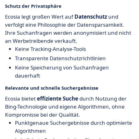
Schutz der Privatsphäre
Ecosia legt großen Wert auf
Datenschutz
und
verfolgt eine Philosophie der Datensparsamkeit.
Ihre Suchanfragen werden anonymisiert und nicht
an Werbetreibende verkauft.
Keine Tracking-Analyse-Tools
Transparente Datenschutzrichtlinien
Keine Speicherung von Suchanfragen
dauerhaft
Relevante und schnelle Suchergebnisse
Ecosia bietet
effiziente Suche
durch Nutzung der
Bing-Technologie und eigene Algorithmen, ohne
Kompromisse bei der Qualität.
Punktgenaue Suchergebnisse durch optimierte
Algorithmen