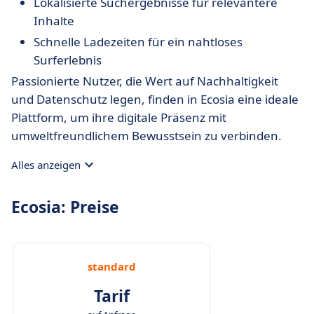
Lokalisierte Suchergebnisse für relevantere
Inhalte
Schnelle Ladezeiten für ein nahtloses
Surferlebnis
Passionierte Nutzer, die Wert auf Nachhaltigkeit
und Datenschutz legen, finden in Ecosia eine ideale
Plattform, um ihre digitale Präsenz mit
umweltfreundlichem Bewusstsein zu verbinden.
Alles anzeigen
Ecosia: Preise
standard
Tarif