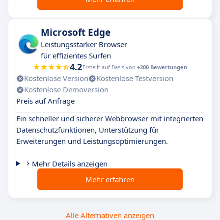
Microsoft Edge
Leistungsstarker Browser
für effizientes Surfen
4.2
Erstellt auf Basis von
+200 Bewertungen
Kostenlose Version
Kostenlose Testversion
Kostenlose Demoversion
Preis auf Anfrage
Ein schneller und sicherer Webbrowser mit integrierten
Datenschutzfunktionen, Unterstützung für
Erweiterungen und Leistungsoptimierungen.
Mehr Details anzeigen
Mehr erfahren
Alle Alternativen anzeigen