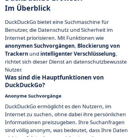
Im Überblick
DuckDuckGo bietet eine Suchmaschine für
Benutzer, die Datenschutz und Sicherheit im
Internet priorisieren. Mit Funktionen wie
anonymen Suchvorgängen
,
Blockierung von
Trackern
und
intelligenter Verschlüsselung
,
richtet sich dieser Dienst an datenschutzbewusste
Nutzer.
Was sind die Hauptfunktionen von
DuckDuckGo?
Anonyme Suchvorgänge
DuckDuckGo ermöglicht es den Nutzern, im
Internet zu suchen, ohne dabei ihre persönlichen
Informationen preiszugeben. Ihre Suchanfragen
sind völlig anonym, was bedeutet, dass Ihre Daten