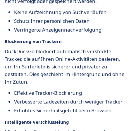
nicht verfolgt oder gespeichert werden.
Keine Aufzeichnung von Suchverläufen
Schutz Ihrer persönlichen Daten
Verringerte Anzeigennachverfolgung
Blockierung von Trackern
DuckDuckGo blockiert automatisch versteckte
Tracker, die auf Ihren Online-Aktivitäten basieren,
um Ihr Surferlebnis sicherer und privater zu
gestalten. Dies geschieht im Hintergrund und ohne
Ihr Zutun.
Effektive Tracker-Blockierung
Verbesserte Ladezeiten durch weniger Tracker
Erhöhtes Sicherheitsgefühl beim Browsen
Intelligente Verschlüsselung