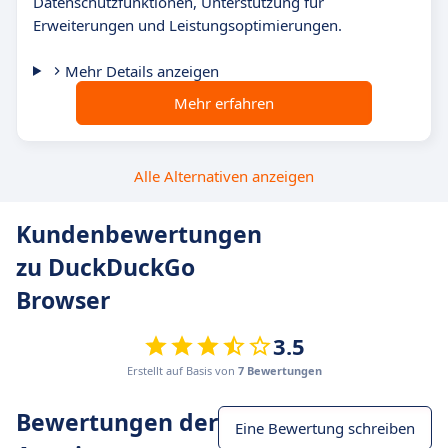
Datenschutzfunktionen, Unterstützung für
Erweiterungen und Leistungsoptimierungen.
Mehr Details anzeigen
Mehr erfahren
Alle Alternativen anzeigen
Kundenbewertungen
zu DuckDuckGo
Browser
3.5
Erstellt auf Basis von
7 Bewertungen
Bewertungen der
Eine Bewertung schreiben