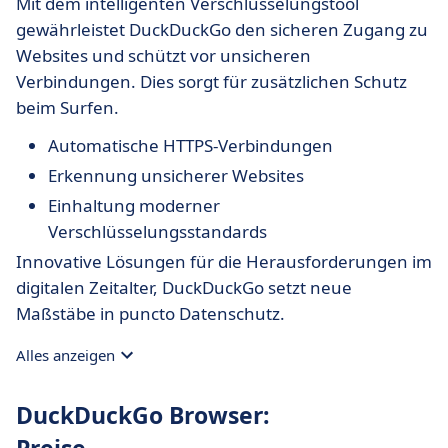
Mit dem intelligenten Verschlüsselungstool
gewährleistet DuckDuckGo den sicheren Zugang zu
Websites und schützt vor unsicheren
Verbindungen. Dies sorgt für zusätzlichen Schutz
beim Surfen.
Automatische HTTPS-Verbindungen
Erkennung unsicherer Websites
Einhaltung moderner
Verschlüsselungsstandards
Innovative Lösungen für die Herausforderungen im
digitalen Zeitalter, DuckDuckGo setzt neue
Maßstäbe in puncto Datenschutz.
Alles anzeigen
DuckDuckGo Browser: