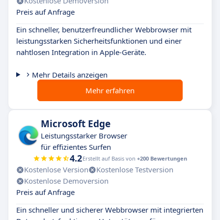
Kostenlose Demoversion
Preis auf Anfrage
Ein schneller, benutzerfreundlicher Webbrowser mit
leistungsstarken Sicherheitsfunktionen und einer
nahtlosen Integration in Apple-Geräte.
Mehr Details anzeigen
Mehr erfahren
Microsoft Edge
Leistungsstarker Browser
für effizientes Surfen
4.2
Erstellt auf Basis von
+200 Bewertungen
Kostenlose Version
Kostenlose Testversion
Kostenlose Demoversion
Preis auf Anfrage
Ein schneller und sicherer Webbrowser mit integrierten