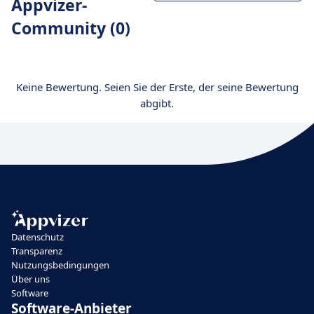
Appvizer-
Community (0)
Keine Bewertung. Seien Sie der Erste, der seine Bewertung
abgibt.
Datenschutz
Transparenz
Nutzungsbedingungen
Über uns
Software
Software-Anbieter