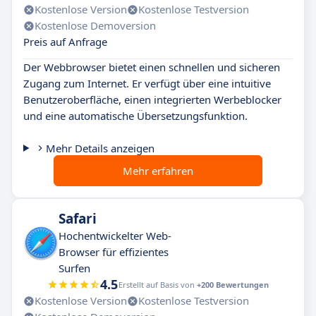
Kostenlose Version
Kostenlose Testversion
Kostenlose Demoversion
Preis auf Anfrage
Der Webbrowser bietet einen schnellen und sicheren
Zugang zum Internet. Er verfügt über eine intuitive
Benutzeroberfläche, einen integrierten Werbeblocker
und eine automatische Übersetzungsfunktion.
Mehr Details anzeigen
Mehr erfahren
Safari
Hochentwickelter Web-
Browser für effizientes
Surfen
4.5
Erstellt auf Basis von
+200 Bewertungen
Kostenlose Version
Kostenlose Testversion