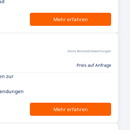
ud
Mehr erfahren
Keine Benutzerbewertungen
Preis auf Anfrage
en zur
nwendungen
Mehr erfahren