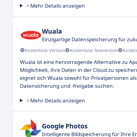
Mehr Details anzeigen
Wuala
Einzigartige Datenspeicherung für zuk
Kostenlose Version
Kostenlose Testversion
Kosten
Wuala ist eine hervorragende Alternative zu A
Möglichkeit, ihre Daten in der Cloud zu speiche
eignet sich Wuala sowohl für Privatpersonen al
Datensicherung und -freigabe suchen.
Mehr Details anzeigen
Google Photos
Intelligente Bildspeicherung für Ihre 