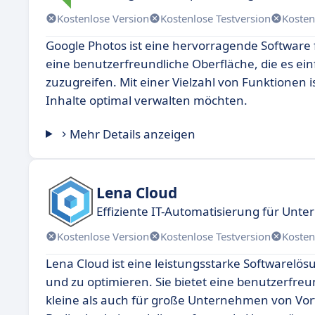
Kostenlose Version
Kostenlose Testversion
Kosten
Google Photos ist eine hervorragende Software 
eine benutzerfreundliche Oberfläche, die es ei
zuzugreifen. Mit einer Vielzahl von Funktionen is
Inhalte optimal verwalten möchten.
Mehr Details anzeigen
Lena Cloud
Effiziente IT-Automatisierung für Un
Kostenlose Version
Kostenlose Testversion
Kosten
Lena Cloud ist eine leistungsstarke Softwarelös
und zu optimieren. Sie bietet eine benutzerfreu
kleine als auch für große Unternehmen von Vortei