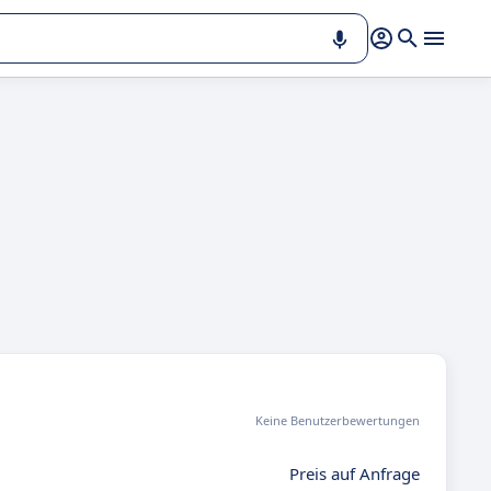
Keine Benutzerbewertungen
Preis auf Anfrage