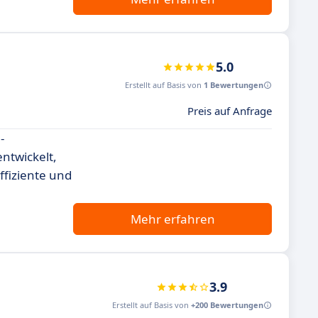
5.0
Erstellt auf Basis von
1 Bewertungen
Preis auf Anfrage
-
ntwickelt,
ffiziente und
Mehr erfahren
3.9
Erstellt auf Basis von
+200 Bewertungen