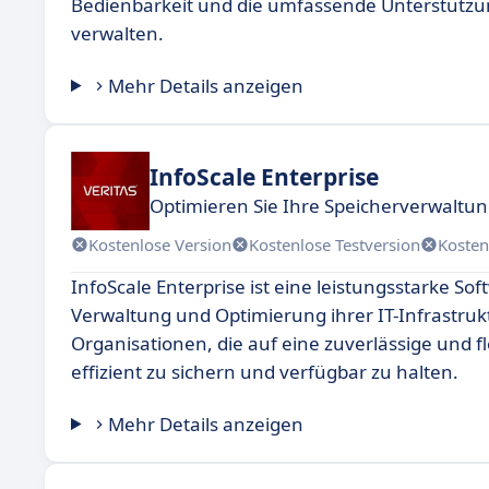
Bedienbarkeit und die umfassende Unterstützung,
verwalten.
Mehr Details anzeigen
InfoScale Enterprise
Optimieren Sie Ihre Speicherverwaltun
Kostenlose Version
Kostenlose Testversion
Kosten
InfoScale Enterprise ist eine leistungsstarke 
Verwaltung und Optimierung ihrer IT-Infrastrukt
Organisationen, die auf eine zuverlässige und
effizient zu sichern und verfügbar zu halten.
Mehr Details anzeigen