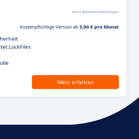
Keine Benutzerbewertungen
Kostenpflichtige Version ab
3,00 € pro Monat
cherheit
tet LockFiles
olle
Mehr erfahren