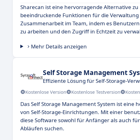
Sharecan ist eine hervorragende Alternative z
beeindruckende Funktionen für die Verwaltung
Zusammenarbeit im Team, indem es Benutzern e
zu arbeiten und den Zugriff in Echtzeit zu verwa
Mehr Details anzeigen
Self Storage Management Sy
Effiziente Lösung für Self-Storage-Ver
Kostenlose Version
Kostenlose Testversion
Kosten
Das Self Storage Management System ist eine h
von Self-Storage-Einrichtungen. Mit einer benut
diese Software sowohl für Anfänger als auch für 
Abläufen suchen.