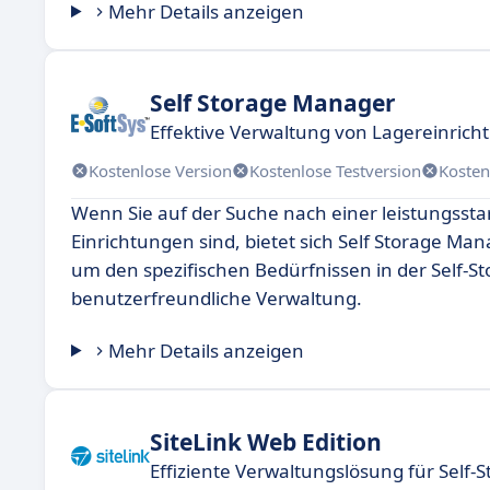
Mehr Details anzeigen
Self Storage Manager
Effektive Verwaltung von Lagereinric
Kostenlose Version
Kostenlose Testversion
Kosten
Wenn Sie auf der Suche nach einer leistungssta
Einrichtungen sind, bietet sich Self Storage Ma
um den spezifischen Bedürfnissen in der Self-S
benutzerfreundliche Verwaltung.
Mehr Details anzeigen
SiteLink Web Edition
Effiziente Verwaltungslösung für Self-