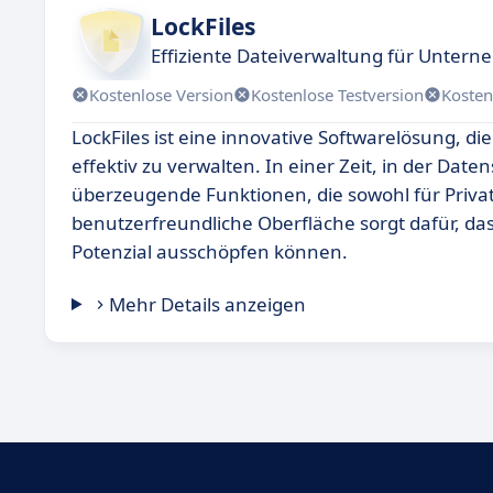
LockFiles
Effiziente Dateiverwaltung für Unter
Kostenlose Version
Kostenlose Testversion
Kosten
LockFiles ist eine innovative Softwarelösung, die
effektiv zu verwalten. In einer Zeit, in der Dat
überzeugende Funktionen, die sowohl für Priva
benutzerfreundliche Oberfläche sorgt dafür, das
Potenzial ausschöpfen können.
Mehr Details anzeigen