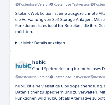
Kostenlose Version
Kostenlose Testversion
Kosten
SiteLink Web Edition ist eine ausgezeichnete A
die Verwaltung von Self-Storage-Anlagen. Mit s
Funktionen ist es ideal für Betreiber, die ihre
möchten.
Mehr Details anzeigen
hubiC
Cloud-Speicherlösung für müheloses
Kostenlose Version
Kostenlose Testversion
Kosten
hubiC ist eine vielseitige Cloud-Speicherlösung,
Daten sicher zu speichern und zu verwalten. Mi
Funktionen wird hubiC oft als Alternative zu S