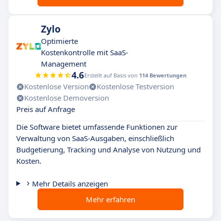
Zylo
Optimierte
Kostenkontrolle mit SaaS-
Management
4.6
Erstellt auf Basis von
114 Bewertungen
Kostenlose Version
Kostenlose Testversion
Kostenlose Demoversion
Preis auf Anfrage
Die Software bietet umfassende Funktionen zur
Verwaltung von SaaS-Ausgaben, einschließlich
Budgetierung, Tracking und Analyse von Nutzung und
Kosten.
Mehr Details anzeigen
Mehr erfahren