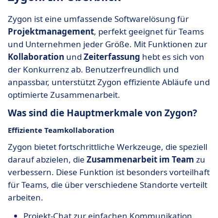
Zygon ist eine umfassende Softwarelösung für
Projektmanagement
, perfekt geeignet für Teams
und Unternehmen jeder Größe. Mit Funktionen zur
Kollaboration
und
Zeiterfassung
hebt es sich von
der Konkurrenz ab. Benutzerfreundlich und
anpassbar, unterstützt Zygon effiziente Abläufe und
optimierte Zusammenarbeit.
Was sind die Hauptmerkmale von Zygon?
Effiziente Teamkollaboration
Zygon bietet fortschrittliche Werkzeuge, die speziell
darauf abzielen, die
Zusammenarbeit im Team
zu
verbessern. Diese Funktion ist besonders vorteilhaft
für Teams, die über verschiedene Standorte verteilt
arbeiten.
Projekt-Chat zur einfachen Kommunikation