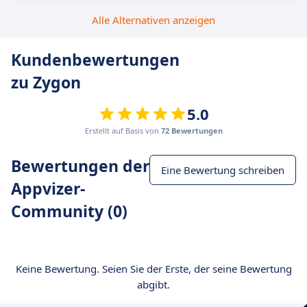
Alle Alternativen anzeigen
Kundenbewertungen
zu Zygon
5.0
Erstellt auf Basis von
72 Bewertungen
Bewertungen der
Eine Bewertung schreiben
Appvizer-
Community (0)
Keine Bewertung. Seien Sie der Erste, der seine Bewertung
abgibt.