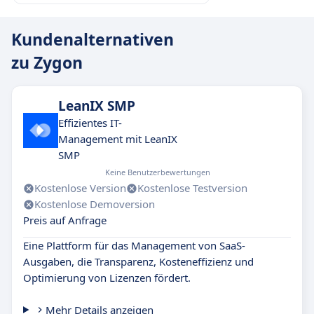
Kundenalternativen
zu Zygon
LeanIX SMP
Effizientes IT-
Management mit LeanIX
SMP
Keine Benutzerbewertungen
Kostenlose Version
Kostenlose Testversion
Kostenlose Demoversion
Preis auf Anfrage
Eine Plattform für das Management von SaaS-
Ausgaben, die Transparenz, Kosteneffizienz und
Optimierung von Lizenzen fördert.
Mehr Details anzeigen