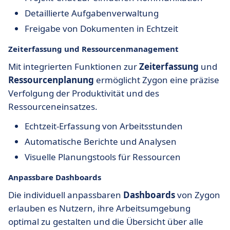
Detaillierte Aufgabenverwaltung
Freigabe von Dokumenten in Echtzeit
Zeiterfassung und Ressourcenmanagement
Mit integrierten Funktionen zur
Zeiterfassung
und
Ressourcenplanung
ermöglicht Zygon eine präzise
Verfolgung der Produktivität und des
Ressourceneinsatzes.
Echtzeit-Erfassung von Arbeitsstunden
Automatische Berichte und Analysen
Visuelle Planungstools für Ressourcen
Anpassbare Dashboards
Die individuell anpassbaren
Dashboards
von Zygon
erlauben es Nutzern, ihre Arbeitsumgebung
optimal zu gestalten und die Übersicht über alle