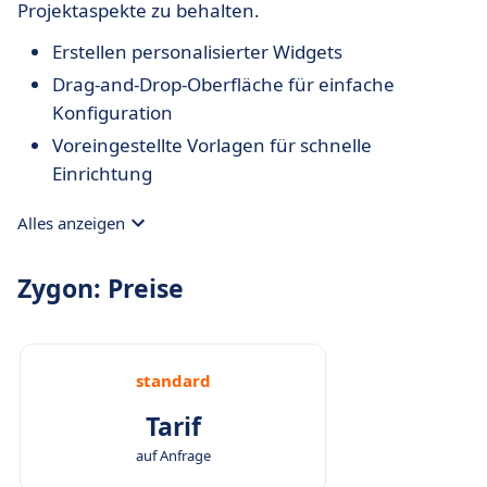
Projektaspekte zu behalten.
Erstellen personalisierter Widgets
Drag-and-Drop-Oberfläche für einfache
Konfiguration
Voreingestellte Vorlagen für schnelle
Einrichtung
Alles anzeigen
Zygon: Preise
standard
Tarif
auf Anfrage