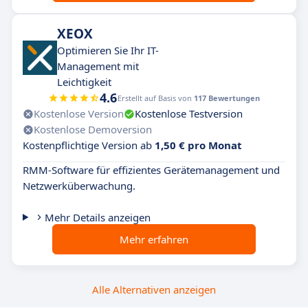
XEOX
Optimieren Sie Ihr IT-
Management mit
Leichtigkeit
4.6
Erstellt auf Basis von
117 Bewertungen
Kostenlose Version
Kostenlose Testversion
Kostenlose Demoversion
Kostenpflichtige Version ab
1,50 € pro Monat
RMM-Software für effizientes Gerätemanagement und
Netzwerküberwachung.
Mehr Details anzeigen
Mehr erfahren
Alle Alternativen anzeigen