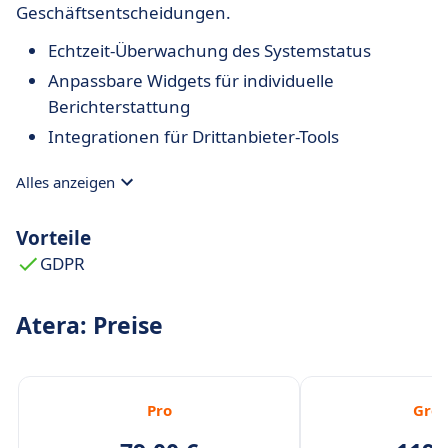
Geschäftsentscheidungen.
Echtzeit-Überwachung des Systemstatus
Anpassbare Widgets für individuelle
Berichterstattung
Integrationen für Drittanbieter-Tools
Alles anzeigen
Vorteile
GDPR
Atera: Preise
Pro
Gro