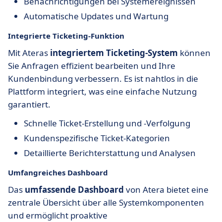
Benachrichtigungen bei Systemereignissen
Automatische Updates und Wartung
Integrierte Ticketing-Funktion
Mit Ateras
integriertem Ticketing-System
können
Sie Anfragen effizient bearbeiten und Ihre
Kundenbindung verbessern. Es ist nahtlos in die
Plattform integriert, was eine einfache Nutzung
garantiert.
Schnelle Ticket-Erstellung und -Verfolgung
Kundenspezifische Ticket-Kategorien
Detaillierte Berichterstattung und Analysen
Umfangreiches Dashboard
Das
umfassende Dashboard
von Atera bietet eine
zentrale Übersicht über alle Systemkomponenten
und ermöglicht proaktive