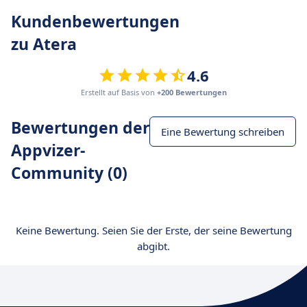
Kundenbewertungen
zu Atera
4.6
Erstellt auf Basis von
+200 Bewertungen
Bewertungen der
Eine Bewertung schreiben
Appvizer-
Community (0)
Keine Bewertung. Seien Sie der Erste, der seine Bewertung
abgibt.