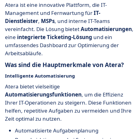
Atera ist eine innovative Plattform, die IT-
Management und Fernwartung für
IT-
Dienstleister
,
MSPs
, und interne IT-Teams
vereinfacht. Die Lösung bietet
Automatisierungen
,
eine
integrierte Ticketing-Lösung
und ein
umfassendes Dashboard zur Optimierung der
Arbeitsabläufe.
Was sind die Hauptmerkmale von Atera?
Intelligente Automatisierung
Atera bietet vielseitige
Automatisierungsfunktionen
, um die Effizienz
Ihrer IT-Operationen zu steigern. Diese Funktionen
helfen, repetitive Aufgaben zu vermeiden und Ihre
Zeit optimal zu nutzen.
Automatisierte Aufgabenplanung