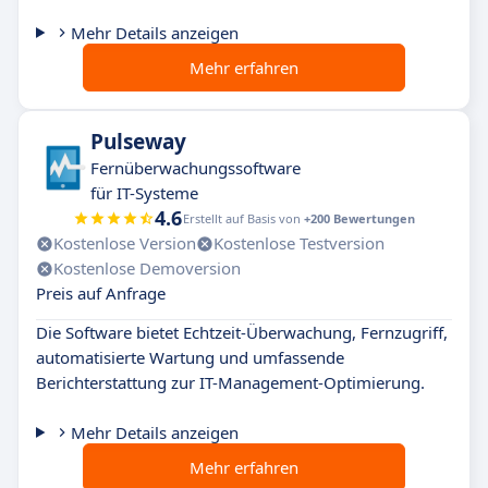
Mehr Details anzeigen
Mehr erfahren
Pulseway
Fernüberwachungssoftware
für IT-Systeme
4.6
Erstellt auf Basis von
+200 Bewertungen
Kostenlose Version
Kostenlose Testversion
Kostenlose Demoversion
Preis auf Anfrage
Die Software bietet Echtzeit-Überwachung, Fernzugriff,
automatisierte Wartung und umfassende
Berichterstattung zur IT-Management-Optimierung.
Mehr Details anzeigen
Mehr erfahren