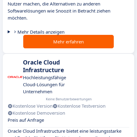
Nutzer machen, die Alternativen zu anderen
Softwarelösungen wie Snoozit in Betracht ziehen
möchten.
Mehr Details anzeigen
Mehr erfahren
Oracle Cloud
Infrastructure
Hochleistungsfähige
Cloud-Lösungen für
Unternehmen
Keine Benutzerbewertungen
Kostenlose Version
Kostenlose Testversion
Kostenlose Demoversion
Preis auf Anfrage
Oracle Cloud Infrastructure bietet eine leistungsstarke