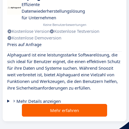
Effiziente
Datenwiederherstellungslösung
für Unternehmen
Keine Benutzerbewertungen
Kostenlose Version
Kostenlose Testversion
Kostenlose Demoversion
Preis auf Anfrage
Alphaguard ist eine leistungsstarke Softwarelösung, die
sich ideal für Benutzer eignet, die einen effektiven Schutz
für ihre Daten und Systeme suchen. Während Snoozit
weit verbreitet ist, bietet Alphaguard eine Vielzahl von
Funktionen und Werkzeugen, die den Benutzern helfen,
ihre Sicherheitsanforderungen zu erfüllen.
Mehr Details anzeigen
Mehr erfahren