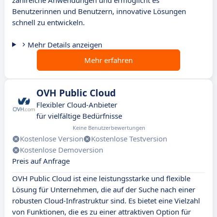
zahlreiche Anwendungen und ermöglicht es
Benutzerinnen und Benutzern, innovative Lösungen
schnell zu entwickeln.
Mehr Details anzeigen
Mehr erfahren
OVH Public Cloud
Flexibler Cloud-Anbieter
für vielfältige Bedürfnisse
Keine Benutzerbewertungen
Kostenlose Version
Kostenlose Testversion
Kostenlose Demoversion
Preis auf Anfrage
OVH Public Cloud ist eine leistungsstarke und flexible
Lösung für Unternehmen, die auf der Suche nach einer
robusten Cloud-Infrastruktur sind. Es bietet eine Vielzahl
von Funktionen, die es zu einer attraktiven Option für