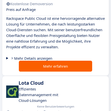
Kostenlose Demoversion
Preis auf Anfrage
Rackspace Public Cloud ist eine hervorragende alternative
Lösung für Unternehmen, die nach leistungsstarken
Cloud-Diensten suchen. Mit seiner benutzerfreundlichen
Oberfläche und flexiblen Preisgestaltung bieten Nutzer
eine nahtlose Erfahrung und die Möglichkeit, ihre
Projekte effizient zu verwalten.
Mehr Details anzeigen
Mehr erfahren
Lota Cloud
Effizientes
Datenmanagement mit
Cloud-Lösungen
Keine Benutzerbewertungen