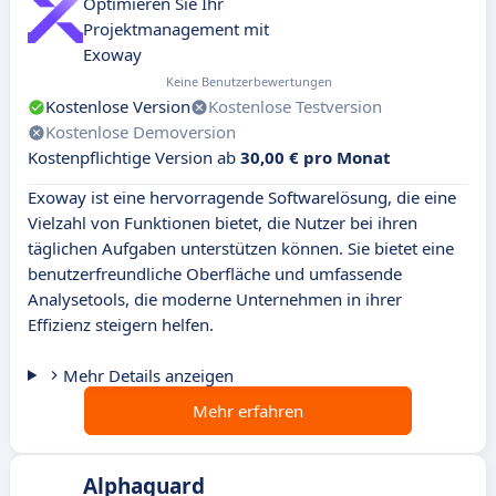
Optimieren Sie Ihr
Projektmanagement mit
Exoway
Keine Benutzerbewertungen
Kostenlose Version
Kostenlose Testversion
Kostenlose Demoversion
Kostenpflichtige Version ab
30,00 € pro Monat
Exoway ist eine hervorragende Softwarelösung, die eine
Vielzahl von Funktionen bietet, die Nutzer bei ihren
täglichen Aufgaben unterstützen können. Sie bietet eine
benutzerfreundliche Oberfläche und umfassende
Analysetools, die moderne Unternehmen in ihrer
Effizienz steigern helfen.
Mehr Details anzeigen
Mehr erfahren
Alphaguard