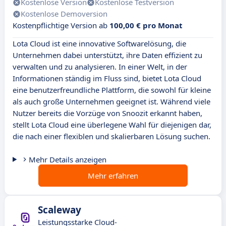
Kostenlose Version
Kostenlose Testversion
Kostenlose Demoversion
Kostenpflichtige Version ab
100,00 € pro Monat
Lota Cloud ist eine innovative Softwarelösung, die
Unternehmen dabei unterstützt, ihre Daten effizient zu
verwalten und zu analysieren. In einer Welt, in der
Informationen ständig im Fluss sind, bietet Lota Cloud
eine benutzerfreundliche Plattform, die sowohl für kleine
als auch große Unternehmen geeignet ist. Während viele
Nutzer bereits die Vorzüge von Snoozit erkannt haben,
stellt Lota Cloud eine überlegene Wahl für diejenigen dar,
die nach einer flexiblen und skalierbaren Lösung suchen.
Mehr Details anzeigen
Mehr erfahren
Scaleway
Leistungsstarke Cloud-