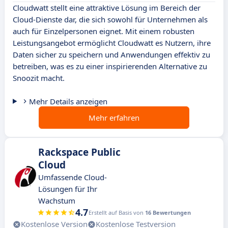
Cloudwatt stellt eine attraktive Lösung im Bereich der
Cloud-Dienste dar, die sich sowohl für Unternehmen als
auch für Einzelpersonen eignet. Mit einem robusten
Leistungsangebot ermöglicht Cloudwatt es Nutzern, ihre
Daten sicher zu speichern und Anwendungen effektiv zu
betreiben, was es zu einer inspirierenden Alternative zu
Snoozit macht.
Mehr Details anzeigen
Mehr erfahren
Rackspace Public
Cloud
Umfassende Cloud-
Lösungen für Ihr
Wachstum
4.7
Erstellt auf Basis von
16 Bewertungen
Kostenlose Version
Kostenlose Testversion