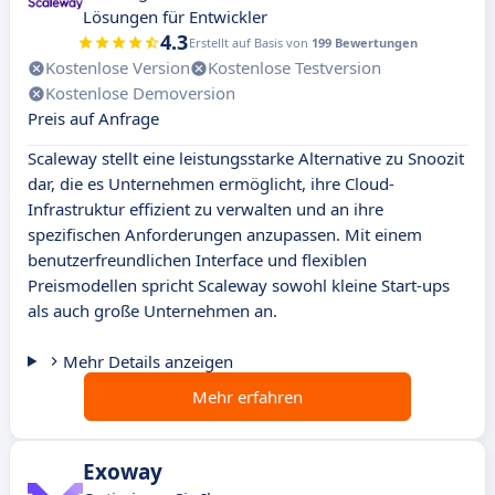
Lösungen für Entwickler
4.3
Erstellt auf Basis von
199 Bewertungen
Kostenlose Version
Kostenlose Testversion
Kostenlose Demoversion
Preis auf Anfrage
Scaleway stellt eine leistungsstarke Alternative zu Snoozit
dar, die es Unternehmen ermöglicht, ihre Cloud-
Infrastruktur effizient zu verwalten und an ihre
spezifischen Anforderungen anzupassen. Mit einem
benutzerfreundlichen Interface und flexiblen
Preismodellen spricht Scaleway sowohl kleine Start-ups
als auch große Unternehmen an.
Mehr Details anzeigen
Mehr erfahren
Exoway