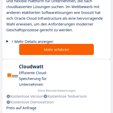
und flexible Plattform für Unternehmen, die nach
cloudbasierten Lösungen suchen. Im Wettbewerb mit
anderen etablierten Softwarelösungen wie Snoozit hat
sich Oracle Cloud Infrastructure als eine hervorragende
Wahl erwiesen, um den Anforderungen moderner
Geschäftsprozesse gerecht zu werden.
Mehr Details anzeigen
Mehr erfahren
Cloudwatt
Effiziente Cloud-
Speicherung für
Unternehmen
Keine Benutzerbewertungen
Kostenlose Version
Kostenlose Testversion
Kostenlose Demoversion
Preis auf Anfrage