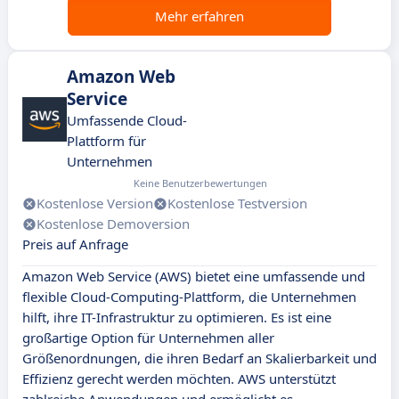
Mehr erfahren
Amazon Web
Service
Umfassende Cloud-
Plattform für
Unternehmen
Keine Benutzerbewertungen
Kostenlose Version
Kostenlose Testversion
Kostenlose Demoversion
Preis auf Anfrage
Amazon Web Service (AWS) bietet eine umfassende und
flexible Cloud-Computing-Plattform, die Unternehmen
hilft, ihre IT-Infrastruktur zu optimieren. Es ist eine
großartige Option für Unternehmen aller
Größenordnungen, die ihren Bedarf an Skalierbarkeit und
Effizienz gerecht werden möchten. AWS unterstützt