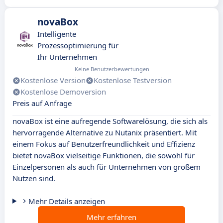
novaBox
Intelligente
Prozessoptimierung für
Ihr Unternehmen
Keine Benutzerbewertungen
Kostenlose Version
Kostenlose Testversion
Kostenlose Demoversion
Preis auf Anfrage
novaBox ist eine aufregende Softwarelösung, die sich als
hervorragende Alternative zu Nutanix präsentiert. Mit
einem Fokus auf Benutzerfreundlichkeit und Effizienz
bietet novaBox vielseitige Funktionen, die sowohl für
Einzelpersonen als auch für Unternehmen von großem
Nutzen sind.
Mehr Details anzeigen
Mehr erfahren