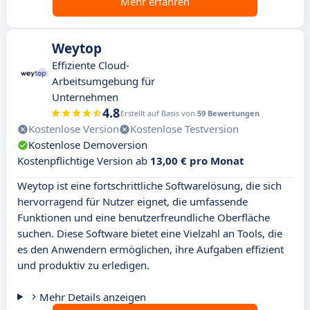
Mehr erfahren
Weytop
Effiziente Cloud-
Arbeitsumgebung für
Unternehmen
4.8
Erstellt auf Basis von
59 Bewertungen
Kostenlose Version
Kostenlose Testversion
Kostenlose Demoversion
Kostenpflichtige Version ab
13,00 € pro Monat
Weytop ist eine fortschrittliche Softwarelösung, die sich
hervorragend für Nutzer eignet, die umfassende
Funktionen und eine benutzerfreundliche Oberfläche
suchen. Diese Software bietet eine Vielzahl an Tools, die
es den Anwendern ermöglichen, ihre Aufgaben effizient
und produktiv zu erledigen.
Mehr Details anzeigen