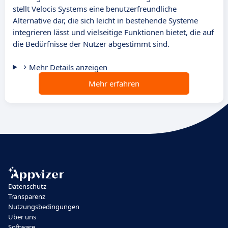
stellt Velocis Systems eine benutzerfreundliche
Alternative dar, die sich leicht in bestehende Systeme
integrieren lässt und vielseitige Funktionen bietet, die auf
die Bedürfnisse der Nutzer abgestimmt sind.
Mehr Details anzeigen
Mehr erfahren
Datenschutz
Transparenz
Nutzungsbedingungen
Über uns
Software