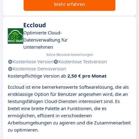
Mehr erfahren
Eccloud
Optimierte Cloud-
Datenverwaltung für
Unternehmen
Keine Benutzerbewertungen
Kostenlose Version
Kostenlose Testversion
Kostenlose Demoversion
Kostenpflichtige Version ab
2,50 € pro Monat
Eccloud ist eine bemerkenswerte Softwarelösung, die als
erstklassige Option für Benutzer angesehen wird, die an
leistungsfähigen Cloud-Diensten interessiert sind. Es
bietet eine breite Palette an Funktionen, die es
ermöglichen, effizient in verschiedenen
Arbeitsumgebungen zu agieren und die Zusammenarbeit
zu optimieren.