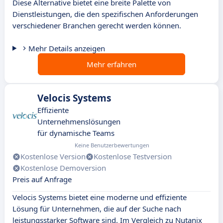
Diese Alternative bietet eine breite Palette von
Dienstleistungen, die den spezifischen Anforderungen
verschiedener Branchen gerecht werden können.
Mehr Details anzeigen
Mehr erfahren
Velocis Systems
Effiziente
Unternehmenslösungen
für dynamische Teams
Keine Benutzerbewertungen
Kostenlose Version
Kostenlose Testversion
Kostenlose Demoversion
Preis auf Anfrage
Velocis Systems bietet eine moderne und effiziente
Lösung für Unternehmen, die auf der Suche nach
leistungsstarker Software sind. Im Vergleich zu Nutanix