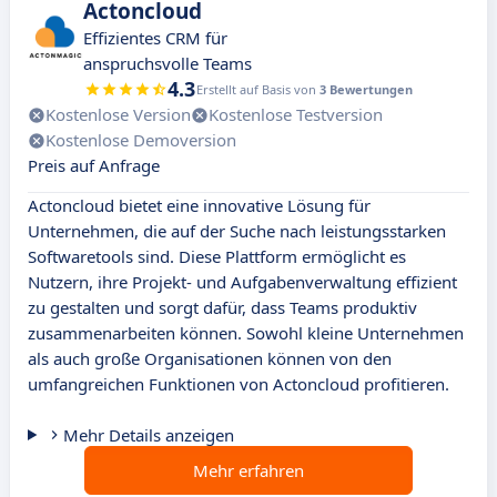
Actoncloud
Effizientes CRM für
anspruchsvolle Teams
4.3
Erstellt auf Basis von
3 Bewertungen
Kostenlose Version
Kostenlose Testversion
Kostenlose Demoversion
Preis auf Anfrage
Actoncloud bietet eine innovative Lösung für
Unternehmen, die auf der Suche nach leistungsstarken
Softwaretools sind. Diese Plattform ermöglicht es
Nutzern, ihre Projekt- und Aufgabenverwaltung effizient
zu gestalten und sorgt dafür, dass Teams produktiv
zusammenarbeiten können. Sowohl kleine Unternehmen
als auch große Organisationen können von den
umfangreichen Funktionen von Actoncloud profitieren.
Mehr Details anzeigen
Mehr erfahren