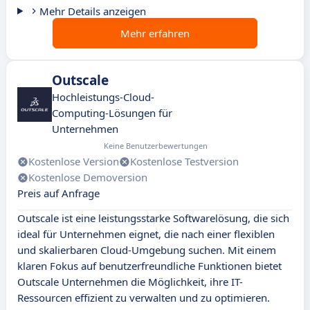
Mehr Details anzeigen
Mehr erfahren
Outscale
Hochleistungs-Cloud-
Computing-Lösungen für
Unternehmen
Keine Benutzerbewertungen
Kostenlose Version
Kostenlose Testversion
Kostenlose Demoversion
Preis auf Anfrage
Outscale ist eine leistungsstarke Softwarelösung, die sich
ideal für Unternehmen eignet, die nach einer flexiblen
und skalierbaren Cloud-Umgebung suchen. Mit einem
klaren Fokus auf benutzerfreundliche Funktionen bietet
Outscale Unternehmen die Möglichkeit, ihre IT-
Ressourcen effizient zu verwalten und zu optimieren.