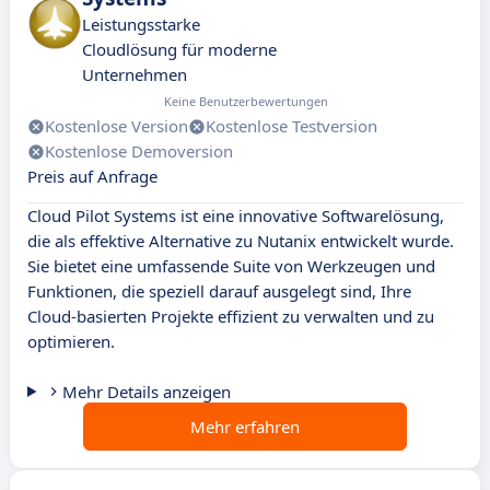
Leistungsstarke
Cloudlösung für moderne
Unternehmen
Keine Benutzerbewertungen
Kostenlose Version
Kostenlose Testversion
Kostenlose Demoversion
Preis auf Anfrage
Cloud Pilot Systems ist eine innovative Softwarelösung,
die als effektive Alternative zu Nutanix entwickelt wurde.
Sie bietet eine umfassende Suite von Werkzeugen und
Funktionen, die speziell darauf ausgelegt sind, Ihre
Cloud-basierten Projekte effizient zu verwalten und zu
optimieren.
Mehr Details anzeigen
Mehr erfahren