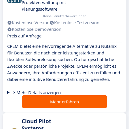
Projektverwaltung mit
Planungssoftware
Keine Benutzerbewertungen
Kostenlose Version
Kostenlose Testversion
Kostenlose Demoversion
Preis auf Anfrage
CPEM bietet eine hervorragende Alternative zu Nutanix
für Benutzer, die nach einer leistungsstarken und
flexiblen Softwarelösung suchen. Ob für geschäftliche
Zwecke oder persönliche Projekte, CPEM ermöglicht es
Anwendern, ihre Anforderungen effizient zu erfüllen und
dabei eine intuitive Benutzererfahrung zu genießen.
Mehr Details anzeigen
Mehr erfahren
Cloud Pilot
Systems