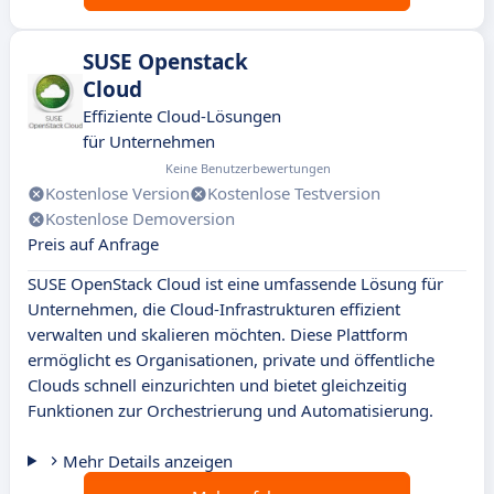
SUSE Openstack
Cloud
Effiziente Cloud-Lösungen
für Unternehmen
Keine Benutzerbewertungen
Kostenlose Version
Kostenlose Testversion
Kostenlose Demoversion
Preis auf Anfrage
SUSE OpenStack Cloud ist eine umfassende Lösung für
Unternehmen, die Cloud-Infrastrukturen effizient
verwalten und skalieren möchten. Diese Plattform
ermöglicht es Organisationen, private und öffentliche
Clouds schnell einzurichten und bietet gleichzeitig
Funktionen zur Orchestrierung und Automatisierung.
Mehr Details anzeigen