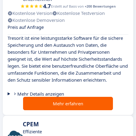
4.7
Erstellt auf Basis von
+200 Bewertungen
Kostenlose Version
Kostenlose Testversion
Kostenlose Demoversion
Preis auf Anfrage
Tresorit ist eine leistungsstarke Software für die sichere
Speicherung und den Austausch von Daten, die
besonders für Unternehmen und Privatpersonen
geeignet ist, die Wert auf höchste Sicherheitsstandards
legen. Sie bietet eine benutzerfreundliche Oberfläche und
umfassende Funktionen, die die Zusammenarbeit und
den Schutz sensibler Informationen erleichtern.
Mehr Details anzeigen
Mehr erfahren
CPEM
Effiziente