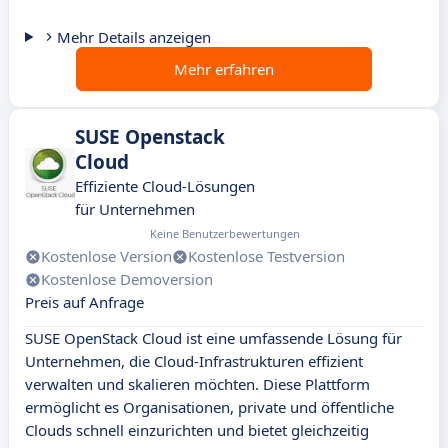
Mehr Details anzeigen
Mehr erfahren
SUSE Openstack
Cloud
Effiziente Cloud-Lösungen
für Unternehmen
Keine Benutzerbewertungen
Kostenlose Version
Kostenlose Testversion
Kostenlose Demoversion
Preis auf Anfrage
SUSE OpenStack Cloud ist eine umfassende Lösung für
Unternehmen, die Cloud-Infrastrukturen effizient
verwalten und skalieren möchten. Diese Plattform
ermöglicht es Organisationen, private und öffentliche
Clouds schnell einzurichten und bietet gleichzeitig