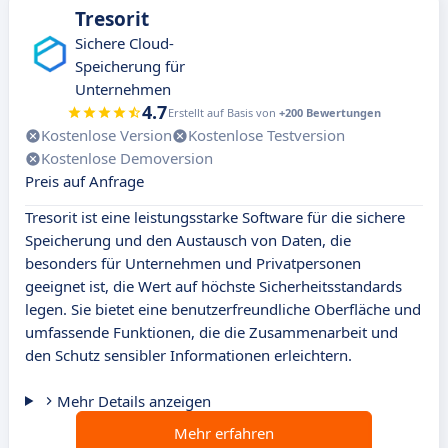
Tresorit
Sichere Cloud-
Speicherung für
Unternehmen
4.7
Erstellt auf Basis von
+200 Bewertungen
Kostenlose Version
Kostenlose Testversion
Kostenlose Demoversion
Preis auf Anfrage
Tresorit ist eine leistungsstarke Software für die sichere
Speicherung und den Austausch von Daten, die
besonders für Unternehmen und Privatpersonen
geeignet ist, die Wert auf höchste Sicherheitsstandards
legen. Sie bietet eine benutzerfreundliche Oberfläche und
umfassende Funktionen, die die Zusammenarbeit und
den Schutz sensibler Informationen erleichtern.
Mehr Details anzeigen
Mehr erfahren