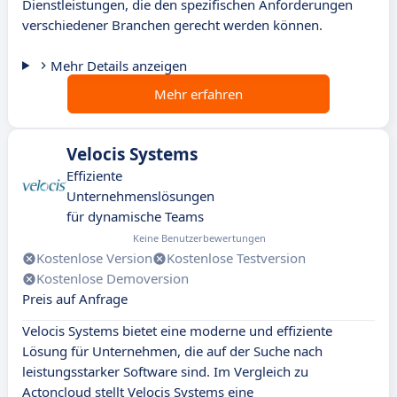
Dienstleistungen, die den spezifischen Anforderungen
verschiedener Branchen gerecht werden können.
Mehr Details anzeigen
Mehr erfahren
Velocis Systems
Effiziente
Unternehmenslösungen
für dynamische Teams
Keine Benutzerbewertungen
Kostenlose Version
Kostenlose Testversion
Kostenlose Demoversion
Preis auf Anfrage
Velocis Systems bietet eine moderne und effiziente
Lösung für Unternehmen, die auf der Suche nach
leistungsstarker Software sind. Im Vergleich zu
Actoncloud stellt Velocis Systems eine