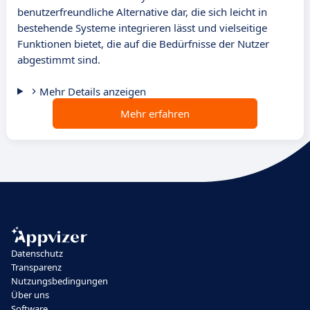
benutzerfreundliche Alternative dar, die sich leicht in
bestehende Systeme integrieren lässt und vielseitige
Funktionen bietet, die auf die Bedürfnisse der Nutzer
abgestimmt sind.
Mehr Details anzeigen
Mehr erfahren
Datenschutz
Transparenz
Nutzungsbedingungen
Über uns
Software