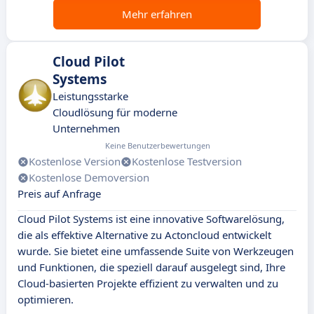
Mehr erfahren
Cloud Pilot
Systems
Leistungsstarke
Cloudlösung für moderne
Unternehmen
Keine Benutzerbewertungen
Kostenlose Version
Kostenlose Testversion
Kostenlose Demoversion
Preis auf Anfrage
Cloud Pilot Systems ist eine innovative Softwarelösung,
die als effektive Alternative zu Actoncloud entwickelt
wurde. Sie bietet eine umfassende Suite von Werkzeugen
und Funktionen, die speziell darauf ausgelegt sind, Ihre
Cloud-basierten Projekte effizient zu verwalten und zu
optimieren.