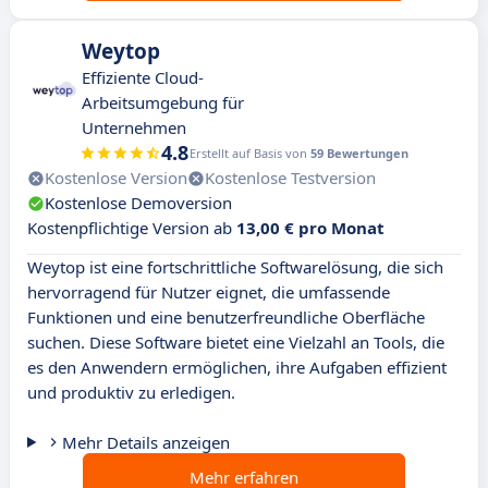
Weytop
Effiziente Cloud-
Arbeitsumgebung für
Unternehmen
4.8
Erstellt auf Basis von
59 Bewertungen
Kostenlose Version
Kostenlose Testversion
Kostenlose Demoversion
Kostenpflichtige Version ab
13,00 € pro Monat
Weytop ist eine fortschrittliche Softwarelösung, die sich
hervorragend für Nutzer eignet, die umfassende
Funktionen und eine benutzerfreundliche Oberfläche
suchen. Diese Software bietet eine Vielzahl an Tools, die
es den Anwendern ermöglichen, ihre Aufgaben effizient
und produktiv zu erledigen.
Mehr Details anzeigen
Mehr erfahren