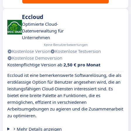
Eccloud
Optimierte Cloud-
Datenverwaltung für
Unternehmen
Keine Benutzerbewertungen
Kostenlose Version
Kostenlose Testversion
Kostenlose Demoversion
Kostenpflichtige Version ab
2,50 € pro Monat
Eccloud ist eine bemerkenswerte Softwarelösung, die als
erstklassige Option für Benutzer angesehen wird, die an
leistungsfähigen Cloud-Diensten interessiert sind. Es
bietet eine breite Palette an Funktionen, die es
ermöglichen, effizient in verschiedenen
Arbeitsumgebungen zu agieren und die Zusammenarbeit
zu optimieren.
Mehr Details anzeigen