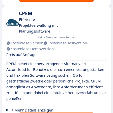
CPEM
Effiziente
Projektverwaltung mit
Planungssoftware
Keine Benutzerbewertungen
Kostenlose Version
Kostenlose Testversion
Kostenlose Demoversion
Preis auf Anfrage
CPEM bietet eine hervorragende Alternative zu
Actoncloud für Benutzer, die nach einer leistungsstarken
und flexiblen Softwarelösung suchen. Ob für
geschäftliche Zwecke oder persönliche Projekte, CPEM
ermöglicht es Anwendern, ihre Anforderungen effizient
zu erfüllen und dabei eine intuitive Benutzererfahrung zu
genießen.
Mehr Details anzeigen