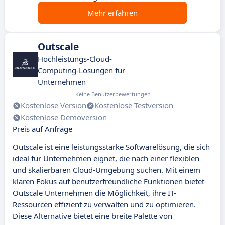
Mehr erfahren
Outscale
Hochleistungs-Cloud-
Computing-Lösungen für
Unternehmen
Keine Benutzerbewertungen
Kostenlose Version
Kostenlose Testversion
Kostenlose Demoversion
Preis auf Anfrage
Outscale ist eine leistungsstarke Softwarelösung, die sich
ideal für Unternehmen eignet, die nach einer flexiblen
und skalierbaren Cloud-Umgebung suchen. Mit einem
klaren Fokus auf benutzerfreundliche Funktionen bietet
Outscale Unternehmen die Möglichkeit, ihre IT-
Ressourcen effizient zu verwalten und zu optimieren.
Diese Alternative bietet eine breite Palette von