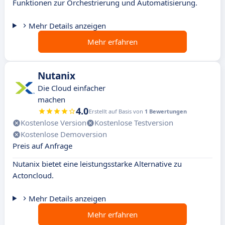
Funktionen zur Orchestrierung und Automatisierung.
Mehr Details anzeigen
Mehr erfahren
Nutanix
Die Cloud einfacher
machen
4.0
Erstellt auf Basis von
1 Bewertungen
Kostenlose Version
Kostenlose Testversion
Kostenlose Demoversion
Preis auf Anfrage
Nutanix bietet eine leistungsstarke Alternative zu
Actoncloud.
Mehr Details anzeigen
Mehr erfahren