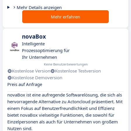
Mehr Details anzeigen
Mehr erfahren
novaBox
Intelligente
Prozessoptimierung für
Ihr Unternehmen
Keine Benutzerbewertungen
Kostenlose Version
Kostenlose Testversion
Kostenlose Demoversion
Preis auf Anfrage
novaBox ist eine aufregende Softwarelösung, die sich als
hervorragende Alternative zu Actoncloud präsentiert. Mit
einem Fokus auf Benutzerfreundlichkeit und Effizienz
bietet novaBox vielseitige Funktionen, die sowohl für
Einzelpersonen als auch für Unternehmen von großem
Nutzen sind.