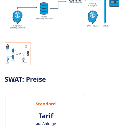
SWAT: Preise
Standard
Tarif
auf Anfrage