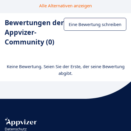
Alle Alternativen anzeigen
Bewertungen der
Eine Bewertung schreiben
Appvizer-
Community (0)
Keine Bewertung. Seien Sie der Erste, der seine Bewertung
abgibt.
Datenschutz