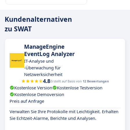
Kundenalternativen
zu SWAT
ManageEngine
EventLog Analyzer
IT-Analyse und
-Überwachung für
Netzwerksicherheit
4.8
Erstellt auf Basis von
12 Bewertungen
Kostenlose Version
Kostenlose Testversion
Kostenlose Demoversion
Preis auf Anfrage
Verwalten Sie Ihre Protokolle mit Leichtigkeit. Erhalten
Sie Echtzeit-Alarme, Berichte und Analysen.