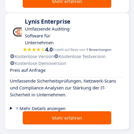
Mehr erfahren
Lynis Enterprise
Umfassende Auditing-
Software für
Unternehmen
4.0
Erstellt auf Basis von
1 Bewertungen
Kostenlose Version
Kostenlose Testversion
Kostenlose Demoversion
Preis auf Anfrage
Umfassende Sicherheitsprüfungen, Netzwerk-Scans
und Compliance-Analysen zur Stärkung der IT-
Sicherheit in Unternehmen.
Mehr Details anzeigen
Mehr erfahren