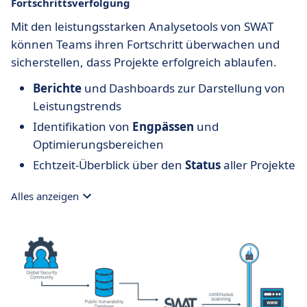
Fortschrittsverfolgung
Mit den leistungsstarken Analysetools von SWAT
können Teams ihren Fortschritt überwachen und
sicherstellen, dass Projekte erfolgreich ablaufen.
Berichte
und Dashboards zur Darstellung von
Leistungstrends
Identifikation von
Engpässen
und
Optimierungsbereichen
Echtzeit-Überblick über den
Status
aller Projekte
Alles anzeigen