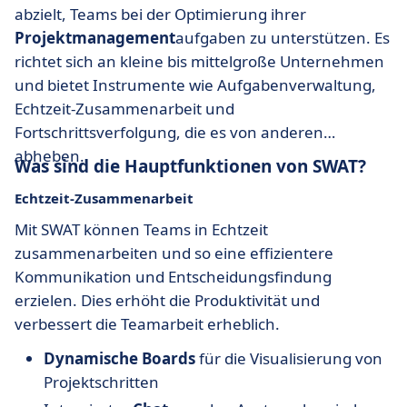
abzielt, Teams bei der Optimierung ihrer
Projektmanagement
aufgaben zu unterstützen. Es
richtet sich an kleine bis mittelgroße Unternehmen
und bietet Instrumente wie Aufgabenverwaltung,
Echtzeit-Zusammenarbeit und
Fortschrittsverfolgung, die es von anderen
abheben.
Was sind die Hauptfunktionen von SWAT?
Echtzeit-Zusammenarbeit
Mit SWAT können Teams in Echtzeit
zusammenarbeiten und so eine effizientere
Kommunikation und Entscheidungsfindung
erzielen. Dies erhöht die Produktivität und
verbessert die Teamarbeit erheblich.
Dynamische Boards
für die Visualisierung von
Projektschritten