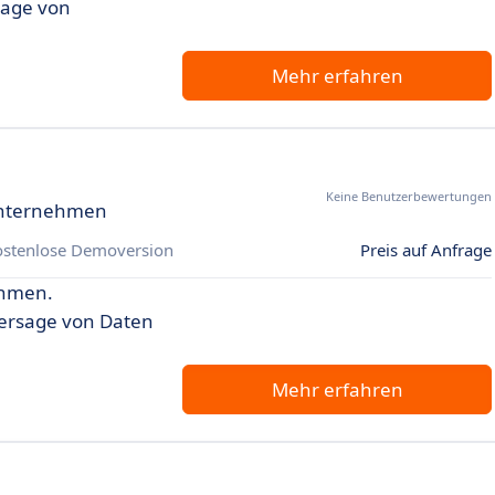
sage von
Mehr erfahren
Keine Benutzerbewertungen
 Unternehmen
ostenlose Demoversion
Preis auf Anfrage
ehmen.
hersage von Daten
Mehr erfahren