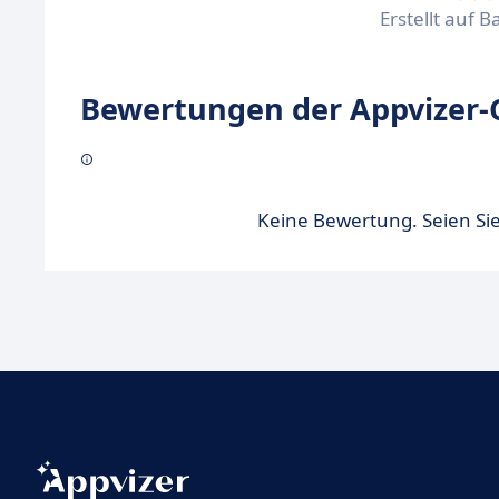
Erstellt auf B
Bewertungen der Appvizer-
Keine Bewertung. Seien Sie