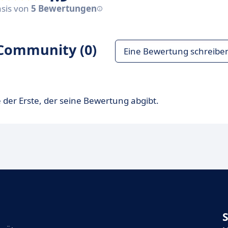
asis von
5 Bewertungen
Community (0)
Eine Bewertung schreibe
 der Erste, der seine Bewertung abgibt.