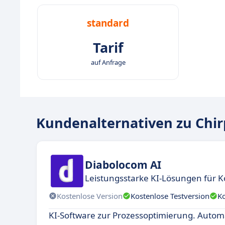
standard
Tarif
auf Anfrage
Kundenalternativen zu Chir
Diabolocom AI
Leistungsstarke KI-Lösungen für K
Kostenlose Version
Kostenlose Testversion
K
KI-Software zur Prozessoptimierung. Autom