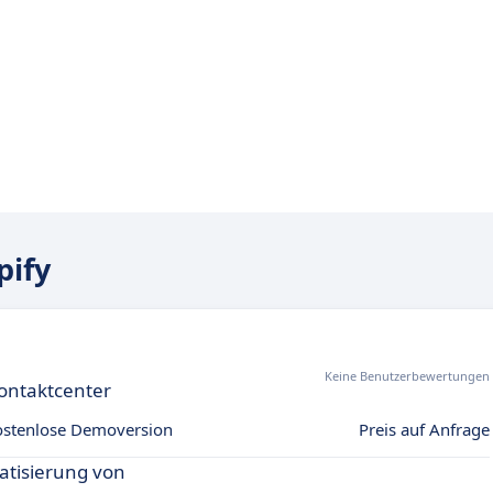
pify
Keine Benutzerbewertungen
ontaktcenter
ostenlose Demoversion
Preis auf Anfrage
atisierung von