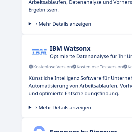
Arbeitsabläufen, Datenanalyse und Vorher
Ergebnissen.
Mehr Details anzeigen
IBM Watsonx
Optimierte Datenanalyse für Ihr
Kostenlose Version
Kostenlose Testversion
K
Künstliche Intelligenz Software für Untern
Automatisierung von Arbeitsabläufen, Vor
und optimierte Entscheidungsfindung.
Mehr Details anzeigen
Empower by Ringover