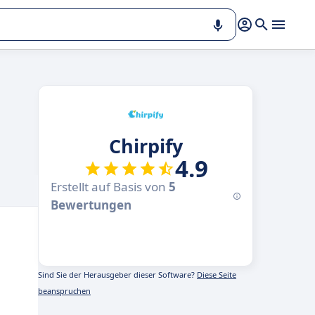
Chirpify
4.9
Erstellt auf Basis von
5
Bewertungen
Sind Sie der Herausgeber dieser Software?
Diese Seite
beanspruchen