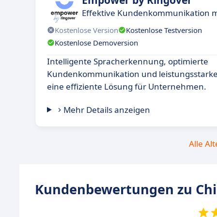
Effektive Kundenkommunikation mi
Kostenlose Version
Kostenlose Testversion
Kostenlose Demoversion
Intelligente Spracherkennung, optimierte
Kundenkommunikation und leistungsstarke
eine effiziente Lösung für Unternehmen.
Mehr Details anzeigen
Alle Al
Kundenbewertungen zu Chi