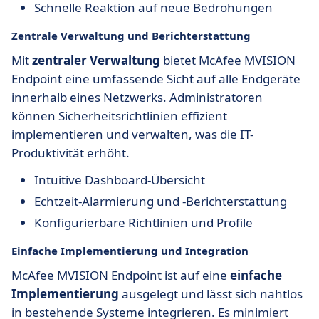
Schnelle Reaktion auf neue Bedrohungen
Zentrale Verwaltung und Berichterstattung
Mit
zentraler Verwaltung
bietet McAfee MVISION
Endpoint eine umfassende Sicht auf alle Endgeräte
innerhalb eines Netzwerks. Administratoren
können Sicherheitsrichtlinien effizient
implementieren und verwalten, was die IT-
Produktivität erhöht.
Intuitive Dashboard-Übersicht
Echtzeit-Alarmierung und -Berichterstattung
Konfigurierbare Richtlinien und Profile
Einfache Implementierung und Integration
McAfee MVISION Endpoint ist auf eine
einfache
Implementierung
ausgelegt und lässt sich nahtlos
in bestehende Systeme integrieren. Es minimiert