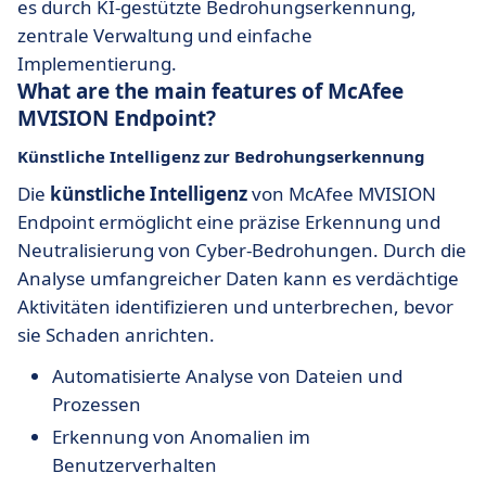
es durch KI-gestützte Bedrohungserkennung,
zentrale Verwaltung und einfache
Implementierung.
What are the main features of McAfee
MVISION Endpoint?
Künstliche Intelligenz zur Bedrohungserkennung
Die
künstliche Intelligenz
von McAfee MVISION
Endpoint ermöglicht eine präzise Erkennung und
Neutralisierung von Cyber-Bedrohungen. Durch die
Analyse umfangreicher Daten kann es verdächtige
Aktivitäten identifizieren und unterbrechen, bevor
sie Schaden anrichten.
Automatisierte Analyse von Dateien und
Prozessen
Erkennung von Anomalien im
Benutzerverhalten