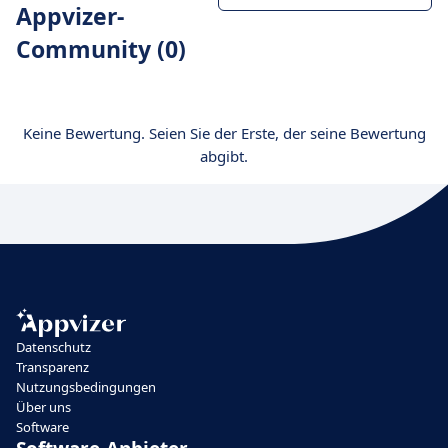
Appvizer-
Community (0)
Keine Bewertung. Seien Sie der Erste, der seine Bewertung
abgibt.
Datenschutz
Transparenz
Nutzungsbedingungen
Über uns
Software