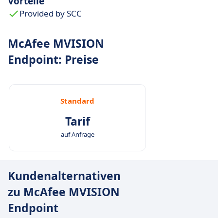
Vorteile
Provided by SCC
McAfee MVISION
Endpoint: Preise
Standard
Tarif
auf Anfrage
Kundenalternativen
zu McAfee MVISION
Endpoint