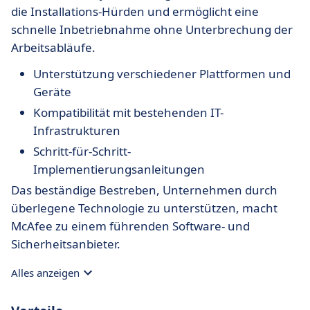
die Installations-Hürden und ermöglicht eine
schnelle Inbetriebnahme ohne Unterbrechung der
Arbeitsabläufe.
Unterstützung verschiedener Plattformen und
Geräte
Kompatibilität mit bestehenden IT-
Infrastrukturen
Schritt-für-Schritt-
Implementierungsanleitungen
Das beständige Bestreben, Unternehmen durch
überlegene Technologie zu unterstützen, macht
McAfee zu einem führenden Software- und
Sicherheitsanbieter.
Alles anzeigen