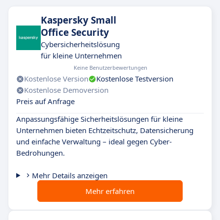
Kaspersky Small
Office Security
Cybersicherheitslösung
für kleine Unternehmen
Keine Benutzerbewertungen
Kostenlose Version
Kostenlose Testversion
Kostenlose Demoversion
Preis auf Anfrage
Anpassungsfähige Sicherheitslösungen für kleine
Unternehmen bieten Echtzeitschutz, Datensicherung
und einfache Verwaltung – ideal gegen Cyber-
Bedrohungen.
Mehr Details anzeigen
Mehr erfahren