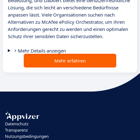
Bedeutung, und DatAlert bietet eine benutzerfreundliche
Lösung, die sich leicht an verschiedene Bedürfnisse
anpassen lässt. Viele Organisationen suchen nach
Alternativen zu McAfee ePolicy Orchestrator, um ihren
Anforderungen gerecht zu werden und einen optimalen
Schutz ihrer sensiblen Daten sicherzustellen.
Mehr Details anzeigen
Mehr erfahren
Datenschutz
Transparenz
Nutzungsbedingungen