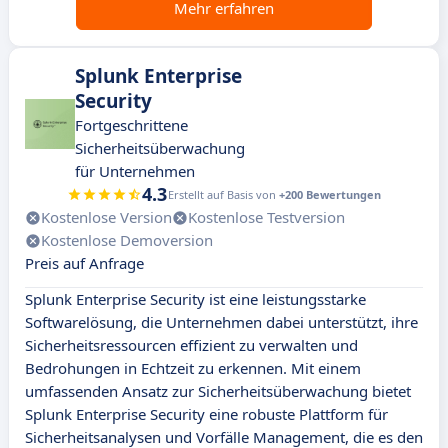
Mehr erfahren
Splunk Enterprise
Security
Fortgeschrittene
Sicherheitsüberwachung
für Unternehmen
4.3
Erstellt auf Basis von
+200 Bewertungen
Kostenlose Version
Kostenlose Testversion
Kostenlose Demoversion
Preis auf Anfrage
Splunk Enterprise Security ist eine leistungsstarke
Softwarelösung, die Unternehmen dabei unterstützt, ihre
Sicherheitsressourcen effizient zu verwalten und
Bedrohungen in Echtzeit zu erkennen. Mit einem
umfassenden Ansatz zur Sicherheitsüberwachung bietet
Splunk Enterprise Security eine robuste Plattform für
Sicherheitsanalysen und Vorfälle Management, die es den