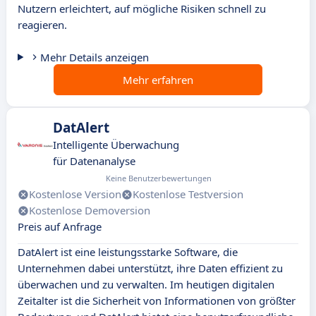
Nutzern erleichtert, auf mögliche Risiken schnell zu
reagieren.
Mehr Details anzeigen
Mehr erfahren
DatAlert
Intelligente Überwachung
für Datenanalyse
Keine Benutzerbewertungen
Kostenlose Version
Kostenlose Testversion
Kostenlose Demoversion
Preis auf Anfrage
DatAlert ist eine leistungsstarke Software, die
Unternehmen dabei unterstützt, ihre Daten effizient zu
überwachen und zu verwalten. Im heutigen digitalen
Zeitalter ist die Sicherheit von Informationen von größter