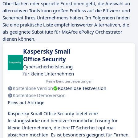
Oberflächen oder spezielle Funktionen geht, die Auswahl an
alternativen Tools kann großen Einfluss auf die Effizienz und
Sicherheit Ihres Unternehmens haben. Im Folgenden finden
Sie eine praktische Liste empfehlenswerter Alternativen, die
als geeignete Substitute für McAfee ePolicy Orchestrator
dienen können.
Kaspersky Small
Office Security
Cybersicherheitslösung
für kleine Unternehmen
Keine Benutzerbewertungen
Kostenlose Version
Kostenlose Testversion
Kostenlose Demoversion
Preis auf Anfrage
Kaspersky Small Office Security bietet eine
leistungsstarke und benutzerfreundliche Lösung für
kleine Unternehmen, die ihre IT-Sicherheit optimal
absichern möchten. Es ist besonders geeignet für Firmen,