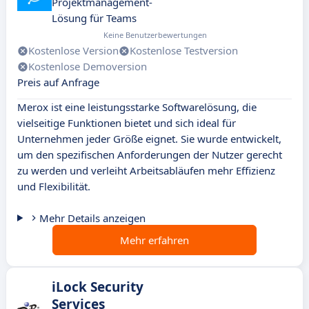
Projektmanagement-
Lösung für Teams
Keine Benutzerbewertungen
Kostenlose Version
Kostenlose Testversion
Kostenlose Demoversion
Preis auf Anfrage
Merox ist eine leistungsstarke Softwarelösung, die
vielseitige Funktionen bietet und sich ideal für
Unternehmen jeder Größe eignet. Sie wurde entwickelt,
um den spezifischen Anforderungen der Nutzer gerecht
zu werden und verleiht Arbeitsabläufen mehr Effizienz
und Flexibilität.
Mehr Details anzeigen
Mehr erfahren
iLock Security
Services