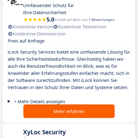
Umfassender Schutz für
Ihre Datensicherheit
5.0
Erstellt auf Basis von
1 Bewertungen
Kostenlose Version
Kostenlose Testversion
Kostenlose Demoversion
Preis auf Anfrage
iLock Security Services bietet eine umfassende Lösung für
alle Ihre Sicherheitsbedürfnisse. Gleichzeitig haben wir
auch die Benutzerfreundlichkeit im Blick, was es für
Anwender aller Erfahrungsstufen einfacher macht, sich in
der Software zurechtzufinden. Mit iLock können Sie
Vertrauen in den Schutz Ihrer Daten und Systeme setzen.
Mehr Details anzeigen
Mehr erfahren
XyLoc Security