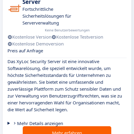
Server
Fortschrittliche
Sicherheitslösungen für
Serververwaltung
Keine Benutzerbewertungen
Kostenlose Version
Kostenlose Testversion
Kostenlose Demoversion
Preis auf Anfrage
Das XyLoc Security Server ist eine innovative
Softwarelösung, die speziell entwickelt wurde, um
höchste Sicherheitsstandards für Unternehmen zu
gewährleisten. Sie bietet eine umfassende und
zuverlässige Plattform zum Schutz sensibler Daten und
zur Verwaltung von Benutzerzugriffsrechten, was sie zu
einer hervorragenden Wahl für Organisationen macht,
die Wert auf Sicherheit legen.
Mehr Details anzeigen
Mehr erfahren