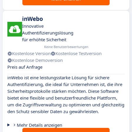
inWebo
Innovative
Authentifizierungslösung
für erhöhte Sicherheit
Keine Benutzerbewertungen
Kostenlose Version
Kostenlose Testversion
Kostenlose Demoversion
Preis auf Anfrage
inWebo ist eine leistungsstarke Lösung für sichere
Authentifizierung, die ideal für Unternehmen ist, die ihre
Sicherheitsprotokolle stärken möchten. Diese Software
bietet eine flexible und benutzerfreundliche Plattform,
um die Zugriffsverwaltung zu optimieren und gleichzeitig
den Schutz sensibler Daten zu gewährleisten.
Mehr Details anzeigen