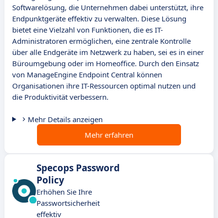
Softwarelösung, die Unternehmen dabei unterstützt, ihre
Endpunktgeräte effektiv zu verwalten. Diese Lösung
bietet eine Vielzahl von Funktionen, die es IT-
Administratoren ermöglichen, eine zentrale Kontrolle
über alle Endgeräte im Netzwerk zu haben, sei es in einer
Büroumgebung oder im Homeoffice. Durch den Einsatz
von ManageEngine Endpoint Central können
Organisationen ihre IT-Ressourcen optimal nutzen und
die Produktivität verbessern.
Mehr Details anzeigen
Mehr erfahren
Specops Password
Policy
Erhöhen Sie Ihre
Passwortsicherheit
effektiv