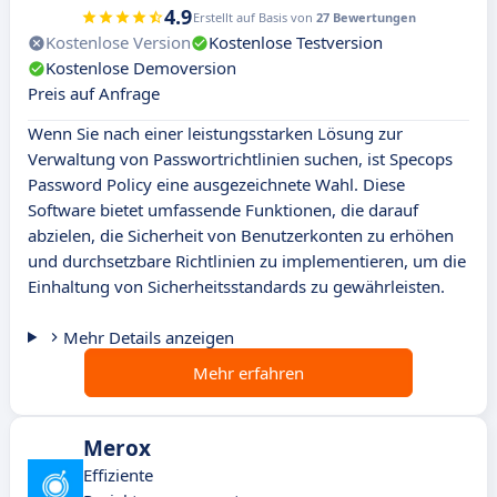
4.9
Erstellt auf Basis von
27 Bewertungen
Kostenlose Version
Kostenlose Testversion
Kostenlose Demoversion
Preis auf Anfrage
Wenn Sie nach einer leistungsstarken Lösung zur
Verwaltung von Passwortrichtlinien suchen, ist Specops
Password Policy eine ausgezeichnete Wahl. Diese
Software bietet umfassende Funktionen, die darauf
abzielen, die Sicherheit von Benutzerkonten zu erhöhen
und durchsetzbare Richtlinien zu implementieren, um die
Einhaltung von Sicherheitsstandards zu gewährleisten.
Mehr Details anzeigen
Mehr erfahren
Merox
Effiziente