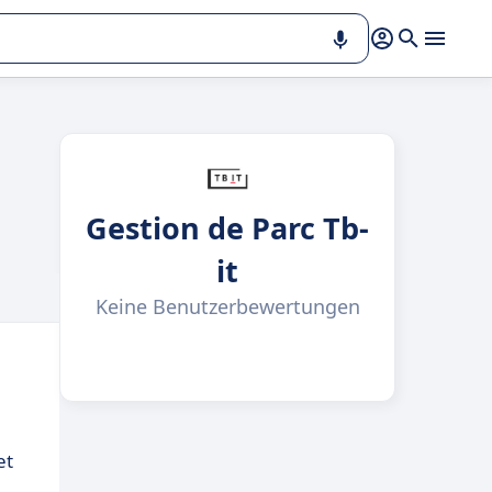
Gestion de Parc Tb-
it
Keine Benutzerbewertungen
et