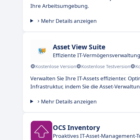
Ihre Arbeitsumgebung.
Mehr Details anzeigen
Asset View Suite
Effiziente IT-Vermögensverwaltun
Kostenlose Version
Kostenlose Testversion
K
Verwalten Sie Ihre IT-Assets effizienter. Opti
Infrastruktur, indem Sie die Asset-Verwaltu
Mehr Details anzeigen
OCS Inventory
Proaktives IT-Asset-Management-