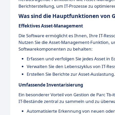
Berichterstellung, um IT-Prozesse zu optimiere
Was sind die Hauptfunktionen von Ge
Effektives Asset-Management
Die Software ermöglicht es Ihnen, Ihre IT-Re
Nutzen Sie die Asset-Management-Funktion, u
Softwarekomponenten zu behalten:
Erfassen und verfolgen Sie jedes Asset in Ec
Verwalten Sie den Lebenszyklus von IT-Ress
Erstellen Sie Berichte zur Asset-Auslastung.
Umfassende Inventarisierung
Ein besonderer Vorteil von Gestion de Parc Tb-it 
IT-Bestände zentral zu sammeln und zu überw
Automatisierte Erkennung von neuen od