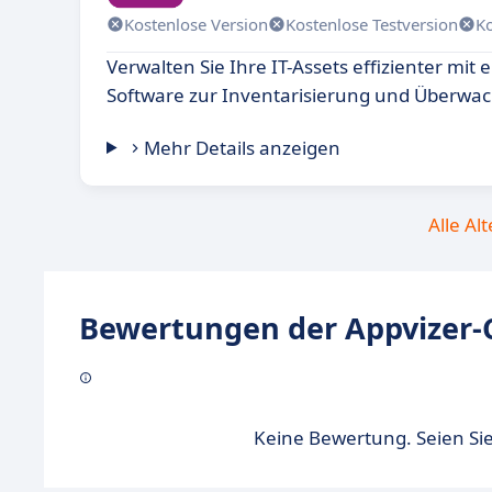
Kostenlose Version
Kostenlose Testversion
K
Verwalten Sie Ihre IT-Assets effizienter mi
Software zur Inventarisierung und Überwa
Mehr Details anzeigen
Alle Al
Bewertungen der Appvizer-
Keine Bewertung. Seien Sie