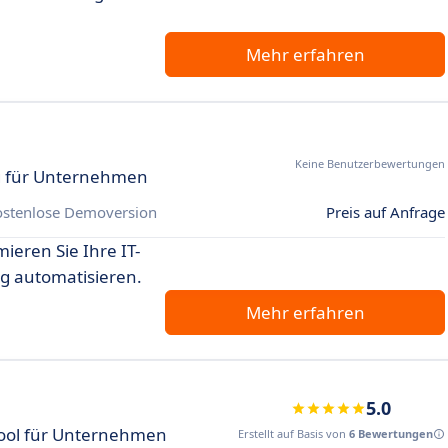
Mehr erfahren
Keine Benutzerbewertungen
g für Unternehmen
ostenlose Demoversion
Preis auf Anfrage
mieren Sie Ihre IT-
ng automatisieren.
Mehr erfahren
5.0
Tool für Unternehmen
Erstellt auf Basis von
6 Bewertungen