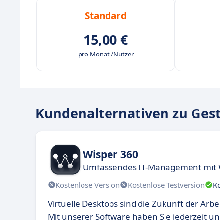
Standard
15,00 €
pro Monat /Nutzer
Kundenalternativen zu Gesti
Wisper 360
Umfassendes IT-Management mit 
Kostenlose Version
Kostenlose Testversion
K
Virtuelle Desktops sind die Zukunft der Arbe
Mit unserer Software haben Sie jederzeit und