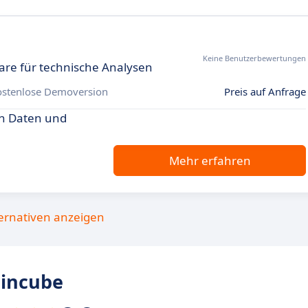
Keine Benutzerbewertungen
are für technische Analysen
ostenlose Demoversion
Preis auf Anfrage
on Daten und
Mehr erfahren
ternativen anzeigen
incube