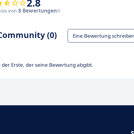
2.8
asis von
8 Bewertungen
Community (0)
Eine Bewertung schreibe
 der Erste, der seine Bewertung abgibt.