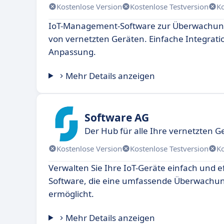
Kostenlose Version
Kostenlose Testversion
K
IoT-Management-Software zur Überwachun
von vernetzten Geräten. Einfache Integratio
Anpassung.
Mehr Details anzeigen
Software AG
Der Hub für alle Ihre vernetzten G
Kostenlose Version
Kostenlose Testversion
K
Verwalten Sie Ihre IoT-Geräte einfach und ef
Software, die eine umfassende Überwachu
ermöglicht.
Mehr Details anzeigen