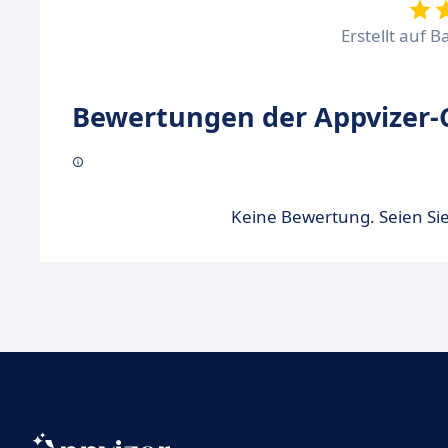
Erstellt auf B
Bewertungen der Appvizer-
Keine Bewertung. Seien Sie