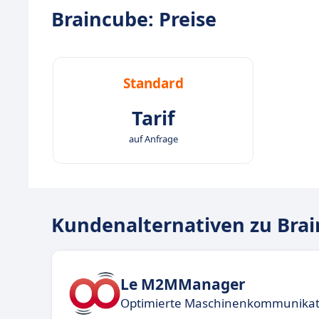
Braincube: Preise
Standard
Tarif
auf Anfrage
Kundenalternativen zu Bra
Le M2MManager
Optimierte Maschinenkommunikat