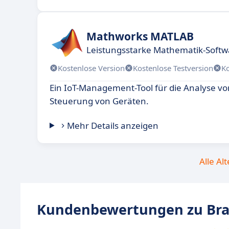
Mathworks MATLAB
Leistungsstarke Mathematik-Softw
Kostenlose Version
Kostenlose Testversion
K
Ein IoT-Management-Tool für die Analyse v
Steuerung von Geräten.
Mehr Details anzeigen
Alle Al
Kundenbewertungen zu Bra