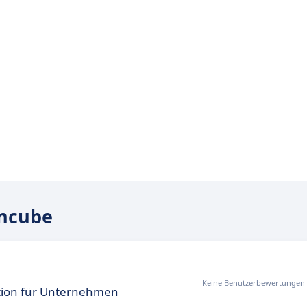
incube
Keine Benutzerbewertungen
ion für Unternehmen