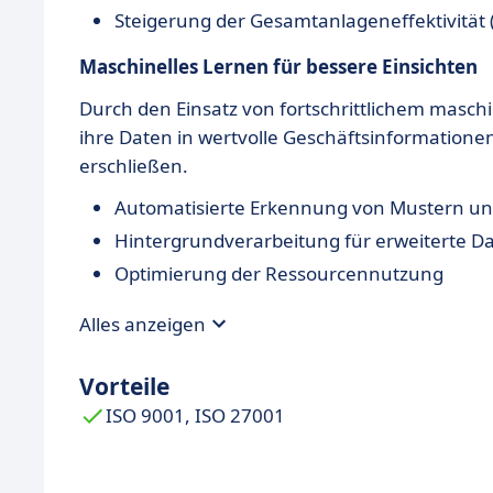
Steigerung der Gesamtanlageneffektivität 
Maschinelles Lernen für bessere Einsichten
Durch den Einsatz von fortschrittlichem masc
ihre Daten in wertvolle Geschäftsinformatio
erschließen.
Automatisierte Erkennung von Mustern u
Hintergrundverarbeitung für erweiterte D
Optimierung der Ressourcennutzung
Alles anzeigen
Vorteile
ISO 9001, ISO 27001