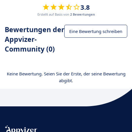
3.8
Erstellt auf Basis von
2 Bewertungen
Bewertungen der
Eine Bewertung schreiben
Appvizer-
Community (0)
Keine Bewertung. Seien Sie der Erste, der seine Bewertung
abgibt.