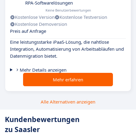
RPA-Softwarelösungen
Keine Benutzerbewertungen
Kostenlose Version
Kostenlose Testversion
Kostenlose Demoversion
Preis auf Anfrage
Eine leistungsstarke iPaaS-Lösung, die nahtlose
Integration, Automatisierung von Arbeitsabläufen und
Datenmigration bietet.
Mehr Details anzeigen
Mehr erfahren
Alle Alternativen anzeigen
Kundenbewertungen
zu Saasler