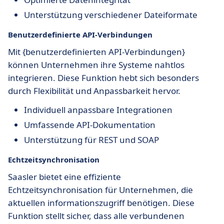
Unterstützung verschiedener Dateiformate
Benutzerdefinierte API-Verbindungen
Mit {benutzerdefinierten API-Verbindungen}
können Unternehmen ihre Systeme nahtlos
integrieren. Diese Funktion hebt sich besonders
durch Flexibilität und Anpassbarkeit hervor.
Individuell anpassbare Integrationen
Umfassende API-Dokumentation
Unterstützung für REST und SOAP
Echtzeitsynchronisation
Saasler bietet eine effiziente
Echtzeitsynchronisation für Unternehmen, die
aktuellen informationszugriff benötigen. Diese
Funktion stellt sicher, dass alle verbundenen