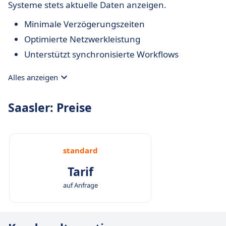
Systeme stets aktuelle Daten anzeigen.
Minimale Verzögerungszeiten
Optimierte Netzwerkleistung
Unterstützt synchronisierte Workflows
Alles anzeigen
Saasler: Preise
standard
Tarif
auf Anfrage