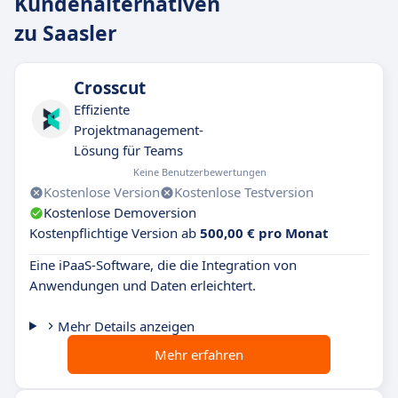
Kundenalternativen
zu Saasler
Crosscut
Effiziente
Projektmanagement-
Lösung für Teams
Keine Benutzerbewertungen
Kostenlose Version
Kostenlose Testversion
Kostenlose Demoversion
Kostenpflichtige Version ab
500,00 € pro Monat
Eine iPaaS-Software, die die Integration von
Anwendungen und Daten erleichtert.
Mehr Details anzeigen
Mehr erfahren