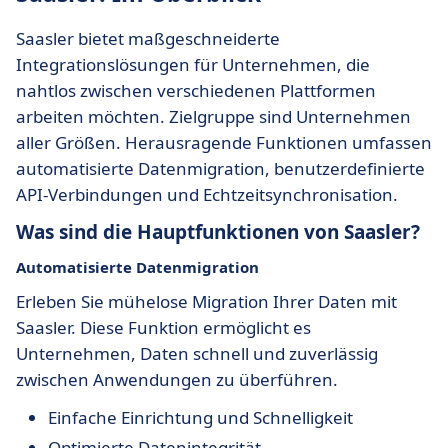
Saasler bietet maßgeschneiderte
Integrationslösungen für Unternehmen, die
nahtlos zwischen verschiedenen Plattformen
arbeiten möchten. Zielgruppe sind Unternehmen
aller Größen. Herausragende Funktionen umfassen
automatisierte Datenmigration, benutzerdefinierte
API-Verbindungen und Echtzeitsynchronisation.
Was sind die Hauptfunktionen von Saasler?
Automatisierte Datenmigration
Erleben Sie mühelose Migration Ihrer Daten mit
Saasler. Diese Funktion ermöglicht es
Unternehmen, Daten schnell und zuverlässig
zwischen Anwendungen zu überführen.
Einfache Einrichtung und Schnelligkeit
Optimierte Datenintegrität