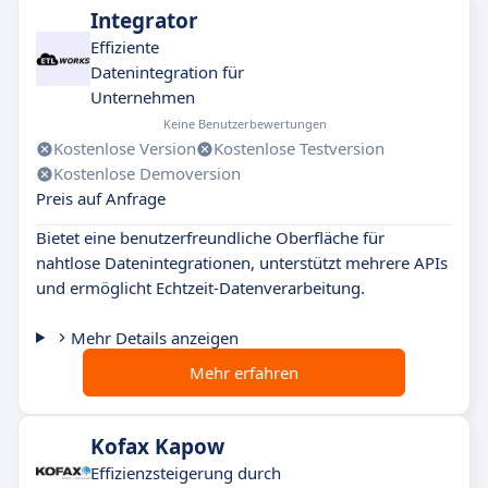
Integrator
Effiziente
Datenintegration für
Unternehmen
Keine Benutzerbewertungen
Kostenlose Version
Kostenlose Testversion
Kostenlose Demoversion
Preis auf Anfrage
Bietet eine benutzerfreundliche Oberfläche für
nahtlose Datenintegrationen, unterstützt mehrere APIs
und ermöglicht Echtzeit-Datenverarbeitung.
Mehr Details anzeigen
Mehr erfahren
Kofax Kapow
Effizienzsteigerung durch