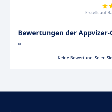
Erstellt auf B
Bewertungen der Appvizer-
Keine Bewertung. Seien Sie