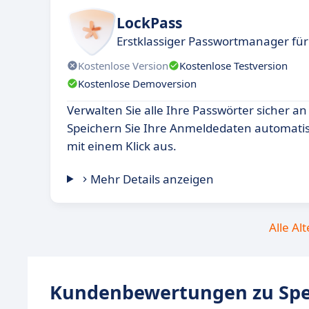
LockPass
Erstklassiger Passwortmanager fü
Kostenlose Version
Kostenlose Testversion
Kostenlose Demoversion
Verwalten Sie alle Ihre Passwörter sicher an
Speichern Sie Ihre Anmeldedaten automatisc
mit einem Klick aus.
Mehr Details anzeigen
Alle Al
Kundenbewertungen zu Spe