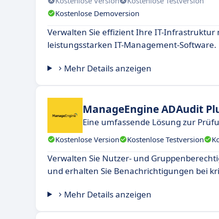
Kostenlose Version
Kostenlose Testversion
Kostenlose Demoversion
Verwalten Sie effizient Ihre IT-Infrastruktur 
leistungsstarken IT-Management-Software.
Mehr Details anzeigen
ManageEngine ADAudit Pl
Eine umfassende Lösung zur Prüfun
Kostenlose Version
Kostenlose Testversion
K
Verwalten Sie Nutzer- und Gruppenberechti
und erhalten Sie Benachrichtigungen bei kri
Mehr Details anzeigen