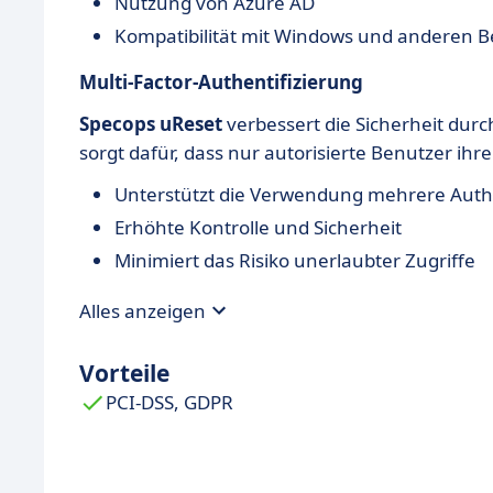
Nutzung von Azure AD
Kompatibilität mit Windows und anderen 
Multi-Factor-Authentifizierung
Specops uReset
verbessert die Sicherheit durch
sorgt dafür, dass nur autorisierte Benutzer ih
Unterstützt die Verwendung mehrere Authe
Erhöhte Kontrolle und Sicherheit
Minimiert das Risiko unerlaubter Zugriffe
Alles anzeigen
Vorteile
PCI-DSS, GDPR