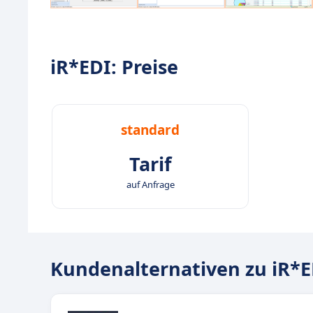
iR*EDI: Preise
standard
Tarif
auf Anfrage
Kundenalternativen zu iR*E