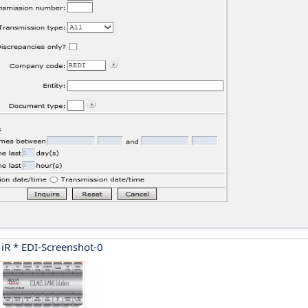
 iR * EDI-Screenshot-0