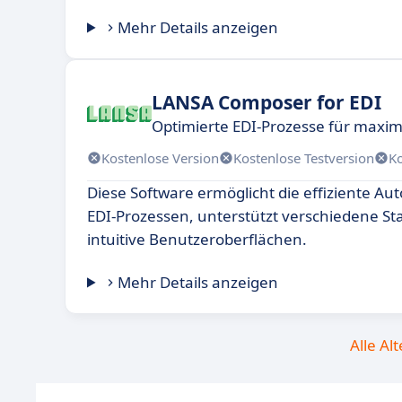
Mehr Details anzeigen
LANSA Composer for EDI
Optimierte EDI-Prozesse für maxima
Kostenlose Version
Kostenlose Testversion
K
Diese Software ermöglicht die effiziente Au
EDI-Prozessen, unterstützt verschiedene St
intuitive Benutzeroberflächen.
Mehr Details anzeigen
Alle Al