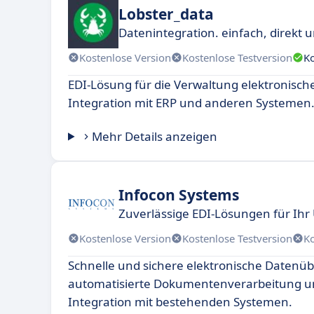
Lobster_data
Datenintegration. einfach, direkt u
Kostenlose Version
Kostenlose Testversion
K
EDI-Lösung für die Verwaltung elektronisch
Integration mit ERP und anderen Systemen
Mehr Details anzeigen
Infocon Systems
Zuverlässige EDI-Lösungen für Ih
Kostenlose Version
Kostenlose Testversion
K
Schnelle und sichere elektronische Datenü
automatisierte Dokumentenverarbeitung u
Integration mit bestehenden Systemen.