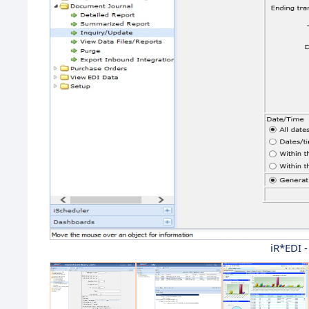
iR*EDI -