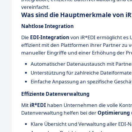
vereinfacht.
Was sind die Hauptmerkmale von iR
Nahtlose Integration
Die
EDI-Integration
von iR*EDI ermöglicht es
effizient mit den Plattformen ihrer Partner zu
manueller Eingriffe und einer Erhöhung der Pr
Automatischer Datenaustausch mit Partne
Unterstützung für zahlreiche Dateiformate
Einfache Anpassung an spezifische Gesch
Effiziente Datenverwaltung
Mit
iR*EDI
haben Unternehmen die volle Kontrol
Datenverwaltung helfen bei der
Optimierung
Klare Übersicht und Verwaltung aller EDI-