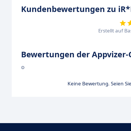
Kundenbewertungen zu iR*
Erstellt auf B
Bewertungen der Appvizer-
Keine Bewertung. Seien Sie