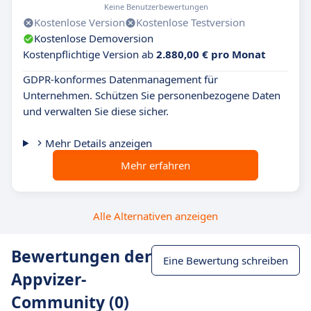
Keine Benutzerbewertungen
Kostenlose Version
Kostenlose Testversion
Kostenlose Demoversion
Kostenpflichtige Version ab
2.880,00 € pro Monat
GDPR-konformes Datenmanagement für
Unternehmen. Schützen Sie personenbezogene Daten
und verwalten Sie diese sicher.
Mehr Details anzeigen
Mehr erfahren
Alle Alternativen anzeigen
Bewertungen der
Eine Bewertung schreiben
Appvizer-
Community (0)