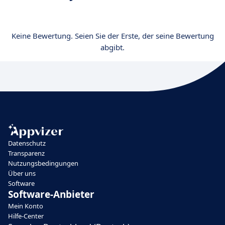
Keine Bewertung. Seien Sie der Erste, der seine Bewertung
abgibt.
Datenschutz
Transparenz
Nutzungsbedingungen
Über uns
Software
Software-Anbieter
Mein Konto
Hilfe-Center