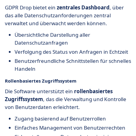
GDPR Drop bietet ein
zentrales Dashboard
, über
das alle Datenschutzanforderungen zentral
verwaltet und überwacht werden können.
Übersichtliche Darstellung aller
Datenschutzanfragen
Verfolgung des Status von Anfragen in Echtzeit
Benutzerfreundliche Schnittstellen für schnelles
Handeln
Rollenbasiertes Zugriffssystem
Die Software unterstützt ein
rollenbasiertes
Zugriffssystem
, das die Verwaltung und Kontrolle
von Benutzerdaten erleichtert.
Zugang basierend auf Benutzerrollen
Einfaches Management von Benutzerrechten