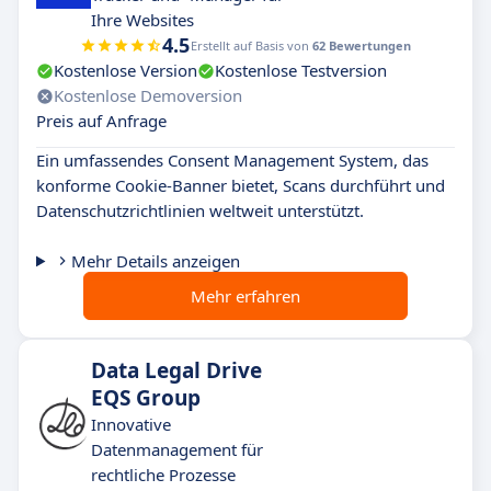
Ihre Websites
4.5
Erstellt auf Basis von
62 Bewertungen
Kostenlose Version
Kostenlose Testversion
Kostenlose Demoversion
Preis auf Anfrage
Ein umfassendes Consent Management System, das
konforme Cookie-Banner bietet, Scans durchführt und
Datenschutzrichtlinien weltweit unterstützt.
Mehr Details anzeigen
Mehr erfahren
Data Legal Drive
EQS Group
Innovative
Datenmanagement für
rechtliche Prozesse