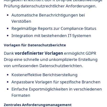
Prüfung datenschutzrechtlicher Anforderungen.
Automatische Benachrichtigungen bei
Verstößen
Regelmäßige Reports zur Compliance-Status
Integration mit bestehenden IT-Systemen
Vorlagen für Datenschutzberichte
Dank
vordefinierter Vorlagen
ermöglicht GDPR
Drop eine schnelle und unkomplizierte Erstellung
von umfassenden Datenschutzberichten.
Kosteneffektive Berichtserstellung
Anpassbare Vorlagen für spezifische Branchen
Einfache Exportmöglichkeiten in verschiedenen
Formaten
Zentrales Anforderungsmanagement