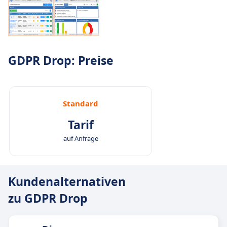
GDPR Drop: Preise
Standard
Tarif
auf Anfrage
Kundenalternativen
zu GDPR Drop