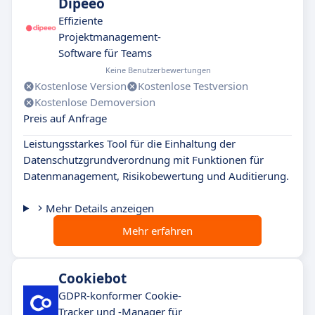
Dipeeo
Effiziente
Projektmanagement-
Software für Teams
Keine Benutzerbewertungen
Kostenlose Version
Kostenlose Testversion
Kostenlose Demoversion
Preis auf Anfrage
Leistungsstarkes Tool für die Einhaltung der
Datenschutzgrundverordnung mit Funktionen für
Datenmanagement, Risikobewertung und Auditierung.
Mehr Details anzeigen
Mehr erfahren
Cookiebot
GDPR-konformer Cookie-
Tracker und -Manager für