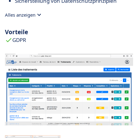
Sicherstellung von Datenschutzprinzipien
Alles anzeigen
Vorteile
GDPR