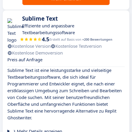
Sublime Text
Effiziente und anpassbare
Textbearbeitungssoftware
4.5
Erstellt auf Basis von
+200 Bewertungen
Kostenlose Version
Kostenlose Testversion
Kostenlose Demoversion
Preis auf Anfrage
Sublime Text ist eine leistungsstarke und vielseitige
Textbearbeitungssoftware, die sich ideal für
Programmierer und Entwickler eignet, die nach einer
erstklassigen Umgebung zum Schreiben und Bearbeiten
von Code suchen. Mit seiner benutzerfreundlichen
Oberfläche und umfangreichen Funktionen bietet
Sublime Text eine hervorragende Alternative zu Replit
Ghostwriter.
Mehr Details anzeigen