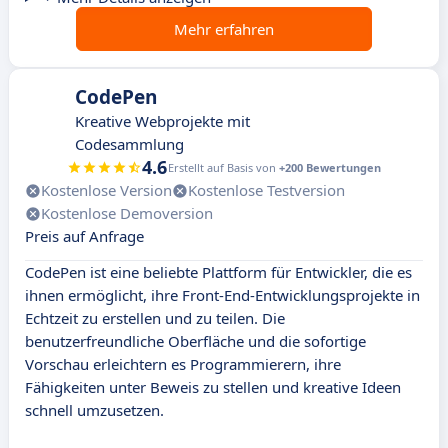
Mehr erfahren
CodePen
Kreative Webprojekte mit
Codesammlung
4.6
Erstellt auf Basis von
+200 Bewertungen
Kostenlose Version
Kostenlose Testversion
Kostenlose Demoversion
Preis auf Anfrage
CodePen ist eine beliebte Plattform für Entwickler, die es
ihnen ermöglicht, ihre Front-End-Entwicklungsprojekte in
Echtzeit zu erstellen und zu teilen. Die
benutzerfreundliche Oberfläche und die sofortige
Vorschau erleichtern es Programmierern, ihre
Fähigkeiten unter Beweis zu stellen und kreative Ideen
schnell umzusetzen.