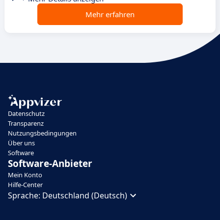
Mehr erfahren
Datenschutz
Transparenz
Nutzungsbedingungen
Über uns
Software
Software-Anbieter
Mein Konto
Hilfe-Center
Sprache:
Deutschland (Deutsch)