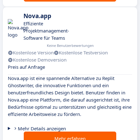
Nova.app
Effiziente
Projektmanagement-
Software für Teams
Keine Benutzerbewertungen
Kostenlose Version
Kostenlose Testversion
Kostenlose Demoversion
Preis auf Anfrage
Nova.app ist eine spannende Alternative zu Replit
Ghostwriter, die innovative Funktionen und ein
benutzerfreundliches Design bietet. Benutzer finden in
Nova.app eine Plattform, die darauf ausgerichtet ist, ihre
Bedürfnisse optimal zu unterstützen und gleichzeitig eine
effiziente Arbeitsweise zu fördern.
Mehr Details anzeigen
Mehr erfahren