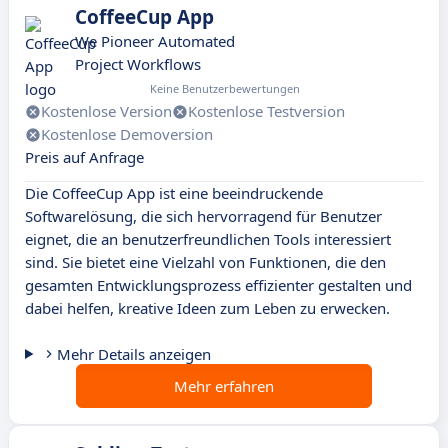
CoffeeCup App
We Pioneer Automated
Project Workflows
Keine Benutzerbewertungen
Kostenlose Version
Kostenlose Testversion
Kostenlose Demoversion
Preis auf Anfrage
Die CoffeeCup App ist eine beeindruckende
Softwarelösung, die sich hervorragend für Benutzer
eignet, die an benutzerfreundlichen Tools interessiert
sind. Sie bietet eine Vielzahl von Funktionen, die den
gesamten Entwicklungsprozess effizienter gestalten und
dabei helfen, kreative Ideen zum Leben zu erwecken.
Mehr Details anzeigen
Mehr erfahren