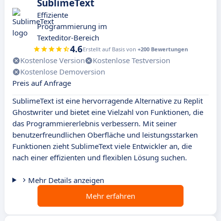
SublimeText
Effiziente
Programmierung im
Texteditor-Bereich
4.6
Erstellt auf Basis von
+200 Bewertungen
Kostenlose Version
Kostenlose Testversion
Kostenlose Demoversion
Preis auf Anfrage
SublimeText ist eine hervorragende Alternative zu Replit
Ghostwriter und bietet eine Vielzahl von Funktionen, die
das Programmiererlebnis verbessern. Mit seiner
benutzerfreundlichen Oberfläche und leistungsstarken
Funktionen zieht SublimeText viele Entwickler an, die
nach einer effizienten und flexiblen Lösung suchen.
Mehr Details anzeigen
Mehr erfahren