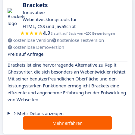
Brackets
Innovative
Webentwicklungstools für
HTML, CSS und JavaScript
4.2
Erstellt auf Basis von
+200 Bewertungen
Kostenlose Version
Kostenlose Testversion
Kostenlose Demoversion
Preis auf Anfrage
Brackets ist eine hervorragende Alternative zu Replit
Ghostwriter, die sich besonders an Webentwickler richtet.
Mit seiner benutzerfreundlichen Oberfläche und den
leistungsstarken Funktionen ermöglicht Brackets eine
effiziente und angenehme Erfahrung bei der Entwicklung
von Webseiten.
Mehr Details anzeigen
Mehr erfahren