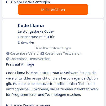
Mehr Details anzeigen
Mehr erfahren
Code Llama
Leistungsstarke Code-
Generierung mit KI für
Entwickler
Keine Benutzerbewertungen
Kostenlose Version
Kostenlose Testversion
Kostenlose Demoversion
Preis auf Anfrage
Code Llama ist eine leistungsstarke Softwarelösung, die
viele Entwickler anspricht und als hervorragende Option
gilt. Es bietet eine benutzerfreundliche Oberfläche und
umfangreiche Funktionen, die es zu einer beliebten Wahl
für Programmierer und Technologen machen.
Mehr Details anzeigen