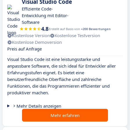
Visual Studio Code
Effiziente Code-
Entwicklung mit Editor-
Software
4.8
Erstellt auf Basis von
+200 Bewertungen
Kostenlose Version
Kostenlose Testversion
Kostenlose Demoversion
Preis auf Anfrage
Visual Studio Code ist eine leistungsstarke und
anpassbare Software, die sich ideal für Entwickler aller
Erfahrungsstufen eignet. Es bietet eine
benutzerfreundliche Oberfläche und zahlreiche
Funktionen, die das Programmieren effizienter und
produktiver machen.
Mehr Details anzeigen
Mehr erfahren