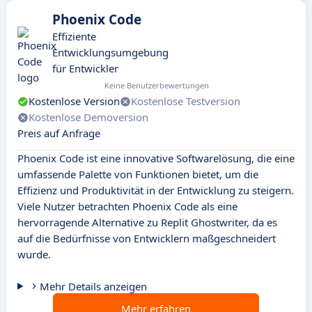
Phoenix Code
Effiziente
Entwicklungsumgebung
für Entwickler
Keine Benutzerbewertungen
Kostenlose Version
Kostenlose Testversion
Kostenlose Demoversion
Preis auf Anfrage
Phoenix Code ist eine innovative Softwarelösung, die eine
umfassende Palette von Funktionen bietet, um die
Effizienz und Produktivität in der Entwicklung zu steigern.
Viele Nutzer betrachten Phoenix Code als eine
hervorragende Alternative zu Replit Ghostwriter, da es
auf die Bedürfnisse von Entwicklern maßgeschneidert
wurde.
Mehr Details anzeigen
Mehr erfahren