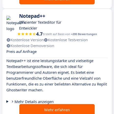
Notepad++
Effizienter Texteditor für
Entwickler
4.7
Erstellt auf Basis von
+200 Bewertungen
Kostenlose Version
Kostenlose Testversion
Kostenlose Demoversion
Preis auf Anfrage
Notepad++ ist eine leistungsstarke und vielseitige
Textbearbeitungssoftware, die sich ideal für
Programmierer und Autoren eignet. Es bietet eine
benutzerfreundliche Oberfläche und eine Vielzahl von
Funktionen, die es zu einer beliebten Alternative zu Replit
Ghostwriter machen.
Mehr Details anzeigen
Mehr erfahren