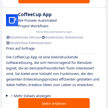
CoffeeCup App
We Pioneer Automated
Project Workflows
Keine Benutzerbewertungen
Kostenlose Version
Kostenlose Testversion
Kostenlose Demoversion
Preis auf Anfrage
Die CoffeeCup App ist eine beeindruckende
Softwarelösung, die sich hervorragend für Benutzer
eignet, die an benutzerfreundlichen Tools interessiert
sind. Sie bietet eine Vielzahl von Funktionen, die den
gesamten Entwicklungsprozess effizienter gestalten und
dabei helfen, kreative Ideen zum Leben zu erwecken.
Mehr Details anzeigen
Mehr erfahren