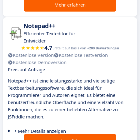
Mehr erfahren
Notepad++
Effizienter Texteditor für
Entwickler
4.7
Erstellt auf Basis von
+200 Bewertungen
Kostenlose Version
Kostenlose Testversion
Kostenlose Demoversion
Preis auf Anfrage
Notepad++ ist eine leistungsstarke und vielseitige
Textbearbeitungssoftware, die sich ideal für
Programmierer und Autoren eignet. Es bietet eine
benutzerfreundliche Oberfläche und eine Vielzahl von
Funktionen, die es zu einer beliebten Alternative zu
JSFiddle machen.
Mehr Details anzeigen