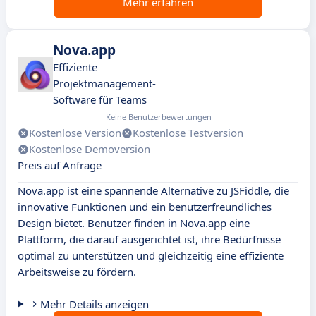
Mehr erfahren
Nova.app
Effiziente
Projektmanagement-
Software für Teams
Keine Benutzerbewertungen
Kostenlose Version
Kostenlose Testversion
Kostenlose Demoversion
Preis auf Anfrage
Nova.app ist eine spannende Alternative zu JSFiddle, die
innovative Funktionen und ein benutzerfreundliches
Design bietet. Benutzer finden in Nova.app eine
Plattform, die darauf ausgerichtet ist, ihre Bedürfnisse
optimal zu unterstützen und gleichzeitig eine effiziente
Arbeitsweise zu fördern.
Mehr Details anzeigen