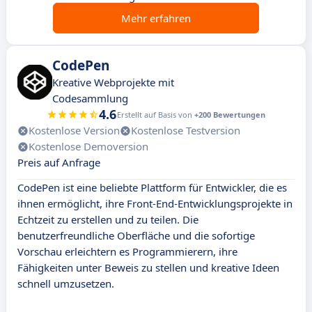
Mehr erfahren
CodePen
Kreative Webprojekte mit
Codesammlung
4.6
Erstellt auf Basis von
+200 Bewertungen
Kostenlose Version
Kostenlose Testversion
Kostenlose Demoversion
Preis auf Anfrage
CodePen ist eine beliebte Plattform für Entwickler, die es
ihnen ermöglicht, ihre Front-End-Entwicklungsprojekte in
Echtzeit zu erstellen und zu teilen. Die
benutzerfreundliche Oberfläche und die sofortige
Vorschau erleichtern es Programmierern, ihre
Fähigkeiten unter Beweis zu stellen und kreative Ideen
schnell umzusetzen.