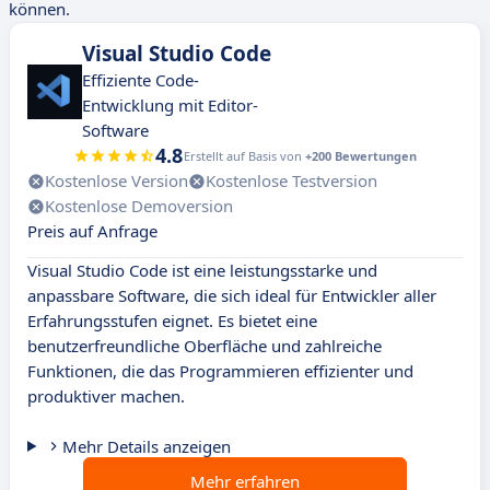
können.
Visual Studio Code
Effiziente Code-
Entwicklung mit Editor-
Software
4.8
Erstellt auf Basis von
+200 Bewertungen
Kostenlose Version
Kostenlose Testversion
Kostenlose Demoversion
Preis auf Anfrage
Visual Studio Code ist eine leistungsstarke und
anpassbare Software, die sich ideal für Entwickler aller
Erfahrungsstufen eignet. Es bietet eine
benutzerfreundliche Oberfläche und zahlreiche
Funktionen, die das Programmieren effizienter und
produktiver machen.
Mehr Details anzeigen
Mehr erfahren