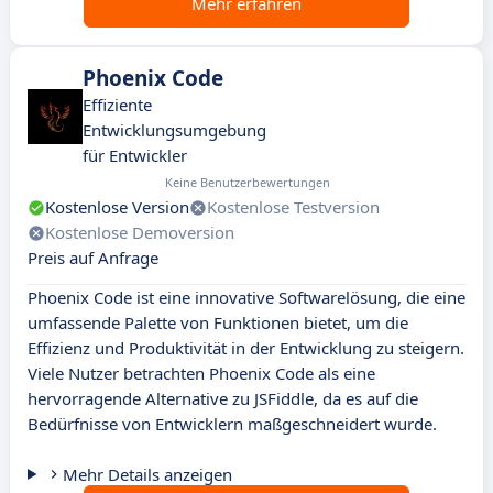
Mehr erfahren
Phoenix Code
Effiziente
Entwicklungsumgebung
für Entwickler
Keine Benutzerbewertungen
Kostenlose Version
Kostenlose Testversion
Kostenlose Demoversion
Preis auf Anfrage
Phoenix Code ist eine innovative Softwarelösung, die eine
umfassende Palette von Funktionen bietet, um die
Effizienz und Produktivität in der Entwicklung zu steigern.
Viele Nutzer betrachten Phoenix Code als eine
hervorragende Alternative zu JSFiddle, da es auf die
Bedürfnisse von Entwicklern maßgeschneidert wurde.
Mehr Details anzeigen