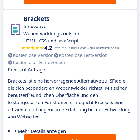
Brackets
Innovative
Webentwicklungstools für
HTML, CSS und JavaScript
4.2
Erstellt auf Basis von
+200 Bewertungen
Kostenlose Version
Kostenlose Testversion
Kostenlose Demoversion
Preis auf Anfrage
Brackets ist eine hervorragende Alternative zu JSFiddle,
die sich besonders an Webentwickler richtet. Mit seiner
benutzerfreundlichen Oberfläche und den
leistungsstarken Funktionen ermöglicht Brackets eine
effiziente und angenehme Erfahrung bei der Entwicklung
von Webseiten.
Mehr Details anzeigen