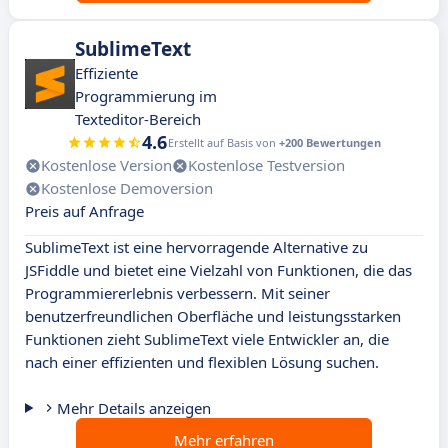
SublimeText
Effiziente
Programmierung im
Texteditor-Bereich
4.6
Erstellt auf Basis von
+200 Bewertungen
Kostenlose Version
Kostenlose Testversion
Kostenlose Demoversion
Preis auf Anfrage
SublimeText ist eine hervorragende Alternative zu
JSFiddle und bietet eine Vielzahl von Funktionen, die das
Programmiererlebnis verbessern. Mit seiner
benutzerfreundlichen Oberfläche und leistungsstarken
Funktionen zieht SublimeText viele Entwickler an, die
nach einer effizienten und flexiblen Lösung suchen.
Mehr Details anzeigen
Mehr erfahren