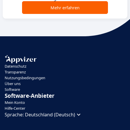
Mehr erfahren
Datenschutz
Transparenz
Nutzungsbedingungen
Über uns
Software
Software-Anbieter
Mein Konto
Hilfe-Center
Sprache:
Deutschland (Deutsch)