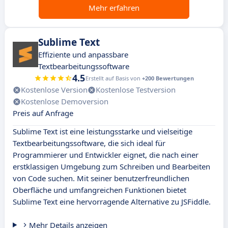
Mehr erfahren
Sublime Text
Effiziente und anpassbare
Textbearbeitungssoftware
4.5
Erstellt auf Basis von
+200 Bewertungen
Kostenlose Version
Kostenlose Testversion
Kostenlose Demoversion
Preis auf Anfrage
Sublime Text ist eine leistungsstarke und vielseitige
Textbearbeitungssoftware, die sich ideal für
Programmierer und Entwickler eignet, die nach einer
erstklassigen Umgebung zum Schreiben und Bearbeiten
von Code suchen. Mit seiner benutzerfreundlichen
Oberfläche und umfangreichen Funktionen bietet
Sublime Text eine hervorragende Alternative zu JSFiddle.
Mehr Details anzeigen