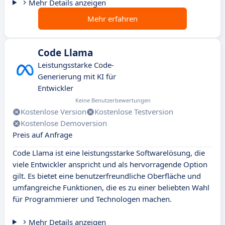
Mehr Details anzeigen
Mehr erfahren
Code Llama
Leistungsstarke Code-
Generierung mit KI für
Entwickler
Keine Benutzerbewertungen
Kostenlose Version
Kostenlose Testversion
Kostenlose Demoversion
Preis auf Anfrage
Code Llama ist eine leistungsstarke Softwarelösung, die
viele Entwickler anspricht und als hervorragende Option
gilt. Es bietet eine benutzerfreundliche Oberfläche und
umfangreiche Funktionen, die es zu einer beliebten Wahl
für Programmierer und Technologen machen.
Mehr Details anzeigen