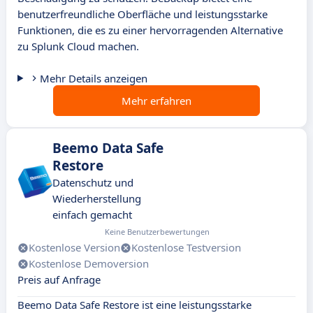
benutzerfreundliche Oberfläche und leistungsstarke
Funktionen, die es zu einer hervorragenden Alternative
zu Splunk Cloud machen.
Mehr Details anzeigen
Mehr erfahren
Beemo Data Safe
Restore
Datenschutz und
Wiederherstellung
einfach gemacht
Keine Benutzerbewertungen
Kostenlose Version
Kostenlose Testversion
Kostenlose Demoversion
Preis auf Anfrage
Beemo Data Safe Restore ist eine leistungsstarke