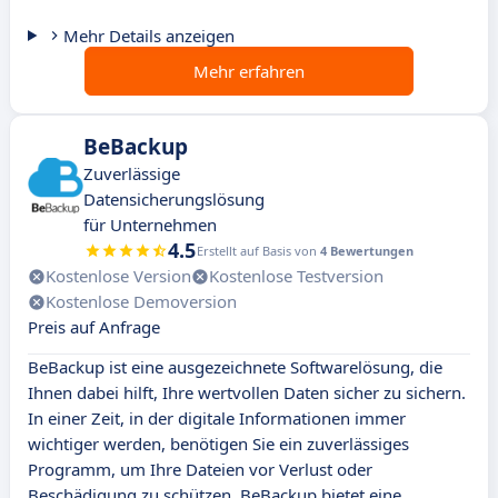
Mehr Details anzeigen
Mehr erfahren
BeBackup
Zuverlässige
Datensicherungslösung
für Unternehmen
4.5
Erstellt auf Basis von
4 Bewertungen
Kostenlose Version
Kostenlose Testversion
Kostenlose Demoversion
Preis auf Anfrage
BeBackup ist eine ausgezeichnete Softwarelösung, die
Ihnen dabei hilft, Ihre wertvollen Daten sicher zu sichern.
In einer Zeit, in der digitale Informationen immer
wichtiger werden, benötigen Sie ein zuverlässiges
Programm, um Ihre Dateien vor Verlust oder
Beschädigung zu schützen. BeBackup bietet eine