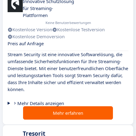
Innovative Schutzlösung
für Streaming-
Plattformen
Keine Benutzerbewertungen
Kostenlose Version
Kostenlose Testversion
Kostenlose Demoversion
Preis auf Anfrage
Stream Security ist eine innovative Softwarelösung, die
umfassende Sicherheitsfunktionen für Ihre Streaming-
Dienste bietet. Mit einer benutzerfreundlichen Oberfläche
und leistungsstarken Tools sorgt Stream Security dafür,
dass Ihre Inhalte sicher und effizient verwaltet werden
können.
Mehr Details anzeigen
Mehr erfahren
Tresorit