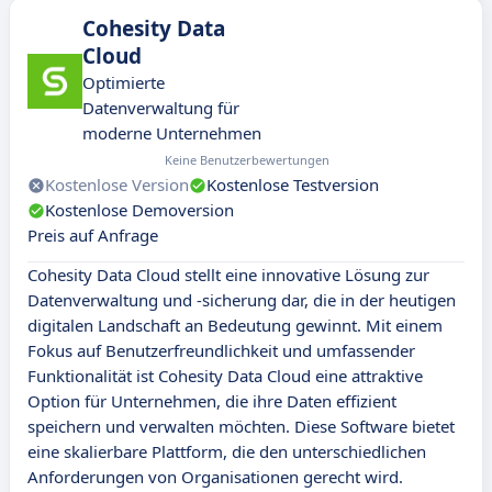
Cohesity Data
Cloud
Optimierte
Datenverwaltung für
moderne Unternehmen
Keine Benutzerbewertungen
Kostenlose Version
Kostenlose Testversion
Kostenlose Demoversion
Preis auf Anfrage
Cohesity Data Cloud stellt eine innovative Lösung zur
Datenverwaltung und -sicherung dar, die in der heutigen
digitalen Landschaft an Bedeutung gewinnt. Mit einem
Fokus auf Benutzerfreundlichkeit und umfassender
Funktionalität ist Cohesity Data Cloud eine attraktive
Option für Unternehmen, die ihre Daten effizient
speichern und verwalten möchten. Diese Software bietet
eine skalierbare Plattform, die den unterschiedlichen
Anforderungen von Organisationen gerecht wird.