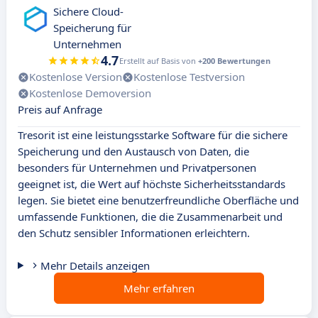
Sichere Cloud-
Speicherung für
Unternehmen
4.7
Erstellt auf Basis von
+200 Bewertungen
Kostenlose Version
Kostenlose Testversion
Kostenlose Demoversion
Preis auf Anfrage
Tresorit ist eine leistungsstarke Software für die sichere
Speicherung und den Austausch von Daten, die
besonders für Unternehmen und Privatpersonen
geeignet ist, die Wert auf höchste Sicherheitsstandards
legen. Sie bietet eine benutzerfreundliche Oberfläche und
umfassende Funktionen, die die Zusammenarbeit und
den Schutz sensibler Informationen erleichtern.
Mehr Details anzeigen
Mehr erfahren