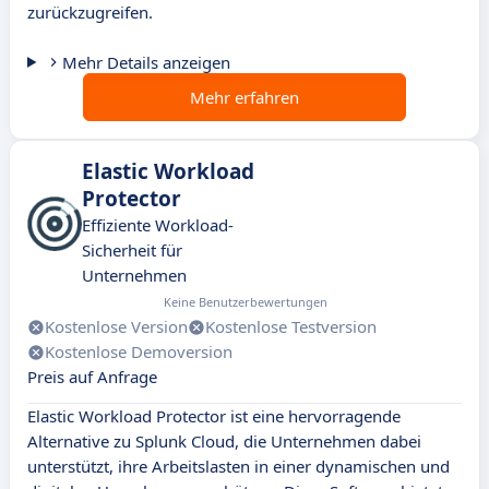
zurückzugreifen.
Mehr Details anzeigen
Mehr erfahren
Elastic Workload
Protector
Effiziente Workload-
Sicherheit für
Unternehmen
Keine Benutzerbewertungen
Kostenlose Version
Kostenlose Testversion
Kostenlose Demoversion
Preis auf Anfrage
Elastic Workload Protector ist eine hervorragende
Alternative zu Splunk Cloud, die Unternehmen dabei
unterstützt, ihre Arbeitslasten in einer dynamischen und