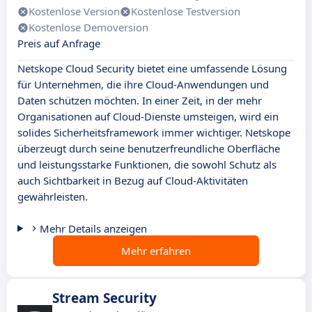
Kostenlose Version
Kostenlose Testversion
Kostenlose Demoversion
Preis auf Anfrage
Netskope Cloud Security bietet eine umfassende Lösung
für Unternehmen, die ihre Cloud-Anwendungen und
Daten schützen möchten. In einer Zeit, in der mehr
Organisationen auf Cloud-Dienste umsteigen, wird ein
solides Sicherheitsframework immer wichtiger. Netskope
überzeugt durch seine benutzerfreundliche Oberfläche
und leistungsstarke Funktionen, die sowohl Schutz als
auch Sichtbarkeit in Bezug auf Cloud-Aktivitäten
gewährleisten.
Mehr Details anzeigen
Mehr erfahren
Stream Security