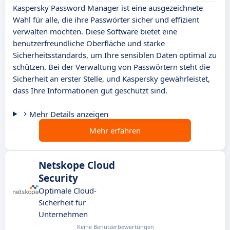
Kaspersky Password Manager ist eine ausgezeichnete
Wahl für alle, die ihre Passwörter sicher und effizient
verwalten möchten. Diese Software bietet eine
benutzerfreundliche Oberfläche und starke
Sicherheitsstandards, um Ihre sensiblen Daten optimal zu
schützen. Bei der Verwaltung von Passwörtern steht die
Sicherheit an erster Stelle, und Kaspersky gewährleistet,
dass Ihre Informationen gut geschützt sind.
Mehr Details anzeigen
Mehr erfahren
Netskope Cloud
Security
Optimale Cloud-
Sicherheit für
Unternehmen
Keine Benutzerbewertungen