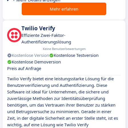
Mehr erfahren
Twilio Verify
Effiziente Zwei-Faktor-
Authentifizierungslösung
Keine Benutzerbewertungen
Kostenlose Version
Kostenlose Testversion
Kostenlose Demoversion
Preis auf Anfrage
Twilio Verify bietet eine leistungsstarke Lösung für die
Benutzerverifizierung und Authentifizierung. Diese
Software ist ideal für Unternehmen, die sichere und
zuverlässige Methoden zur Identitätsüberprüfung
benötigen, um das Vertrauen ihrer Benutzer zu stärken
und Betrugsversuche zu minimieren. Gerade in einer
Zeit, in der digitale Sicherheit an erster Stelle steht, ist es
wichtig, auf eine Lösung wie Twilio Verify