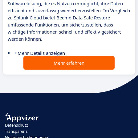
Softwarelösung, die es Nutzern ermöglicht, ihre Daten
effizient und zuverlässig wiederherzustellen. Im Vergleich
zu Splunk Cloud bietet Beemo Data Safe Restore
umfassende Funktionen, um sicherzustellen, dass
wichtige Informationen schnell und effektiv gesichert
werden können.
Mehr Details anzeigen
Mehr erfahren
Datenschutz
Transparenz
Nutzungsbedingungen