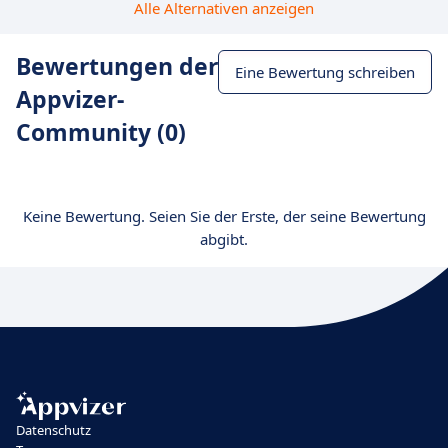
Alle Alternativen anzeigen
Bewertungen der
Eine Bewertung schreiben
Appvizer-
Community (0)
Keine Bewertung. Seien Sie der Erste, der seine Bewertung
abgibt.
Datenschutz