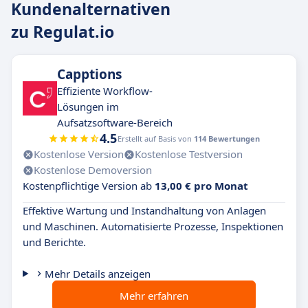
Kundenalternativen
zu Regulat.io
Capptions
Effiziente Workflow-
Lösungen im
Aufsatzsoftware-Bereich
4.5
Erstellt auf Basis von
114 Bewertungen
Kostenlose Version
Kostenlose Testversion
Kostenlose Demoversion
Kostenpflichtige Version ab
13,00 € pro Monat
Effektive Wartung und Instandhaltung von Anlagen
und Maschinen. Automatisierte Prozesse, Inspektionen
und Berichte.
Mehr Details anzeigen
Mehr erfahren