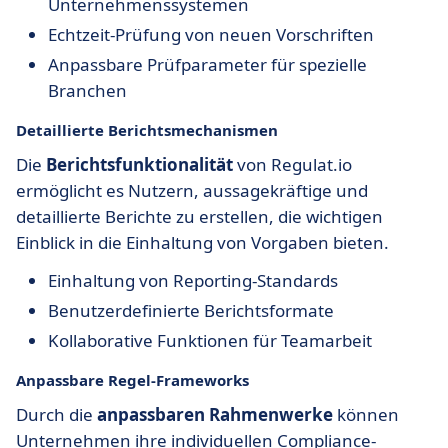
Unternehmenssystemen
Echtzeit-Prüfung von neuen Vorschriften
Anpassbare Prüfparameter für spezielle
Branchen
Detaillierte Berichtsmechanismen
Die
Berichtsfunktionalität
von Regulat.io
ermöglicht es Nutzern, aussagekräftige und
detaillierte Berichte zu erstellen, die wichtigen
Einblick in die Einhaltung von Vorgaben bieten.
Einhaltung von Reporting-Standards
Benutzerdefinierte Berichtsformate
Kollaborative Funktionen für Teamarbeit
Anpassbare Regel-Frameworks
Durch die
anpassbaren Rahmenwerke
können
Unternehmen ihre individuellen Compliance-