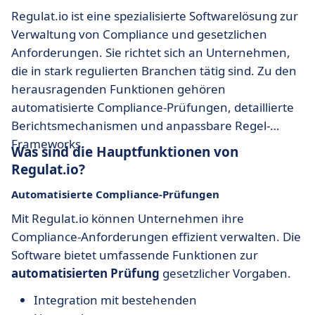
Regulat.io ist eine spezialisierte Softwarelösung zur
Verwaltung von Compliance und gesetzlichen
Anforderungen. Sie richtet sich an Unternehmen,
die in stark regulierten Branchen tätig sind. Zu den
herausragenden Funktionen gehören
automatisierte Compliance-Prüfungen, detaillierte
Berichtsmechanismen und anpassbare Regel-
Frameworks.
Was sind die Hauptfunktionen von
Regulat.io?
Automatisierte Compliance-Prüfungen
Mit Regulat.io können Unternehmen ihre
Compliance-Anforderungen effizient verwalten. Die
Software bietet umfassende Funktionen zur
automatisierten Prüfung
gesetzlicher Vorgaben.
Integration mit bestehenden