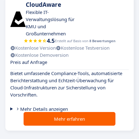
CloudAware
Flexible IT-
Verwaltungslösung für
KMU und
Großunternehmen
4.5
Erstellt auf Basis von
8 Bewertungen
Kostenlose Version
Kostenlose Testversion
Kostenlose Demoversion
Preis auf Anfrage
Bietet umfassende Compliance-Tools, automatisierte
Berichterstattung und Echtzeit-Überwachung für
Cloud-Infrastrukturen zur Sicherstellung von
Vorschriften.
Mehr Details anzeigen
Mehr erfahren