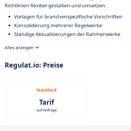
Richtlinien flexibel gestalten und umsetzen.
Vorlagen für branchenspezifische Vorschriften
Konsolidierung mehrerer Regelwerke
Ständige Aktualisierungen der Rahmenwerke
Alles anzeigen
Regulat.io: Preise
Standard
Tarif
auf Anfrage