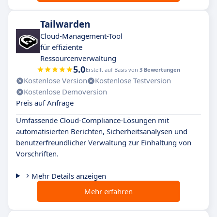
Tailwarden
Cloud-Management-Tool
für effiziente
Ressourcenverwaltung
5.0
Erstellt auf Basis von
3 Bewertungen
Kostenlose Version
Kostenlose Testversion
Kostenlose Demoversion
Preis auf Anfrage
Umfassende Cloud-Compliance-Lösungen mit
automatisierten Berichten, Sicherheitsanalysen und
benutzerfreundlicher Verwaltung zur Einhaltung von
Vorschriften.
Mehr Details anzeigen
Mehr erfahren