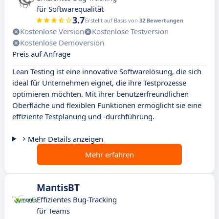
für Softwarequalität
3.7
Erstellt auf Basis von
32 Bewertungen
Kostenlose Version
Kostenlose Testversion
Kostenlose Demoversion
Preis auf Anfrage
Lean Testing ist eine innovative Softwarelösung, die sich
ideal für Unternehmen eignet, die ihre Testprozesse
optimieren möchten. Mit ihrer benutzerfreundlichen
Oberfläche und flexiblen Funktionen ermöglicht sie eine
effiziente Testplanung und -durchführung.
Mehr Details anzeigen
Mehr erfahren
MantisBT
Effizientes Bug-Tracking
für Teams