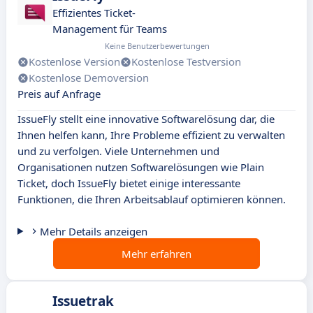
Effizientes Ticket-
Management für Teams
Keine Benutzerbewertungen
Kostenlose Version
Kostenlose Testversion
Kostenlose Demoversion
Preis auf Anfrage
IssueFly stellt eine innovative Softwarelösung dar, die
Ihnen helfen kann, Ihre Probleme effizient zu verwalten
und zu verfolgen. Viele Unternehmen und
Organisationen nutzen Softwarelösungen wie Plain
Ticket, doch IssueFly bietet einige interessante
Funktionen, die Ihren Arbeitsablauf optimieren können.
Mehr Details anzeigen
Mehr erfahren
Issuetrak