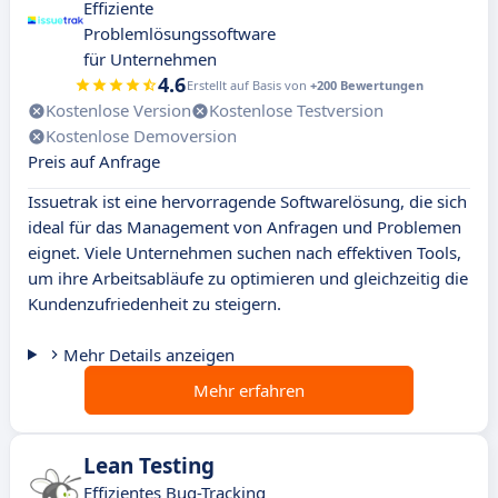
Effiziente
Problemlösungssoftware
für Unternehmen
4.6
Erstellt auf Basis von
+200 Bewertungen
Kostenlose Version
Kostenlose Testversion
Kostenlose Demoversion
Preis auf Anfrage
Issuetrak ist eine hervorragende Softwarelösung, die sich
ideal für das Management von Anfragen und Problemen
eignet. Viele Unternehmen suchen nach effektiven Tools,
um ihre Arbeitsabläufe zu optimieren und gleichzeitig die
Kundenzufriedenheit zu steigern.
Mehr Details anzeigen
Mehr erfahren
Lean Testing
Effizientes Bug-Tracking