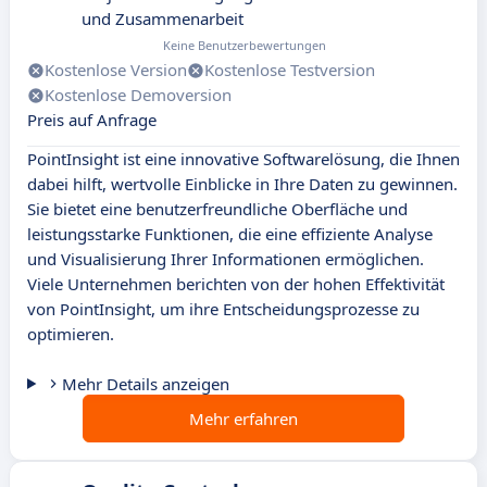
und Zusammenarbeit
Keine Benutzerbewertungen
Kostenlose Version
Kostenlose Testversion
Kostenlose Demoversion
Preis auf Anfrage
PointInsight ist eine innovative Softwarelösung, die Ihnen
dabei hilft, wertvolle Einblicke in Ihre Daten zu gewinnen.
Sie bietet eine benutzerfreundliche Oberfläche und
leistungsstarke Funktionen, die eine effiziente Analyse
und Visualisierung Ihrer Informationen ermöglichen.
Viele Unternehmen berichten von der hohen Effektivität
von PointInsight, um ihre Entscheidungsprozesse zu
optimieren.
Mehr Details anzeigen
Mehr erfahren