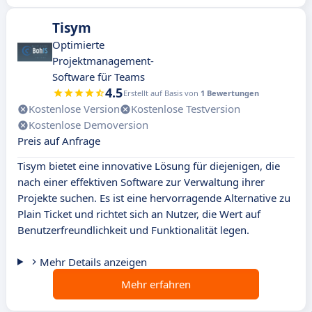
Tisym
Optimierte
Projektmanagement-
Software für Teams
4.5
Erstellt auf Basis von
1 Bewertungen
Kostenlose Version
Kostenlose Testversion
Kostenlose Demoversion
Preis auf Anfrage
Tisym bietet eine innovative Lösung für diejenigen, die
nach einer effektiven Software zur Verwaltung ihrer
Projekte suchen. Es ist eine hervorragende Alternative zu
Plain Ticket und richtet sich an Nutzer, die Wert auf
Benutzerfreundlichkeit und Funktionalität legen.
Mehr Details anzeigen
Mehr erfahren