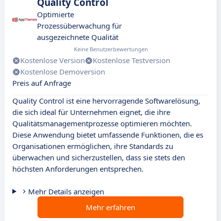
Quality Control
Optimierte
Prozessüberwachung für
ausgezeichnete Qualität
Keine Benutzerbewertungen
Kostenlose Version
Kostenlose Testversion
Kostenlose Demoversion
Preis auf Anfrage
Quality Control ist eine hervorragende Softwarelösung,
die sich ideal für Unternehmen eignet, die ihre
Qualitätsmanagementprozesse optimieren möchten.
Diese Anwendung bietet umfassende Funktionen, die es
Organisationen ermöglichen, ihre Standards zu
überwachen und sicherzustellen, dass sie stets den
höchsten Anforderungen entsprechen.
Mehr Details anzeigen
Mehr erfahren