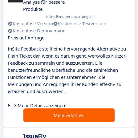
Analyse für bessere
Produkte
Keine Benutzerbewertungen
Kostenlose Version
Kostenlose Testversion
Kostenlose Demoversion
Preis auf Anfrage
InSite Feedback stellt eine hervorragende Alternative zu
Plain Ticket dar, wenn es darum geht, wertvolles Nutzer-
Feedback zu sammeln und auszuwerten. Die
benutzerfreundliche Oberfläche und die zahlreichen
Funktionen ermöglichen es Unternehmen, die
Meinungen und Anregungen ihrer Kunden effektiv zu
erfassen und auszuwerten.
Mehr Details anzeigen
Mehr erfahren
IssueFly