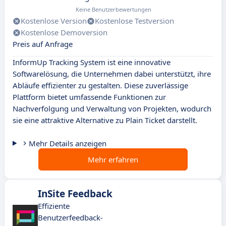
Keine Benutzerbewertungen
Kostenlose Version
Kostenlose Testversion
Kostenlose Demoversion
Preis auf Anfrage
InformUp Tracking System ist eine innovative
Softwarelösung, die Unternehmen dabei unterstützt, ihre
Abläufe effizienter zu gestalten. Diese zuverlässige
Plattform bietet umfassende Funktionen zur
Nachverfolgung und Verwaltung von Projekten, wodurch
sie eine attraktive Alternative zu Plain Ticket darstellt.
Mehr Details anzeigen
Mehr erfahren
InSite Feedback
Effiziente
Benutzerfeedback-