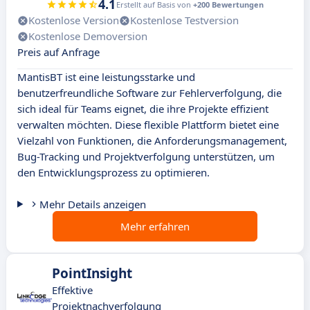
4.1
Erstellt auf Basis von
+200 Bewertungen
Kostenlose Version
Kostenlose Testversion
Kostenlose Demoversion
Preis auf Anfrage
MantisBT ist eine leistungsstarke und
benutzerfreundliche Software zur Fehlerverfolgung, die
sich ideal für Teams eignet, die ihre Projekte effizient
verwalten möchten. Diese flexible Plattform bietet eine
Vielzahl von Funktionen, die Anforderungsmanagement,
Bug-Tracking und Projektverfolgung unterstützen, um
den Entwicklungsprozess zu optimieren.
Mehr Details anzeigen
Mehr erfahren
PointInsight
Effektive
Projektnachverfolgung