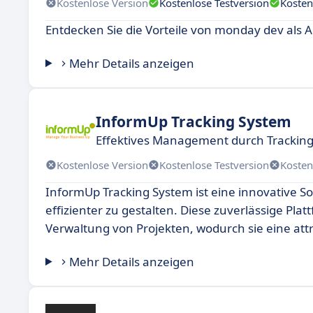
Kostenlose Version
Kostenlose Testversion
Kosten
Entdecken Sie die Vorteile von monday dev als Al
Mehr Details anzeigen
InformUp Tracking System
Effektives Management durch Tracking
Kostenlose Version
Kostenlose Testversion
Kosten
InformUp Tracking System ist eine innovative S
effizienter zu gestalten. Diese zuverlässige P
Verwaltung von Projekten, wodurch sie eine attra
Mehr Details anzeigen