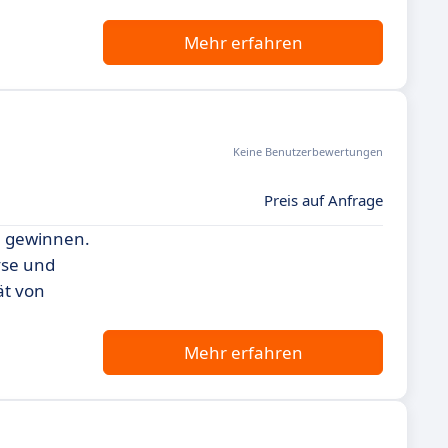
Mehr erfahren
Keine Benutzerbewertungen
Preis auf Anfrage
zu gewinnen.
yse und
ät von
Mehr erfahren