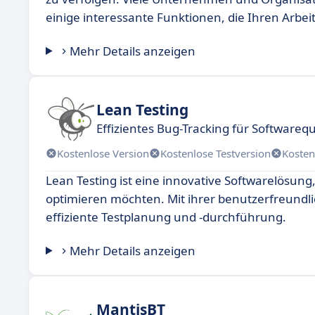
einige interessante Funktionen, die Ihren Arbe
Mehr Details anzeigen
Lean Testing
Effizientes Bug-Tracking für Softwarequ
Kostenlose Version
Kostenlose Testversion
Kosten
Lean Testing ist eine innovative Softwarelösung,
optimieren möchten. Mit ihrer benutzerfreundli
effiziente Testplanung und -durchführung.
Mehr Details anzeigen
MantisBT