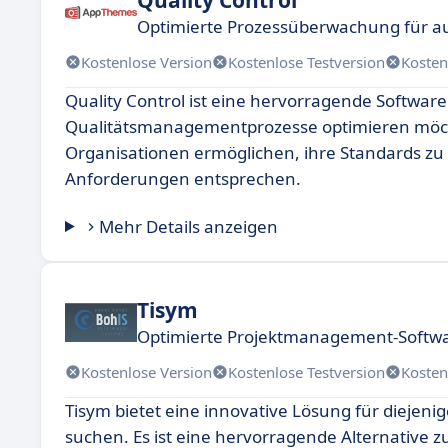
Optimierte Prozessüberwachung für au
Kostenlose Version
Kostenlose Testversion
Kosten
Quality Control ist eine hervorragende Software
Qualitätsmanagementprozesse optimieren möch
Organisationen ermöglichen, ihre Standards zu 
Anforderungen entsprechen.
Mehr Details anzeigen
Tisym
Optimierte Projektmanagement-Softwa
Kostenlose Version
Kostenlose Testversion
Kosten
Tisym bietet eine innovative Lösung für diejenig
suchen. Es ist eine hervorragende Alternative zu