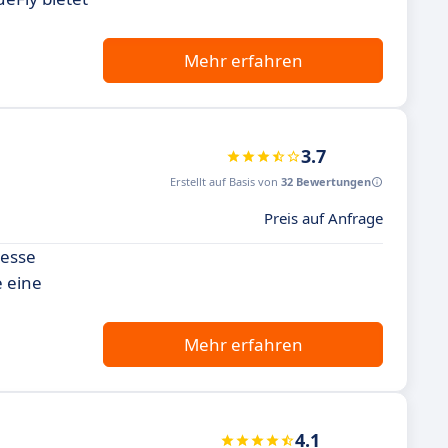
Mehr erfahren
3.7
Erstellt auf Basis von
32 Bewertungen
Preis auf Anfrage
zesse
e eine
Mehr erfahren
4.1