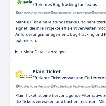
Effizientes Bug-Tracking für Teams
Kostenlose Version
Kostenlose Testversion
Kosten
MantisBT ist eine leistungsstarke und benutzerf
eignet, die ihre Projekte effizient verwalten möc
Anforderungsmanagement, Bug-Tracking und Pr
optimieren.
Mehr Details anzeigen
Plain Ticket
Effiziente Ticketverwaltung für Unte
Kostenlose Version
Kostenlose Testversion
Kosten
Plain Ticket ist eine hervorragende Alternative 
die Tickets verwalten und buchen möchten. Mit 