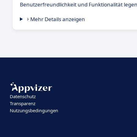
Benutzerfreundlichkeit und Funktionalität legen
Mehr Details anzeigen
Datenschutz
Transparenz
Nutzungsbedingungen