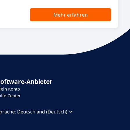
Mehr erfahren
Software-Anbieter
ein Konto
ilfe-Center
prache:
Deutschland (Deutsch)