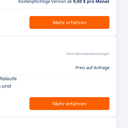
Kostenpflichtige Version ab
9,00 $ pro Monat
Mehr erfahren
Keine Benutzerbewertungen
Preis auf Anfrage
 Abläufe
g und
Mehr erfahren