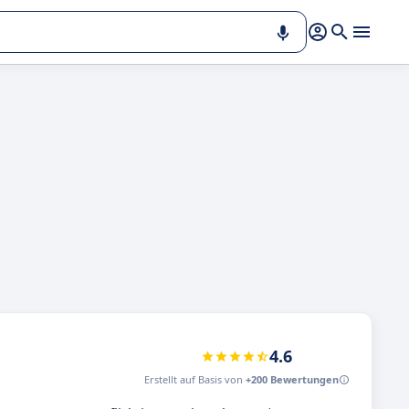
4.6
Erstellt auf Basis von
+200 Bewertungen