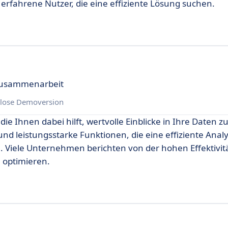
 erfahrene Nutzer, die eine effiziente Lösung suchen.
 Zusammenarbeit
lose Demoversion
die Ihnen dabei hilft, wertvolle Einblicke in Ihre Daten 
und leistungsstarke Funktionen, die eine effiziente Anal
. Viele Unternehmen berichten von der hohen Effektivit
 optimieren.