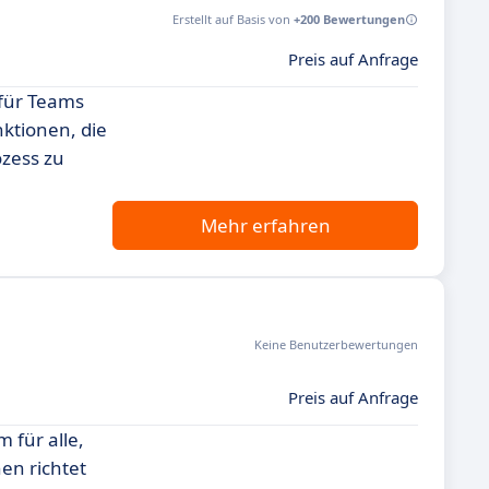
Erstellt auf Basis von
+200 Bewertungen
Preis auf Anfrage
 für Teams
nktionen, die
zess zu
Mehr erfahren
Keine Benutzerbewertungen
Preis auf Anfrage
 für alle,
en richtet