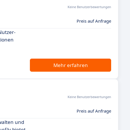
Keine Benutzerbewertungen
Preis auf Anfrage
Nutzer-
tionen
Mehr erfahren
Keine Benutzerbewertungen
Preis auf Anfrage
rwalten und
eFly bietet