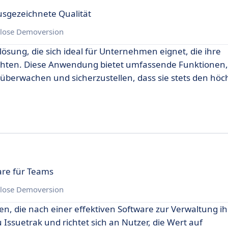
sgezeichnete Qualität
lose Demoversion
lösung, die sich ideal für Unternehmen eignet, die ihre
ten. Diese Anwendung bietet umfassende Funktionen, 
überwachen und sicherzustellen, dass sie stets den höc
re für Teams
lose Demoversion
en, die nach einer effektiven Software zur Verwaltung ih
 Issuetrak und richtet sich an Nutzer, die Wert auf