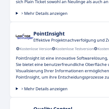
sich Plain Ticket sowohl an Neulinge als auch an
Mehr Details anzeigen
PointInsight
Effektive Projektnachverfolgung und
Kostenlose Version
Kostenlose Testversion
Kosten
PointInsight ist eine innovative Softwarelösung, 
Sie bietet eine benutzerfreundliche Oberfläche 
Visualisierung Ihrer Informationen ermöglichen
PointInsight, um ihre Entscheidungsprozesse zu
Mehr Details anzeigen
Quality Control