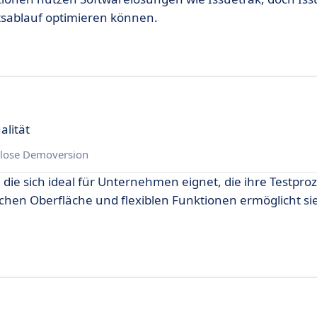
itsablauf optimieren können.
alität
lose Demoversion
 die sich ideal für Unternehmen eignet, die ihre Testpro
chen Oberfläche und flexiblen Funktionen ermöglicht si