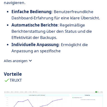
navigieren.
Einfache Bedienung
: Benutzerfreundliche
Dashboard-Erfahrung für eine klare Übersicht.
Automatische Berichte
: Regelmäßige
Berichterstattung über den Status und die
Effektivität der Backups.
Individuelle Anpassung
: Ermöglicht die
Anpassung an spezifische
Unternehmensrichtlinien.
Alles anzeigen
Vorteile
TRUXT