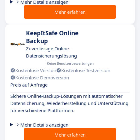
Mehr Details anzeigen
Mehr erfahren
KeepItSafe Online
Backup
Zuverlässige Online-
Datensicherungslösung
Keine Benutzerbewertungen
Kostenlose Version
Kostenlose Testversion
Kostenlose Demoversion
Preis auf Anfrage
Sichere Online-Backup-Lösungen mit automatischer
Datensicherung, Wiederherstellung und Unterstützung
für verschiedene Plattformen.
Mehr Details anzeigen
Mehr erfahren