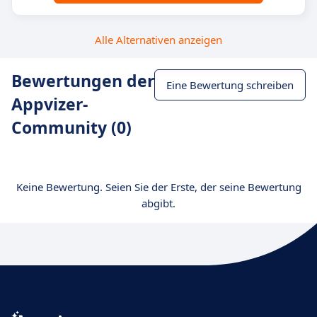
Alle Alternativen anzeigen
Bewertungen der
Eine Bewertung schreiben
Appvizer-
Community (0)
Keine Bewertung. Seien Sie der Erste, der seine Bewertung
abgibt.