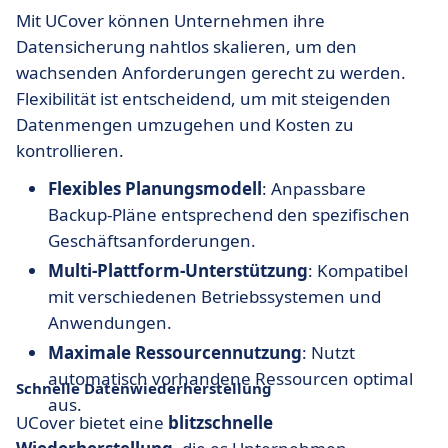
Mit UCover können Unternehmen ihre
Datensicherung nahtlos skalieren, um den
wachsenden Anforderungen gerecht zu werden.
Flexibilität ist entscheidend, um mit steigenden
Datenmengen umzugehen und Kosten zu
kontrollieren.
Flexibles Planungsmodell
: Anpassbare
Backup-Pläne entsprechend den spezifischen
Geschäftsanforderungen.
Multi-Plattform-Unterstützung
: Kompatibel
mit verschiedenen Betriebssystemen und
Anwendungen.
Maximale Ressourcennutzung
: Nutzt
automatisch vorhandene Ressourcen optimal
Schnelle Datenwiederherstellung
aus.
UCover bietet eine
blitzschnelle