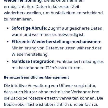
Wiederherstellung
, die es Unternehmen
ermöglicht, ihre Daten in kürzester Zeit
wiederherzustellen, um Ausfallzeiten entscheidend
zu minimieren.
Sofortige Abrufe
: Zugriff auf gesicherte Daten,
wann und wo immer es notwendig ist.
Effiziente Wiederherstellungsmechanismen
:
Minimierung von Datenverlusten während der
Wiederherstellung.
Nahtlose Integration
: Funktioniert reibungslos
mit bestehenden IT-Infrastrukturen.
Benutzerfreundliches Management
Die intuitive Verwaltung von UCover sorgt dafür,
dass auch Nutzer ohne technische Vorkenntnisse
die Backup-Prozesse effektiv verwalten können. Die
Bedienoberfläche ist übersichtlich und einfach zu