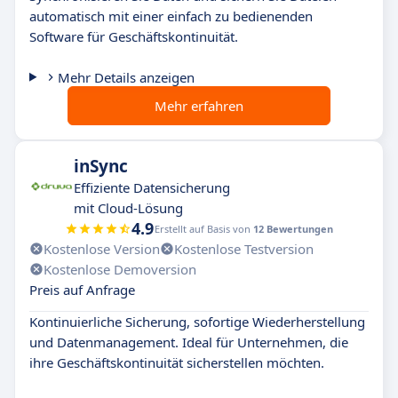
automatisch mit einer einfach zu bedienenden
Software für Geschäftskontinuität.
Mehr Details anzeigen
Mehr erfahren
inSync
Effiziente Datensicherung
mit Cloud-Lösung
4.9
Erstellt auf Basis von
12 Bewertungen
Kostenlose Version
Kostenlose Testversion
Kostenlose Demoversion
Preis auf Anfrage
Kontinuierliche Sicherung, sofortige Wiederherstellung
und Datenmanagement. Ideal für Unternehmen, die
ihre Geschäftskontinuität sicherstellen möchten.