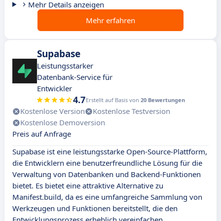
Mehr Details anzeigen
Mehr erfahren
Supabase
Leistungsstarker
Datenbank-Service für
Entwickler
4.7
Erstellt auf Basis von
20 Bewertungen
Kostenlose Version
Kostenlose Testversion
Kostenlose Demoversion
Preis auf Anfrage
Supabase ist eine leistungsstarke Open-Source-Plattform,
die Entwicklern eine benutzerfreundliche Lösung für die
Verwaltung von Datenbanken und Backend-Funktionen
bietet. Es bietet eine attraktive Alternative zu
Manifest.build, da es eine umfangreiche Sammlung von
Werkzeugen und Funktionen bereitstellt, die den
Entwicklungsprozess erheblich vereinfachen.