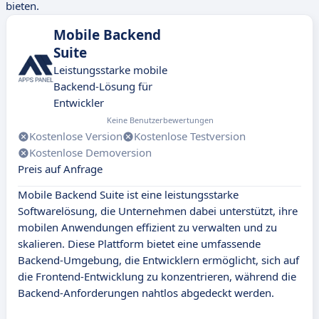
bieten.
Mobile Backend
Suite
Leistungsstarke mobile
Backend-Lösung für
Entwickler
Keine Benutzerbewertungen
Kostenlose Version
Kostenlose Testversion
Kostenlose Demoversion
Preis auf Anfrage
Mobile Backend Suite ist eine leistungsstarke
Softwarelösung, die Unternehmen dabei unterstützt, ihre
mobilen Anwendungen effizient zu verwalten und zu
skalieren. Diese Plattform bietet eine umfassende
Backend-Umgebung, die Entwicklern ermöglicht, sich auf
die Frontend-Entwicklung zu konzentrieren, während die
Backend-Anforderungen nahtlos abgedeckt werden.