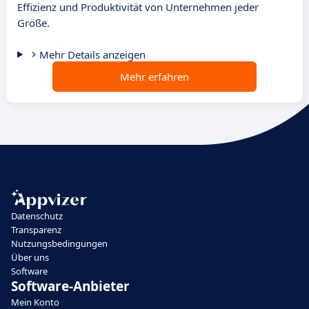
Effizienz und Produktivität von Unternehmen jeder
Größe.
Mehr Details anzeigen
Mehr erfahren
Datenschutz
Transparenz
Nutzungsbedingungen
Über uns
Software
Software-Anbieter
Mein Konto