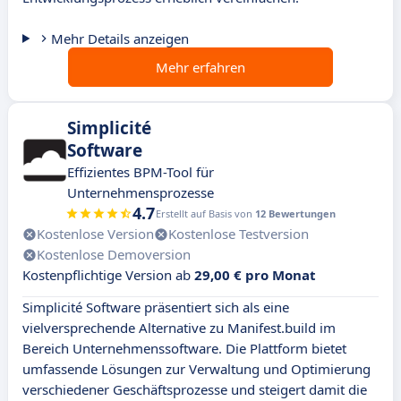
Mehr Details anzeigen
Mehr erfahren
Simplicité
Software
Effizientes BPM-Tool für
Unternehmensprozesse
4.7
Erstellt auf Basis von
12 Bewertungen
Kostenlose Version
Kostenlose Testversion
Kostenlose Demoversion
Kostenpflichtige Version ab
29,00 € pro Monat
Simplicité Software präsentiert sich als eine
vielversprechende Alternative zu Manifest.build im
Bereich Unternehmenssoftware. Die Plattform bietet
umfassende Lösungen zur Verwaltung und Optimierung
verschiedener Geschäftsprozesse und steigert damit die