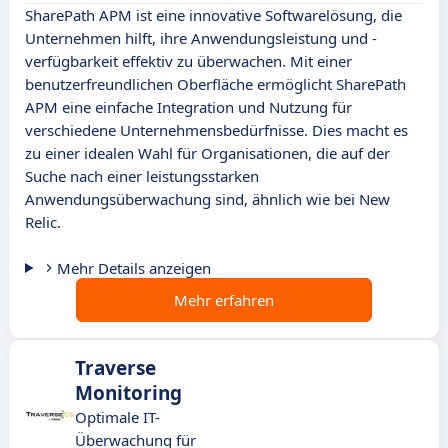
SharePath APM ist eine innovative Softwarelösung, die
Unternehmen hilft, ihre Anwendungsleistung und -
verfügbarkeit effektiv zu überwachen. Mit einer
benutzerfreundlichen Oberfläche ermöglicht SharePath
APM eine einfache Integration und Nutzung für
verschiedene Unternehmensbedürfnisse. Dies macht es
zu einer idealen Wahl für Organisationen, die auf der
Suche nach einer leistungsstarken
Anwendungsüberwachung sind, ähnlich wie bei New
Relic.
Mehr Details anzeigen
Mehr erfahren
Traverse
Monitoring
Optimale IT-
Überwachung für