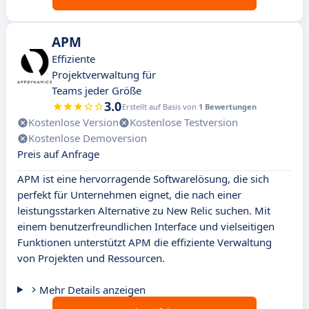
APM
Effiziente
Projektverwaltung für
Teams jeder Größe
3.0
Erstellt auf Basis von
1 Bewertungen
Kostenlose Version
Kostenlose Testversion
Kostenlose Demoversion
Preis auf Anfrage
APM ist eine hervorragende Softwarelösung, die sich
perfekt für Unternehmen eignet, die nach einer
leistungsstarken Alternative zu New Relic suchen. Mit
einem benutzerfreundlichen Interface und vielseitigen
Funktionen unterstützt APM die effiziente Verwaltung
von Projekten und Ressourcen.
Mehr Details anzeigen