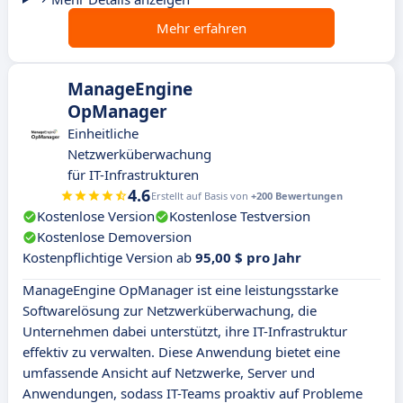
Mehr erfahren
ManageEngine
OpManager
Einheitliche
Netzwerküberwachung
für IT-Infrastrukturen
4.6
Erstellt auf Basis von
+200 Bewertungen
Kostenlose Version
Kostenlose Testversion
Kostenlose Demoversion
Kostenpflichtige Version ab
95,00 $ pro Jahr
ManageEngine OpManager ist eine leistungsstarke
Softwarelösung zur Netzwerküberwachung, die
Unternehmen dabei unterstützt, ihre IT-Infrastruktur
effektiv zu verwalten. Diese Anwendung bietet eine
umfassende Ansicht auf Netzwerke, Server und
Anwendungen, sodass IT-Teams proaktiv auf Probleme