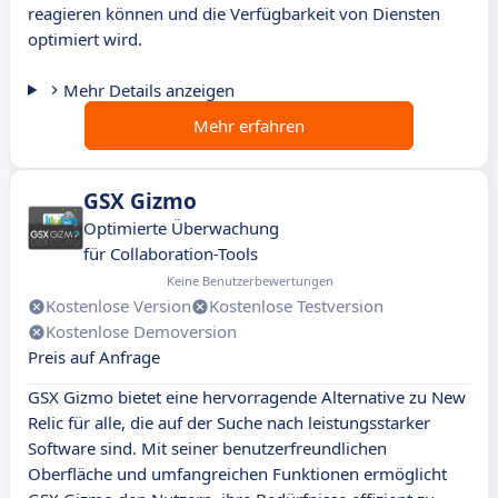
reagieren können und die Verfügbarkeit von Diensten
optimiert wird.
Mehr Details anzeigen
Mehr erfahren
GSX Gizmo
Optimierte Überwachung
für Collaboration-Tools
Keine Benutzerbewertungen
Kostenlose Version
Kostenlose Testversion
Kostenlose Demoversion
Preis auf Anfrage
GSX Gizmo bietet eine hervorragende Alternative zu New
Relic für alle, die auf der Suche nach leistungsstarker
Software sind. Mit seiner benutzerfreundlichen
Oberfläche und umfangreichen Funktionen ermöglicht