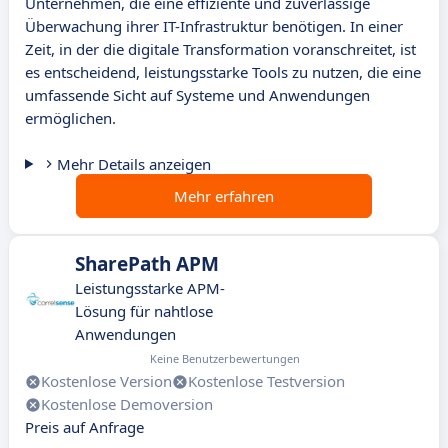
Unternehmen, die eine effiziente und zuverlässige
Überwachung ihrer IT-Infrastruktur benötigen. In einer
Zeit, in der die digitale Transformation voranschreitet, ist
es entscheidend, leistungsstarke Tools zu nutzen, die eine
umfassende Sicht auf Systeme und Anwendungen
ermöglichen.
Mehr Details anzeigen
Mehr erfahren
SharePath APM
Leistungsstarke APM-
Lösung für nahtlose
Anwendungen
Keine Benutzerbewertungen
Kostenlose Version
Kostenlose Testversion
Kostenlose Demoversion
Preis auf Anfrage