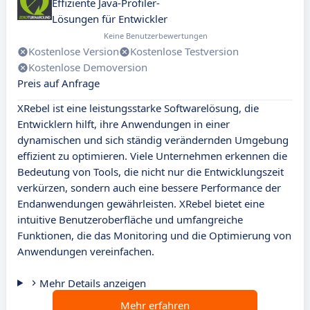
Effiziente Java-Profiler-
Lösungen für Entwickler
Keine Benutzerbewertungen
Kostenlose Version
Kostenlose Testversion
Kostenlose Demoversion
Preis auf Anfrage
XRebel ist eine leistungsstarke Softwarelösung, die
Entwicklern hilft, ihre Anwendungen in einer
dynamischen und sich ständig verändernden Umgebung
effizient zu optimieren. Viele Unternehmen erkennen die
Bedeutung von Tools, die nicht nur die Entwicklungszeit
verkürzen, sondern auch eine bessere Performance der
Endanwendungen gewährleisten. XRebel bietet eine
intuitive Benutzeroberfläche und umfangreiche
Funktionen, die das Monitoring und die Optimierung von
Anwendungen vereinfachen.
Mehr Details anzeigen
Mehr erfahren