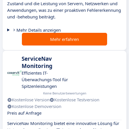
Zustand und die Leistung von Servern, Netzwerken und
Anwendungen, was zu einer proaktiven Fehlererkennung
und -behebung beiträgt.
Mehr Details anzeigen
Mehr erfahren
ServiceNav
Monitoring
Effizientes IT-
Überwachungs-Tool für
Spitzenleistungen
Keine Benutzerbewertungen
Kostenlose Version
Kostenlose Testversion
Kostenlose Demoversion
Preis auf Anfrage
ServiceNav Monitoring bietet eine innovative Lösung für