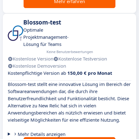
Mehr erfahren
Blossom-test
Optimale
Projektmanagement-
Lösung für Teams
Keine Benutzerbewertungen
Kostenlose Version
Kostenlose Testversion
Kostenlose Demoversion
Kostenpflichtige Version ab
150,00 € pro Monat
Blossom-test stellt eine innovative Lösung im Bereich der
Softwareanwendungen dar, die durch ihre
Benutzerfreundlichkeit und Funktionalität besticht. Diese
Alternative zu New Relic hat sich in vielen
Anwendungsbereichen als nützlich erwiesen und bietet
vielseitige Möglichkeiten für eine effiziente Nutzung.
Mehr Details anzeigen