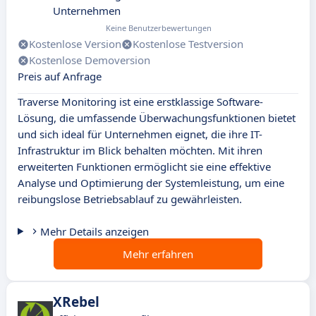
Unternehmen
Keine Benutzerbewertungen
Kostenlose Version
Kostenlose Testversion
Kostenlose Demoversion
Preis auf Anfrage
Traverse Monitoring ist eine erstklassige Software-
Lösung, die umfassende Überwachungsfunktionen bietet
und sich ideal für Unternehmen eignet, die ihre IT-
Infrastruktur im Blick behalten möchten. Mit ihren
erweiterten Funktionen ermöglicht sie eine effektive
Analyse und Optimierung der Systemleistung, um eine
reibungslose Betriebsablauf zu gewährleisten.
Mehr Details anzeigen
Mehr erfahren
XRebel