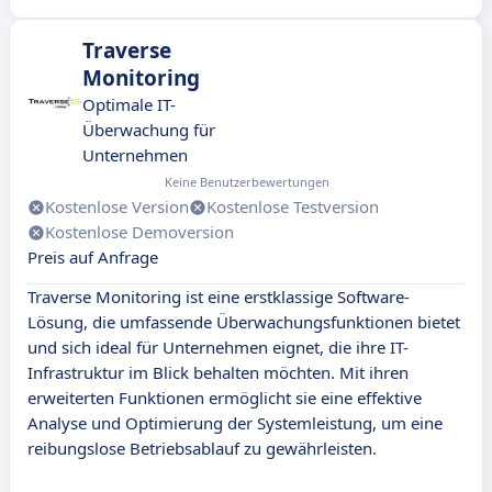
Traverse
Monitoring
Optimale IT-
Überwachung für
Unternehmen
Keine Benutzerbewertungen
Kostenlose Version
Kostenlose Testversion
Kostenlose Demoversion
Preis auf Anfrage
Traverse Monitoring ist eine erstklassige Software-
Lösung, die umfassende Überwachungsfunktionen bietet
und sich ideal für Unternehmen eignet, die ihre IT-
Infrastruktur im Blick behalten möchten. Mit ihren
erweiterten Funktionen ermöglicht sie eine effektive
Analyse und Optimierung der Systemleistung, um eine
reibungslose Betriebsablauf zu gewährleisten.