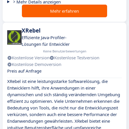
Mehr Details anzeigen
Mehr erfahren
XRebel
Effiziente Java-Profiler-
Lösungen für Entwickler
Keine Benutzerbewertungen
Kostenlose Version
Kostenlose Testversion
Kostenlose Demoversion
Preis auf Anfrage
XRebel ist eine leistungsstarke Softwarelösung, die
Entwicklern hilft, ihre Anwendungen in einer
dynamischen und sich ständig verändernden Umgebung
effizient zu optimieren. Viele Unternehmen erkennen die
Bedeutung von Tools, die nicht nur die Entwicklungszeit
verkürzen, sondern auch eine bessere Performance der
Endanwendungen gewährleisten. XRebel bietet eine
intuitive Benutzeroberfläche und umfangreiche