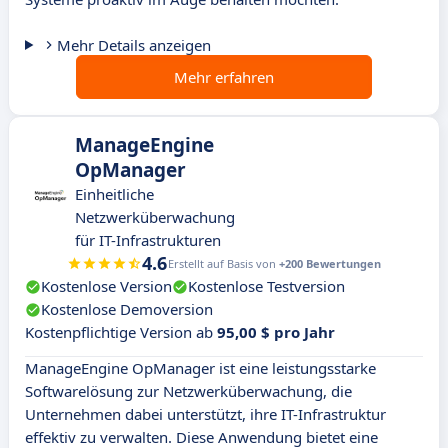
Mehr Details anzeigen
Mehr erfahren
ManageEngine
OpManager
Einheitliche
Netzwerküberwachung
für IT-Infrastrukturen
4.6
Erstellt auf Basis von
+200 Bewertungen
Kostenlose Version
Kostenlose Testversion
Kostenlose Demoversion
Kostenpflichtige Version ab
95,00 $ pro Jahr
ManageEngine OpManager ist eine leistungsstarke
Softwarelösung zur Netzwerküberwachung, die
Unternehmen dabei unterstützt, ihre IT-Infrastruktur
effektiv zu verwalten. Diese Anwendung bietet eine