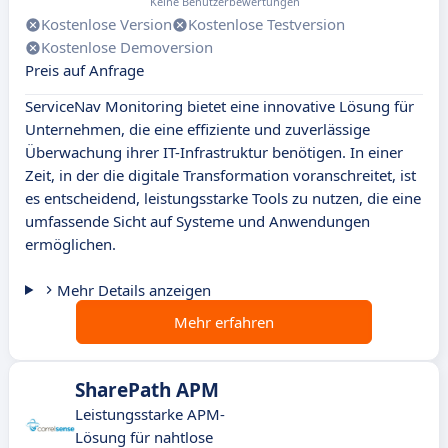
Keine Benutzerbewertungen
Kostenlose Version
Kostenlose Testversion
Kostenlose Demoversion
Preis auf Anfrage
ServiceNav Monitoring bietet eine innovative Lösung für
Unternehmen, die eine effiziente und zuverlässige
Überwachung ihrer IT-Infrastruktur benötigen. In einer
Zeit, in der die digitale Transformation voranschreitet, ist
es entscheidend, leistungsstarke Tools zu nutzen, die eine
umfassende Sicht auf Systeme und Anwendungen
ermöglichen.
Mehr Details anzeigen
Mehr erfahren
SharePath APM
Leistungsstarke APM-
Lösung für nahtlose