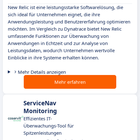
New Relic ist eine leistungsstarke Softwarelösung, die
sich ideal für Unternehmen eignet, die ihre
Anwendungsleistung und Benutzererfahrung optimieren
möchten. Im Vergleich zu Dynatrace bietet New Relic
umfassende Funktionen zur Überwachung von
Anwendungen in Echtzeit und zur Analyse von
Leistungsdaten, wodurch Unternehmen wertvolle
Einblicke in ihre Systeme erhalten können.
Mehr Details anzeigen
Mehr erfahren
ServiceNav
Monitoring
Effizientes IT-
Überwachungs-Tool für
Spitzenleistungen