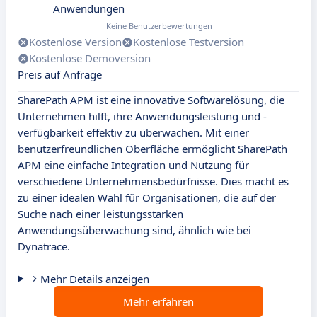
Anwendungen
Keine Benutzerbewertungen
Kostenlose Version
Kostenlose Testversion
Kostenlose Demoversion
Preis auf Anfrage
SharePath APM ist eine innovative Softwarelösung, die
Unternehmen hilft, ihre Anwendungsleistung und -
verfügbarkeit effektiv zu überwachen. Mit einer
benutzerfreundlichen Oberfläche ermöglicht SharePath
APM eine einfache Integration und Nutzung für
verschiedene Unternehmensbedürfnisse. Dies macht es
zu einer idealen Wahl für Organisationen, die auf der
Suche nach einer leistungsstarken
Anwendungsüberwachung sind, ähnlich wie bei
Dynatrace.
Mehr Details anzeigen
Mehr erfahren