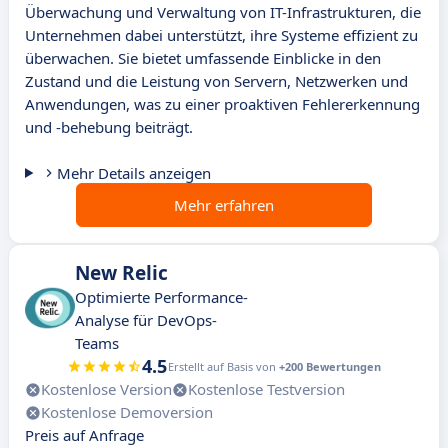
Überwachung und Verwaltung von IT-Infrastrukturen, die
Unternehmen dabei unterstützt, ihre Systeme effizient zu
überwachen. Sie bietet umfassende Einblicke in den
Zustand und die Leistung von Servern, Netzwerken und
Anwendungen, was zu einer proaktiven Fehlererkennung
und -behebung beiträgt.
Mehr Details anzeigen
Mehr erfahren
New Relic
Optimierte Performance-
Analyse für DevOps-
Teams
4.5
Erstellt auf Basis von
+200 Bewertungen
Kostenlose Version
Kostenlose Testversion
Kostenlose Demoversion
Preis auf Anfrage