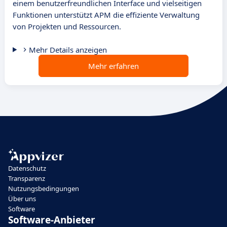
einem benutzerfreundlichen Interface und vielseitigen
Funktionen unterstützt APM die effiziente Verwaltung
von Projekten und Ressourcen.
Mehr Details anzeigen
Mehr erfahren
Datenschutz
Transparenz
Nutzungsbedingungen
Über uns
Software
Software-Anbieter