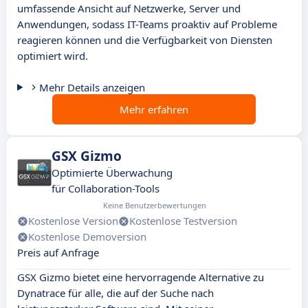
umfassende Ansicht auf Netzwerke, Server und
Anwendungen, sodass IT-Teams proaktiv auf Probleme
reagieren können und die Verfügbarkeit von Diensten
optimiert wird.
Mehr Details anzeigen
Mehr erfahren
GSX Gizmo
Optimierte Überwachung
für Collaboration-Tools
Keine Benutzerbewertungen
Kostenlose Version
Kostenlose Testversion
Kostenlose Demoversion
Preis auf Anfrage
GSX Gizmo bietet eine hervorragende Alternative zu
Dynatrace für alle, die auf der Suche nach