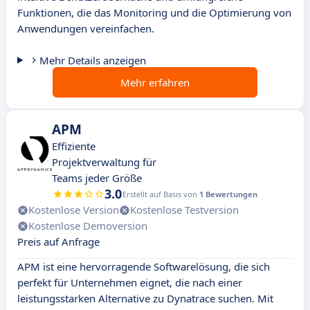
Funktionen, die das Monitoring und die Optimierung von
Anwendungen vereinfachen.
Mehr Details anzeigen
Mehr erfahren
APM
Effiziente
Projektverwaltung für
Teams jeder Größe
3.0
Erstellt auf Basis von
1 Bewertungen
Kostenlose Version
Kostenlose Testversion
Kostenlose Demoversion
Preis auf Anfrage
APM ist eine hervorragende Softwarelösung, die sich
perfekt für Unternehmen eignet, die nach einer
leistungsstarken Alternative zu Dynatrace suchen. Mit