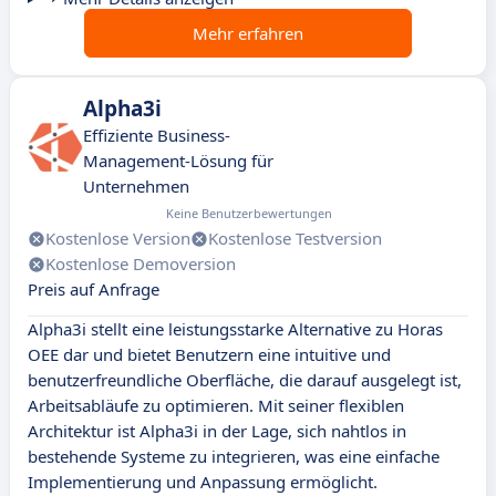
Mehr erfahren
Alpha3i
Effiziente Business-
Management-Lösung für
Unternehmen
Keine Benutzerbewertungen
Kostenlose Version
Kostenlose Testversion
Kostenlose Demoversion
Preis auf Anfrage
Alpha3i stellt eine leistungsstarke Alternative zu Horas
OEE dar und bietet Benutzern eine intuitive und
benutzerfreundliche Oberfläche, die darauf ausgelegt ist,
Arbeitsabläufe zu optimieren. Mit seiner flexiblen
Architektur ist Alpha3i in der Lage, sich nahtlos in
bestehende Systeme zu integrieren, was eine einfache
Implementierung und Anpassung ermöglicht.