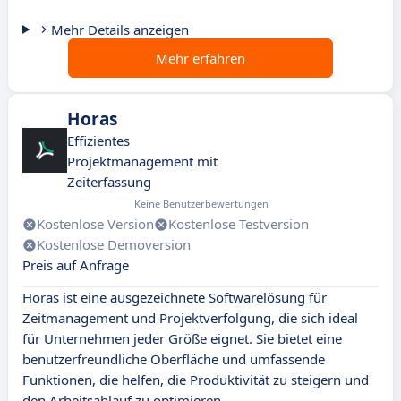
Mehr Details anzeigen
Mehr erfahren
Horas
Effizientes
Projektmanagement mit
Zeiterfassung
Keine Benutzerbewertungen
Kostenlose Version
Kostenlose Testversion
Kostenlose Demoversion
Preis auf Anfrage
Horas ist eine ausgezeichnete Softwarelösung für
Zeitmanagement und Projektverfolgung, die sich ideal
für Unternehmen jeder Größe eignet. Sie bietet eine
benutzerfreundliche Oberfläche und umfassende
Funktionen, die helfen, die Produktivität zu steigern und
den Arbeitsablauf zu optimieren.