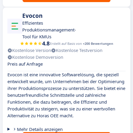
Evocon
Effizientes
Produktionsmanagement-
Tool für KMUs
4.8
Erstellt auf Basis von
+200 Bewertungen
Kostenlose Version
Kostenlose Testversion
Kostenlose Demoversion
Preis auf Anfrage
Evocon ist eine innovative Softwarelösung, die speziell
entwickelt wurde, um Unternehmen bei der Optimierung
ihrer Produktionsprozesse zu unterstützen. Sie bietet eine
benutzerfreundliche Schnittstelle und zahlreiche
Funktionen, die dazu beitragen, die Effizienz und
Produktivität zu steigern, was sie zu einer wertvollen
Alternative zu Horas OEE macht.
Mehr Details anzeigen