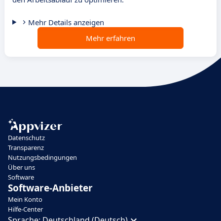
Mehr Details anzeigen
Mehr erfahren
Datenschutz
Transparenz
Nutzungsbedingungen
Über uns
Software
Software-Anbieter
Mein Konto
Hilfe-Center
Sprache:
Deutschland (Deutsch)