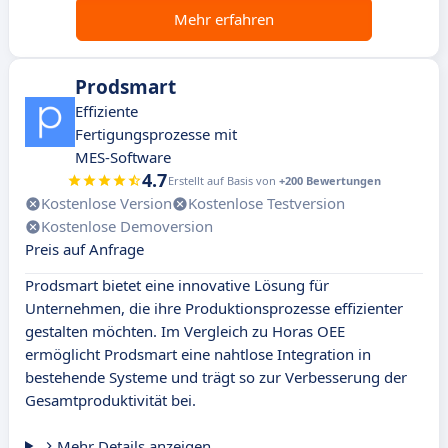
Mehr erfahren
Prodsmart
Effiziente
Fertigungsprozesse mit
MES-Software
4.7
Erstellt auf Basis von
+200 Bewertungen
Kostenlose Version
Kostenlose Testversion
Kostenlose Demoversion
Preis auf Anfrage
Prodsmart bietet eine innovative Lösung für
Unternehmen, die ihre Produktionsprozesse effizienter
gestalten möchten. Im Vergleich zu Horas OEE
ermöglicht Prodsmart eine nahtlose Integration in
bestehende Systeme und trägt so zur Verbesserung der
Gesamtproduktivität bei.
Mehr Details anzeigen