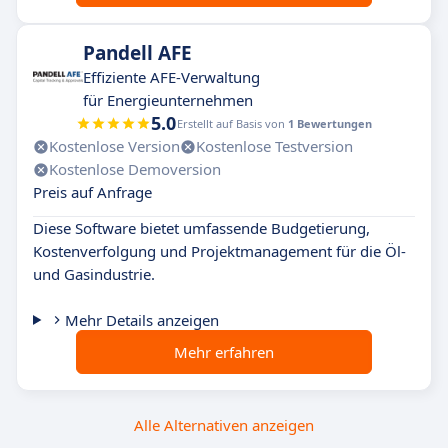
Pandell AFE
Effiziente AFE-Verwaltung
für Energieunternehmen
5.0
Erstellt auf Basis von
1 Bewertungen
Kostenlose Version
Kostenlose Testversion
Kostenlose Demoversion
Preis auf Anfrage
Diese Software bietet umfassende Budgetierung,
Kostenverfolgung und Projektmanagement für die Öl-
und Gasindustrie.
Mehr Details anzeigen
Mehr erfahren
Alle Alternativen anzeigen