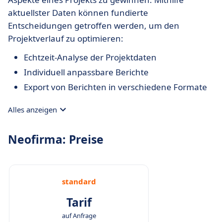
aktuellster Daten können fundierte
Entscheidungen getroffen werden, um den
Projektverlauf zu optimieren:
Echtzeit-Analyse der Projektdaten
Individuell anpassbare Berichte
Export von Berichten in verschiedene Formate
Alles anzeigen
Neofirma: Preise
standard
Tarif
auf Anfrage