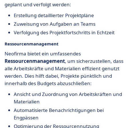
geplant und verfolgt werden:
Erstellung detaillierter Projektpläne
Zuweisung von Aufgaben an Teams
Verfolgung des Projektfortschritts in Echtzeit
Ressourcenmanagement
Neofirma bietet ein umfassendes
Ressourcenmanagement
, um sicherzustellen, dass
alle Arbeitskräfte und Materialien effizient genutzt
werden. Dies hilft dabei, Projekte pünktlich und
innerhalb des Budgets abzuschließen:
Ansicht und Zuordnung von Arbeitskräften und
Materialien
Automatisierte Benachrichtigungen bei
Engpässen
Optimierung der Ressourcennutzung