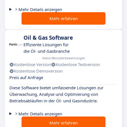
Mehr Details anzeigen
Mehr erfahren
Oil & Gas Software
Effiziente Lösungen für
die Öl- und Gasbranche
Keine Benutzerbewertungen
Kostenlose Version
Kostenlose Testversion
Kostenlose Demoversion
Preis auf Anfrage
Diese Software bietet umfassende Lösungen zur
Überwachung, Analyse und Optimierung von
Betriebsabläufen in der Öl- und Gasindustrie.
Mehr Details anzeigen
Mehr erfahren