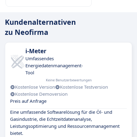
Kundenalternativen
zu Neofirma
i-Meter
Umfassendes
Energiedatenmanagement-
Tool
Keine Benutzerbewertungen
Kostenlose Version
Kostenlose Testversion
Kostenlose Demoversion
Preis auf Anfrage
Eine umfassende Softwarelösung für die Öl- und
Gasindustrie, die Echtzeitdatenanalyse,
Leistungsoptimierung und Ressourcenmanagement
bietet.