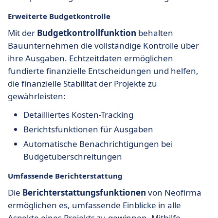
Erweiterte Budgetkontrolle
Mit der
Budgetkontrollfunktion
behalten
Bauunternehmen die vollständige Kontrolle über
ihre Ausgaben. Echtzeitdaten ermöglichen
fundierte finanzielle Entscheidungen und helfen,
die finanzielle Stabilität der Projekte zu
gewährleisten:
Detailliertes Kosten-Tracking
Berichtsfunktionen für Ausgaben
Automatische Benachrichtigungen bei
Budgetüberschreitungen
Umfassende Berichterstattung
Die
Berichterstattungsfunktionen
von Neofirma
ermöglichen es, umfassende Einblicke in alle
Aspekte eines Projekts zu gewinnen. Mithilfe