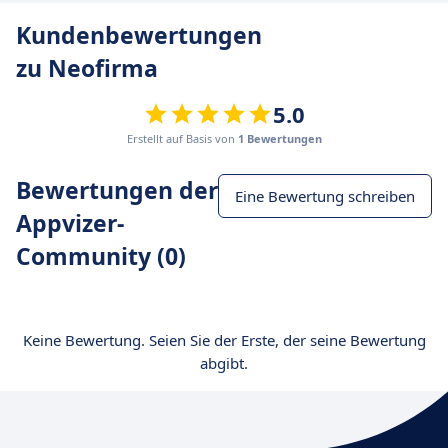
Kundenbewertungen
zu Neofirma
5.0
Erstellt auf Basis von
1 Bewertungen
Bewertungen der
Eine Bewertung schreiben
Appvizer-
Community (0)
Keine Bewertung. Seien Sie der Erste, der seine Bewertung
abgibt.