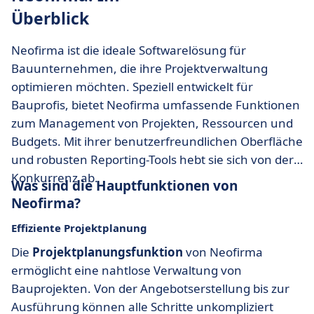
Überblick
Neofirma ist die ideale Softwarelösung für
Bauunternehmen, die ihre Projektverwaltung
optimieren möchten. Speziell entwickelt für
Bauprofis, bietet Neofirma umfassende Funktionen
zum Management von Projekten, Ressourcen und
Budgets. Mit ihrer benutzerfreundlichen Oberfläche
und robusten Reporting-Tools hebt sie sich von der
Konkurrenz ab.
Was sind die Hauptfunktionen von
Neofirma?
Effiziente Projektplanung
Die
Projektplanungsfunktion
von Neofirma
ermöglicht eine nahtlose Verwaltung von
Bauprojekten. Von der Angebotserstellung bis zur
Ausführung können alle Schritte unkompliziert