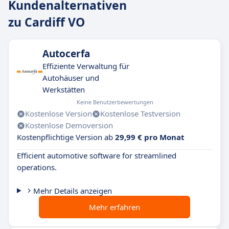
Kundenalternativen
zu Cardiff VO
Autocerfa
Effiziente Verwaltung für
Autohäuser und
Werkstätten
Keine Benutzerbewertungen
Kostenlose Version
Kostenlose Testversion
Kostenlose Demoversion
Kostenpflichtige Version ab
29,99 € pro Monat
Efficient automotive software for streamlined
operations.
Mehr Details anzeigen
Mehr erfahren