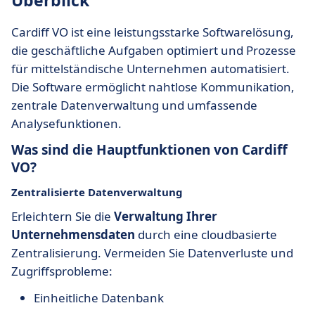
Überblick
Cardiff VO ist eine leistungsstarke Softwarelösung,
die geschäftliche Aufgaben optimiert und Prozesse
für mittelständische Unternehmen automatisiert.
Die Software ermöglicht nahtlose Kommunikation,
zentrale Datenverwaltung und umfassende
Analysefunktionen.
Was sind die Hauptfunktionen von Cardiff
VO?
Zentralisierte Datenverwaltung
Erleichtern Sie die
Verwaltung Ihrer
Unternehmensdaten
durch eine cloudbasierte
Zentralisierung. Vermeiden Sie Datenverluste und
Zugriffsprobleme:
Einheitliche Datenbank