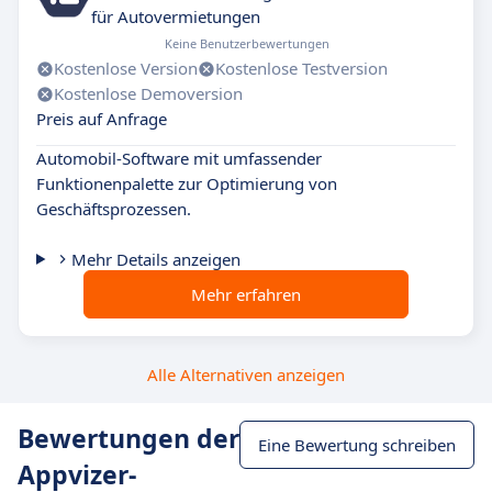
für Autovermietungen
Keine Benutzerbewertungen
Kostenlose Version
Kostenlose Testversion
Kostenlose Demoversion
Preis auf Anfrage
Automobil-Software mit umfassender
Funktionenpalette zur Optimierung von
Geschäftsprozessen.
Mehr Details anzeigen
Mehr erfahren
Alle Alternativen anzeigen
Bewertungen der
Eine Bewertung schreiben
Appvizer-