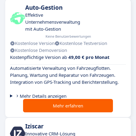
Auto-Gestion
Effektive
Unternehmensverwaltung
mit Auto-Gestion
Keine Benutzerbewertungen
Kostenlose Version
Kostenlose Testversion
Kostenlose Demoversion
Kostenpflichtige Version ab
49,00 € pro Monat
Automatisierte Verwaltung von Fahrzeugflotten.
Planung, Wartung und Reparatur von Fahrzeugen.
Integration von GPS-Tracking und Berichterstellung.
Mehr Details anzeigen
Mehr erfahren
Iziscar
Innovative CRM-Lösung